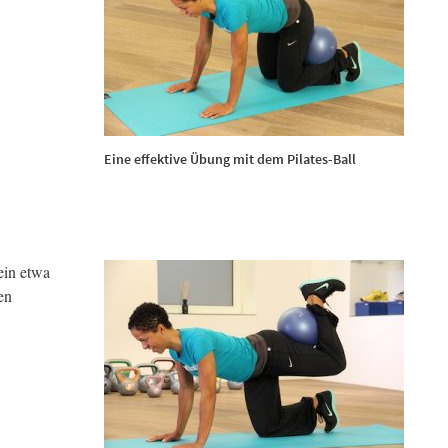
Eine effektive Übung mit dem Pilates-Ball
ein etwa
en