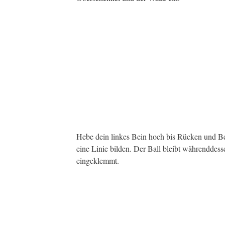
Hebe dein linkes Bein hoch bis Rücken und B
eine Linie bilden. Der Ball bleibt währenddess
eingeklemmt.