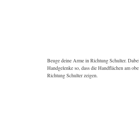
Beuge deine Arme in Richtung Schulter. Dabei
Handgelenke so, dass die Handflächen am obe
Richtung Schulter zeigen.