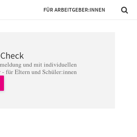
FÜR ARBEITGEBER:INNEN
-Check
nmeldung und mit individuellen
 - für Eltern und Schüler:innen