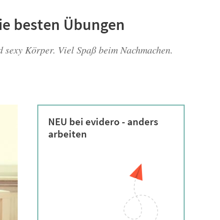
 Die besten Übungen
 und sexy Körper. Viel Spaß beim Nachmachen.
NEU bei evidero - anders
arbeiten