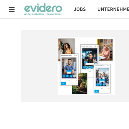
JOBS
UNTERNEHM