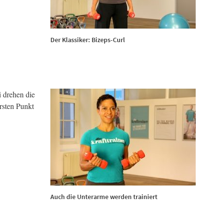
Der Klassiker: Bizeps-Curl
 drehen die
rsten Punkt
Auch die Unterarme werden trainiert