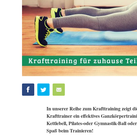
In unserer Reihe zum Krafttraining zeigt d
Krafttrainer ein effektives Ganzkörpertrai
Kettlebell, Pilates-oder Gymnastik-Ball oder
Spaß beim Trainieren!