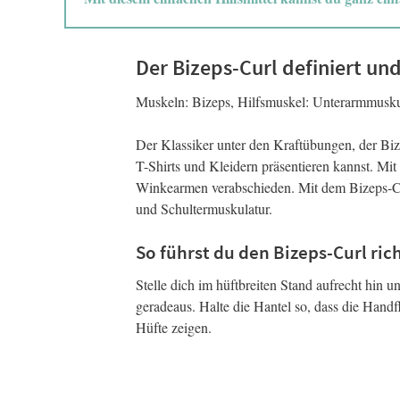
Der Bizeps-Curl definiert un
Muskeln: Bizeps, Hilfsmuskel: Unterarmmuskul
Der Klassiker unter den Kraftübungen, der Bi
T-Shirts und Kleidern präsentieren kannst. Mit
Winkearmen verabschieden. Mit dem Bizeps-Cur
und Schultermuskulatur.
So führst du den Bizeps-Curl rich
Stelle dich im hüftbreiten Stand aufrecht hin u
geradeaus. Halte die Hantel so, dass die Handf
Hüfte zeigen.