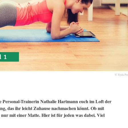
© Syda Pro
ie Personal-Trainerin Nathalie Hartmann euch im Loft der
ning, das ihr leicht Zuhause nachmachen könnt. Ob mit
 nur mit einer Matte. Hier ist für jeden was dabei. Viel