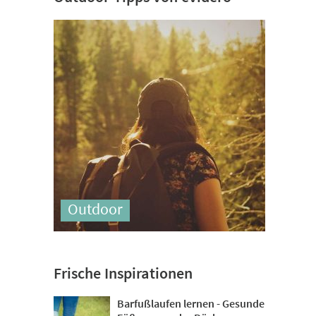
Outdoor
Frische Inspirationen
Barfußlaufen lernen - Gesunde