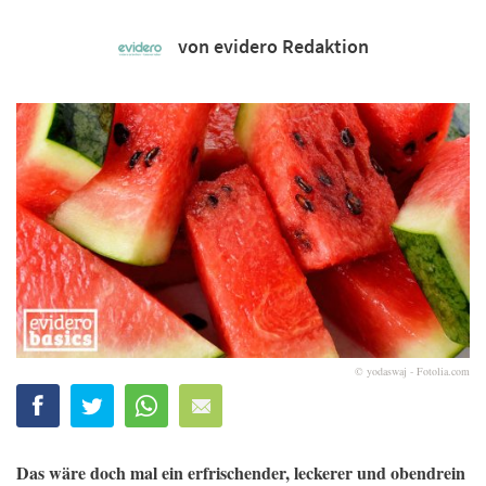
von evidero Redaktion
© yodaswaj - Fotolia.com
Das wäre doch mal ein erfrischender, leckerer und obendrein