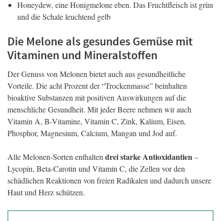
Honeydew, eine Honigmelone eben. Das Fruchtfleisch ist grün
und die Schale leuchtend gelb
Die Melone als gesundes Gemüse mit
Vitaminen und Mineralstoffen
Der Genuss von Melonen bietet auch aus gesundheitliche
Vorteile. Die acht Prozent der “Trockenmasse” beinhalten
bioaktive Substanzen mit positiven Auswirkungen auf die
menschliche Gesundheit. Mit jeder Beere nehmen wir auch
Vitamin A, B-Vitamine, Vitamin C, Zink, Kalium, Eisen,
Phosphor, Magnesium, Calcium, Mangan und Jod auf.
drei starke Antioxidantien
Alle Melonen-Sorten enthalten
–
Lycopin, Beta-Carotin und Vitamin C, die Zellen vor den
schädlichen Reaktionen von freien Radikalen und dadurch unsere
Haut und Herz schützen.