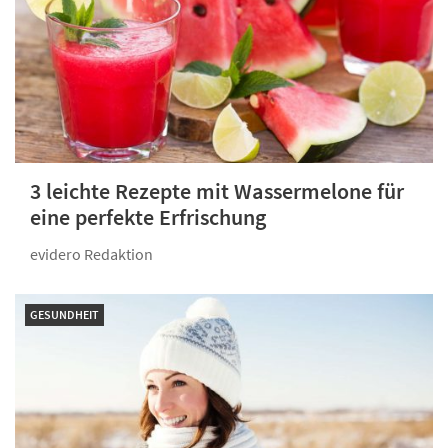
3 leichte Rezepte mit Wassermelone für
eine perfekte Erfrischung
evidero Redaktion
GESUNDHEIT