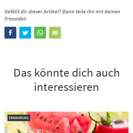
Gefällt dir dieser Artikel? Dann teile ihn mit deinen
Freunden
Das könnte dich auch
interessieren
ERNÄHRUNG