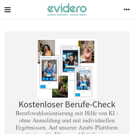
Kostenloser Berufe-Check
Berufswahlorientierung mit Hilfe von KI -
ohne Anmeldung und mit individuellen
Ergebnissen. Auf unserer Azubi-Plattform