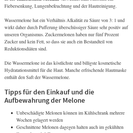
Fiebersenkung, Lungenbefeuchtung und der Hautreinigung.
Wassermelone hat ein Verhältnis Alkalität zu Säure von 3: 1 und
wirkt daher durch Pufferung überschüssiger Säure sehr positiv auf
unseren Organismus. Zuckermelonen haben nur fünf Prozent
Zucker und kein Fett, so dass sie auch ein Bestandteil von
Reduktionsdiäten sind.
Die Wassermelone ist das köstlichste und billigste kosmetische
Hydratationsmittel für die Haut. Manche erfrischende Hautmaske
enthält den Saft der Wassermelone.
Tipps für den Einkauf und die
Aufbewahrung der Melone
Unbeschädigte Melonen können im Kühlschrank mehrere
Wochen gelagert werden
Geschnittene Melonen dagegen halten auch im gekühlten