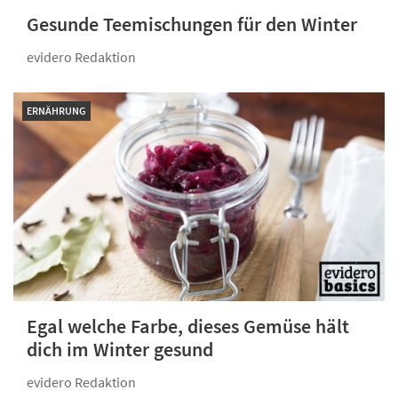
Gesunde Teemischungen für den Winter
evidero Redaktion
ERNÄHRUNG
Egal welche Farbe, dieses Gemüse hält
dich im Winter gesund
evidero Redaktion