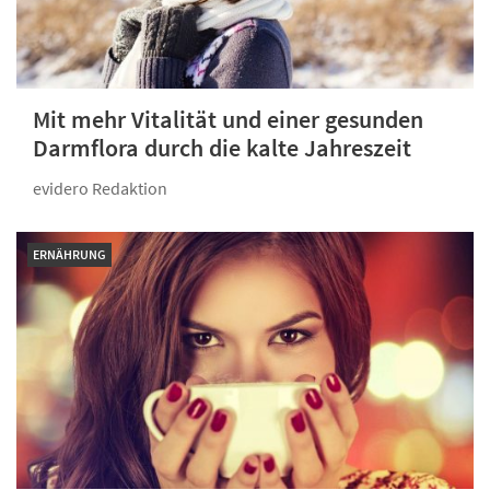
Mit mehr Vitalität und einer gesunden
Darmflora durch die kalte Jahreszeit
evidero Redaktion
ERNÄHRUNG