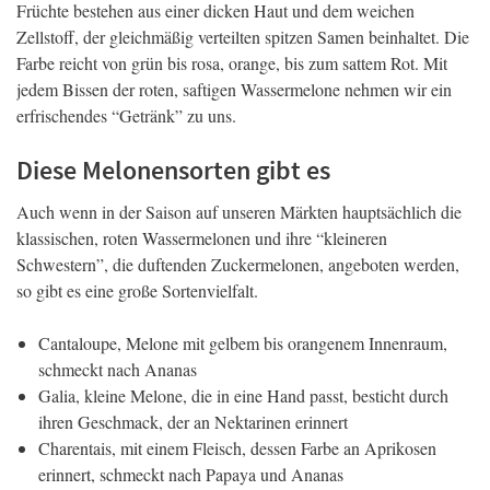
Früchte bestehen aus einer dicken Haut und dem weichen
Zellstoff, der gleichmäßig verteilten spitzen Samen beinhaltet. Die
Farbe reicht von grün bis rosa, orange, bis zum sattem Rot. Mit
jedem Bissen der roten, saftigen Wassermelone nehmen wir ein
erfrischendes “Getränk” zu uns.
Diese Melonensorten gibt es
Auch wenn in der Saison auf unseren Märkten hauptsächlich die
klassischen, roten Wassermelonen und ihre “kleineren
Schwestern”, die duftenden Zuckermelonen, angeboten werden,
so gibt es eine große Sortenvielfalt.
Cantaloupe, Melone mit gelbem bis orangenem Innenraum,
schmeckt nach Ananas
Galia, kleine Melone, die in eine Hand passt, besticht durch
ihren Geschmack, der an Nektarinen erinnert
Charentais, mit einem Fleisch, dessen Farbe an Aprikosen
erinnert, schmeckt nach Papaya und Ananas