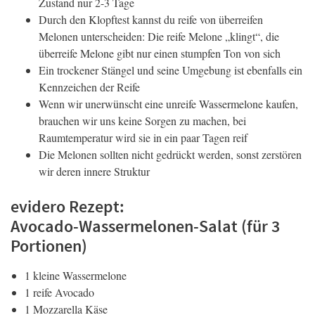
Zustand nur 2-3 Tage
Durch den Klopftest kannst du reife von überreifen
Melonen unterscheiden: Die reife Melone „klingt“, die
überreife Melone gibt nur einen stumpfen Ton von sich
Ein trockener Stängel und seine Umgebung ist ebenfalls ein
Kennzeichen der Reife
Wenn wir unerwünscht eine unreife Wassermelone kaufen,
brauchen wir uns keine Sorgen zu machen, bei
Raumtemperatur wird sie in ein paar Tagen reif
Die Melonen sollten nicht gedrückt werden, sonst zerstören
wir deren innere Struktur
evidero Rezept:
Avocado-Wassermelonen-Salat (für 3
Portionen)
1 kleine Wassermelone
1 reife Avocado
1 Mozzarella Käse