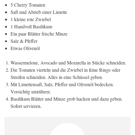
5 Cherry Tomaten
Saft und Abrieb einer Limette
1 kleine rote Zwiebel
1 Handvoll Basilikum
Ein paar Blätter frische Minze
Salz & Pfeffer
Etwas Olivenöl
Wassermelone, Avocado und Mozarella in Stücke schneiden.
Die Tomaten vierteln und die Zwiebel in feine Ringe oder
Streifen schneiden. Alles in eine Schüssel geben.
Mit Limettensaft, Salz, Pfeffer und Olivenöl bedecken.
Vorsichtig umrühren.
Basilikum Blätter und Minze grob hacken und dazu geben.
Sofort servieren.