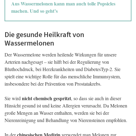
Aus Wassermelonen kann man auch tolle Popsicles
machen. Und so geht’s
Die gesunde Heilkraft von
Wassermelonen
Der Wassermelone werden heilende Wirkungen für unsere
Arterien nachgesagt – sie hilft bei der Regulierung von
Bluthochdruck, bei Herzkrankheiten und DiabetesTyp-2. Sie
spielt eine wichtige Rolle für das menschliche Immunsystem,
insbesondere bei der Prävention von Prostatakrebs.
nicht chemisch gespritzt
Sie wird
, so dass sie auch in dieser
Hinsicht gesund ist und keine Allergien verursacht. Da Melonen
große Mengen an Wasser enthalten, werden sie bei der
Nierenreinigung und Behandlung von Nierensteinen empfohlen.
chinesischen Medizin
In der
verwendet man Melonen zur