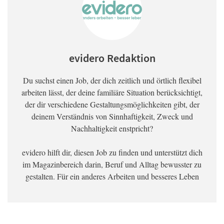
evidero Redaktion
Du suchst einen Job, der dich zeitlich und örtlich flexibel
arbeiten lässt, der deine familiäre Situation berücksichtigt,
der dir verschiedene Gestaltungsmöglichkeiten gibt, der
deinem Verständnis von Sinnhaftigkeit, Zweck und
Nachhaltigkeit enstpricht?
evidero hilft dir, diesen Job zu finden und unterstützt dich
im Magazinbereich darin, Beruf und Alltag bewusster zu
gestalten. Für ein anderes Arbeiten und besseres Leben