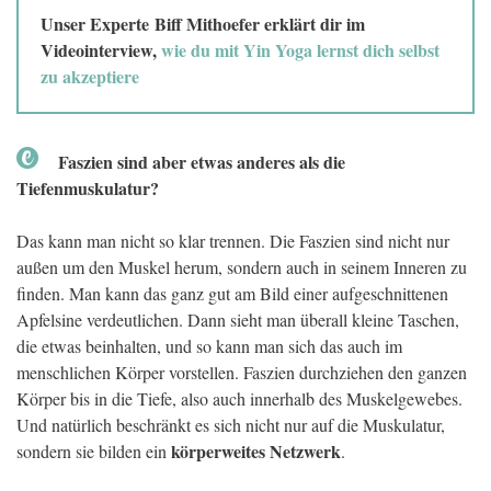
Unser Experte Biff Mithoefer erklärt dir im
Videointerview,
wie du mit Yin Yoga lernst dich selbst
zu akzeptiere
Faszien sind aber etwas anderes als die
Tiefenmuskulatur?
Das kann man nicht so klar trennen. Die Faszien sind nicht nur
außen um den Muskel herum, sondern auch in seinem Inneren zu
finden. Man kann das ganz gut am Bild einer aufgeschnittenen
Apfelsine verdeutlichen. Dann sieht man überall kleine Taschen,
die etwas beinhalten, und so kann man sich das auch im
menschlichen Körper vorstellen. Faszien durchziehen den ganzen
Körper bis in die Tiefe, also auch innerhalb des Muskelgewebes.
Und natürlich beschränkt es sich nicht nur auf die Muskulatur,
körperweites Netzwerk
sondern sie bilden ein
.