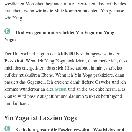
westlichen Menschen beginnen nun zu verstehen, dass wir beides
brauchen, wenn wir in die Mitte kommen möchten, Yin genauso
wie Yang.
Und was genau unterscheidet Yin Yoga von Yang
Yoga?
Aktivität
Der Unterschied liegt in der
beziehungsweise in der
Passivität
. Wenn ich Yang Yoga praktiziere, dann merke ich, dass
mich das energetisiert, dass sich Hitze aufbaut in mir, es arbeitet
auf der muskulären Ebene. Wenn ich Yin Yoga praktiziere, dann
tiefere Gewebe
passiert das Gegenteil. Ich erreiche damit
und ich
Faszien
komme wunderbar an die
und an die Gelenke heran. Das
Ganze wird passiv ausgeführt und dadurch wirkt es beruhigend
und kühlend.
Yin Yoga ist Faszien Yoga
Sie haben gerade die Faszien erwähnt. Was ist das und