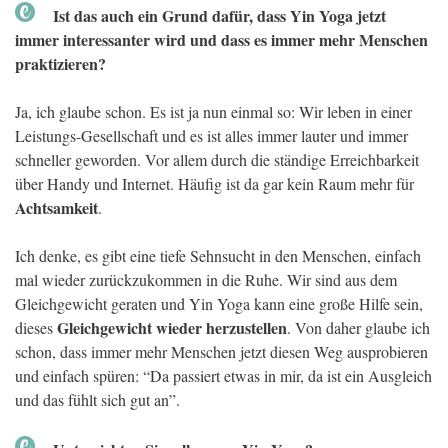
Ist das auch ein Grund dafür, dass Yin Yoga jetzt
immer interessanter wird und dass es immer mehr Menschen
praktizieren?
Ja, ich glaube schon. Es ist ja nun einmal so: Wir leben in einer
Leistungs-Gesellschaft und es ist alles immer lauter und immer
schneller geworden. Vor allem durch die ständige Erreichbarkeit
über Handy und Internet. Häufig ist da gar kein Raum mehr für
Achtsamkeit
.
Ich denke, es gibt eine tiefe Sehnsucht in den Menschen, einfach
mal wieder zurückzukommen in die Ruhe. Wir sind aus dem
Gleichgewicht geraten und Yin Yoga kann eine große Hilfe sein,
Gleichgewicht wieder herzustellen
dieses
. Von daher glaube ich
schon, dass immer mehr Menschen jetzt diesen Weg ausprobieren
und einfach spüren: “Da passiert etwas in mir, da ist ein Ausgleich
und das fühlt sich gut an”.