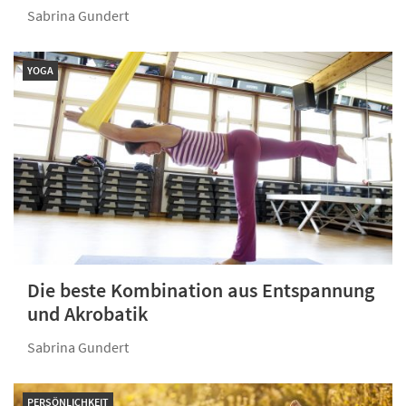
Sabrina Gundert
YOGA
Die beste Kombination aus Entspannung
und Akrobatik
Sabrina Gundert
PERSÖNLICHKEIT