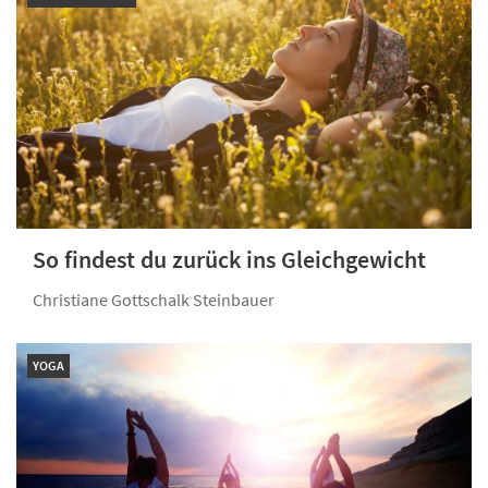
So findest du zurück ins Gleichgewicht
Christiane Gottschalk Steinbauer
YOGA