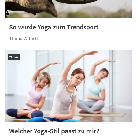
So wurde Yoga zum Trendsport
Thimo Wittich
YOGA
Welcher Yoga-Stil passt zu mir?