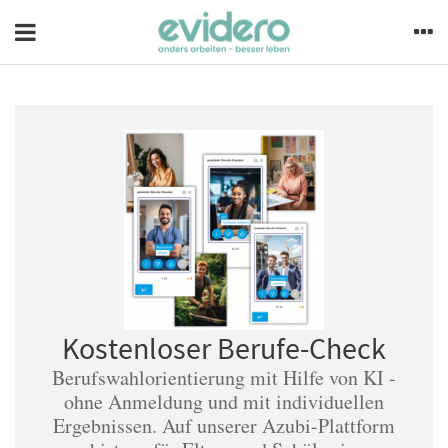
Kostenloser Berufe-Check
Berufswahlorientierung mit Hilfe von KI -
ohne Anmeldung und mit individuellen
Ergebnissen. Auf unserer Azubi-Plattform