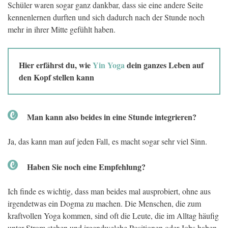
Schüler waren sogar ganz dankbar, dass sie eine andere Seite
kennenlernen durften und sich dadurch nach der Stunde noch
mehr in ihrer Mitte gefühlt haben.
Hier erfährst du, wie
Yin Yoga
dein ganzes Leben auf
den Kopf stellen kann
Man kann also beides in eine Stunde integrieren?
Ja, das kann man auf jeden Fall, es macht sogar sehr viel Sinn.
Haben Sie noch eine Empfehlung?
Ich finde es wichtig, dass man beides mal ausprobiert, ohne aus
irgendetwas ein Dogma zu machen. Die Menschen, die zum
kraftvollen Yoga kommen, sind oft die Leute, die im Alltag häufig
unter Strom stehen und irgendwelche Positionen oder Jobs haben,