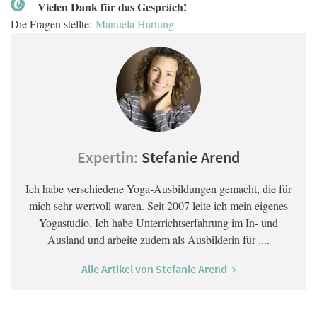
Vielen Dank für das Gespräch!
Die Fragen stellte:
Manuela Hartung
Expertin:
Stefanie Arend
Ich habe verschiedene Yoga-Ausbildungen gemacht, die für
mich sehr wertvoll waren. Seit 2007 leite ich mein eigenes
Yogastudio. Ich habe Unterrichtserfahrung im In- und
Ausland und arbeite zudem als Ausbilderin für ....
Alle Artikel von Stefanie Arend →