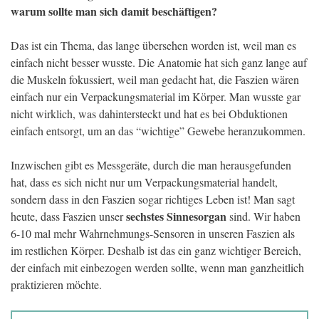
warum sollte man sich damit beschäftigen?
Das ist ein Thema, das lange übersehen worden ist, weil man es
einfach nicht besser wusste. Die Anatomie hat sich ganz lange auf
die Muskeln fokussiert, weil man gedacht hat, die Faszien wären
einfach nur ein Verpackungsmaterial im Körper. Man wusste gar
nicht wirklich, was dahintersteckt und hat es bei Obduktionen
einfach entsorgt, um an das “wichtige” Gewebe heranzukommen.
Inzwischen gibt es Messgeräte, durch die man herausgefunden
hat, dass es sich nicht nur um Verpackungsmaterial handelt,
sondern dass in den Faszien sogar richtiges Leben ist! Man sagt
sechstes Sinnesorgan
heute, dass Faszien unser
sind. Wir haben
6-10 mal mehr Wahrnehmungs-Sensoren in unseren Faszien als
im restlichen Körper. Deshalb ist das ein ganz wichtiger Bereich,
der einfach mit einbezogen werden sollte, wenn man ganzheitlich
praktizieren möchte.