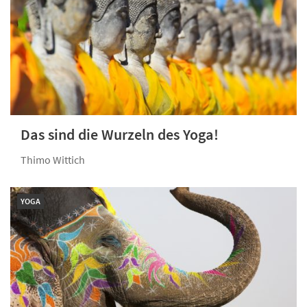
Das sind die Wurzeln des Yoga!
Thimo Wittich
YOGA