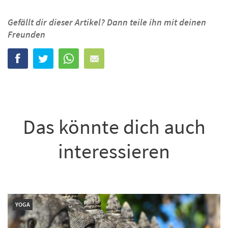
Gefällt dir dieser Artikel? Dann teile ihn mit deinen
Freunden
Das könnte dich auch
interessieren
YOGA