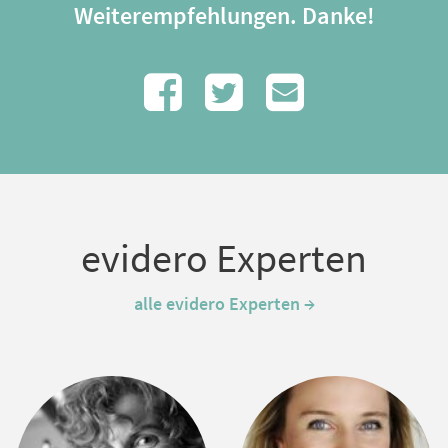
Weiterempfehlungen. Danke!
evidero Experten
alle evidero Experten →