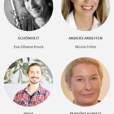
SCHÖNHEIT
ANDERS ARBEITEN
Eva Silvana Kruck
Nicola Fritze
YOGA
PERSÖNLICHKEIT