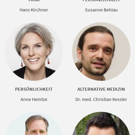
Hans Kirchner
Susanne Behlau
PERSÖNLICHKEIT
ALTERNATIVE MEDIZIN
Anne Heintze
Dr. med. Christian Kessler