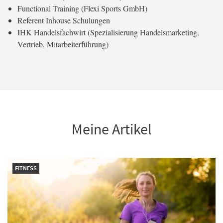
Functional Training (Flexi Sports GmbH)
Referent Inhouse Schulungen
IHK Handelsfachwirt (Spezialisierung Handelsmarketing,
Vertrieb, Mitarbeiterführung)
Meine Artikel
FITNESS