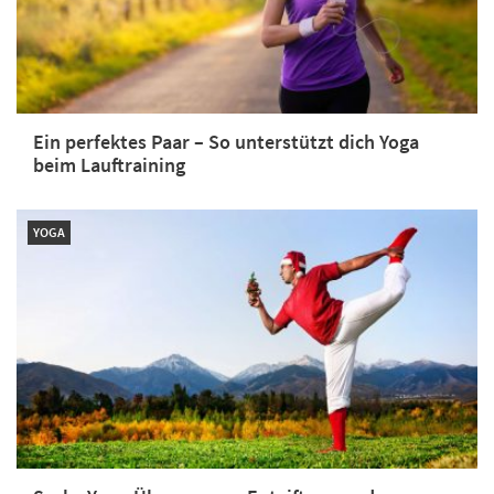
Ein perfektes Paar – So unterstützt dich Yoga
beim Lauftraining
YOGA