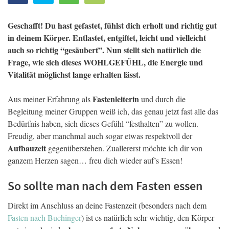
Geschafft! Du hast gefastet, fühlst dich erholt und richtig gut
in deinem Körper. Entlastet, entgiftet, leicht und vielleicht
auch so richtig “gesäubert”. Nun stellt sich natürlich die
Frage, wie sich dieses WOHLGEFÜHL, die Energie und
Vitalität möglichst lange erhalten lässt.
Fastenleiterin
Aus meiner Erfahrung als
und durch die
Begleitung meiner Gruppen weiß ich, das genau jetzt fast alle das
Bedürfnis haben, sich dieses Gefühl “festhalten” zu wollen.
Freudig, aber manchmal auch sogar etwas respektvoll der
Aufbauzeit
gegenüberstehen. Zuallererst möchte ich dir von
ganzem Herzen sagen… freu dich wieder auf’s Essen!
So sollte man nach dem Fasten essen
Direkt im Anschluss an deine Fastenzeit (besonders nach dem
Fasten nach Buchinger
) ist es natürlich sehr wichtig, den Körper