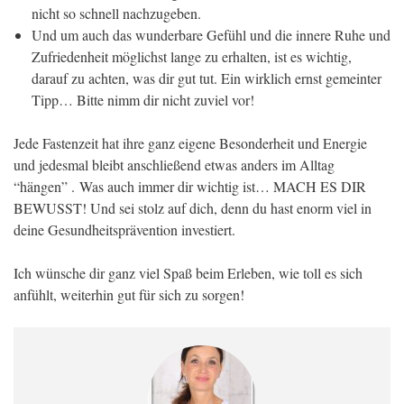
nicht so schnell nachzugeben.
Und um auch das wunderbare Gefühl und die innere Ruhe und
Zufriedenheit möglichst lange zu erhalten, ist es wichtig,
darauf zu achten, was dir gut tut. Ein wirklich ernst gemeinter
Tipp… Bitte nimm dir nicht zuviel vor!
Jede Fastenzeit hat ihre ganz eigene Besonderheit und Energie
und jedesmal bleibt anschließend etwas anders im Alltag
“hängen” . Was auch immer dir wichtig ist… MACH ES DIR
BEWUSST! Und sei stolz auf dich, denn du hast enorm viel in
deine Gesundheitsprävention investiert.
Ich wünsche dir ganz viel Spaß beim Erleben, wie toll es sich
anfühlt, weiterhin gut für sich zu sorgen!