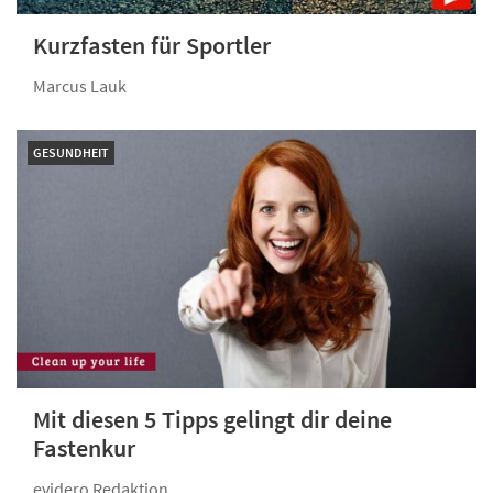
Kurzfasten für Sportler
Marcus Lauk
GESUNDHEIT
Mit diesen 5 Tipps gelingt dir deine
Fastenkur
evidero Redaktion