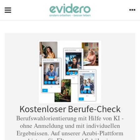
Kostenloser Berufe-Check
Berufswahlorientierung mit Hilfe von KI -
ohne Anmeldung und mit individuellen
Ergebnissen. Auf unserer Azubi-Plattform