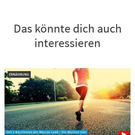
Das könnte dich auch
interessieren
ERNÄHRUNG