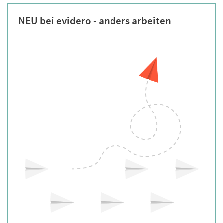
NEU bei evidero - anders arbeiten