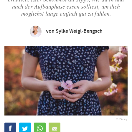
nach der Aufbauphase essen solltest, um dich
möglichst lange einfach gut zu fühlen.
von Sylke Weigl-Bengsch
© Pixaby