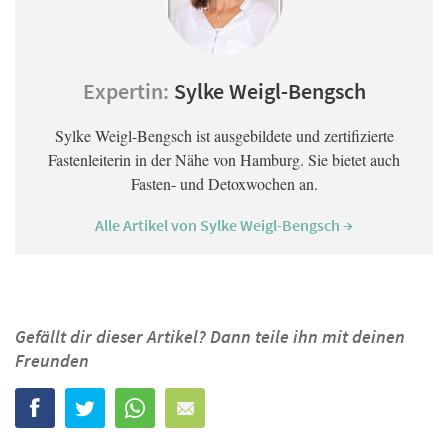
Expertin:
Sylke Weigl-Bengsch
Sylke Weigl-Bengsch ist ausgebildete und zertifizierte
Fastenleiterin in der Nähe von Hamburg. Sie bietet auch
Fasten- und Detoxwochen an.
Alle Artikel von Sylke Weigl-Bengsch →
Gefällt dir dieser Artikel? Dann teile ihn mit deinen
Freunden