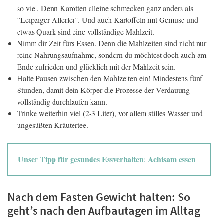
so viel. Denn Karotten alleine schmecken ganz anders als
“Leipziger Allerlei”. Und auch Kartoffeln mit Gemüse und
etwas Quark sind eine vollständige Mahlzeit.
Nimm dir Zeit fürs Essen. Denn die Mahlzeiten sind nicht nur
reine Nahrungsaufnahme, sondern du möchtest doch auch am
Ende zufrieden und glücklich mit der Mahlzeit sein.
Halte Pausen zwischen den Mahlzeiten ein! Mindestens fünf
Stunden, damit dein Körper die Prozesse der Verdauung
vollständig durchlaufen kann.
Trinke weiterhin viel (2-3 Liter), vor allem stilles Wasser und
ungesüßten Kräutertee.
Unser Tipp für gesundes Essverhalten: Achtsam essen
Nach dem Fasten Gewicht halten: So
geht’s nach den Aufbautagen im Alltag