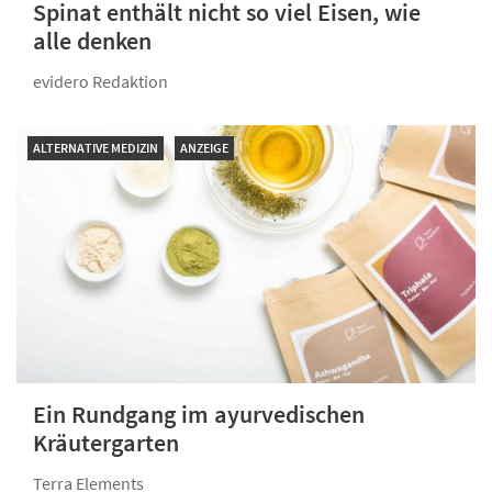
Spinat enthält nicht so viel Eisen, wie
alle denken
evidero Redaktion
ALTERNATIVE MEDIZIN
ANZEIGE
Ein Rundgang im ayurvedischen
Kräutergarten
Terra Elements