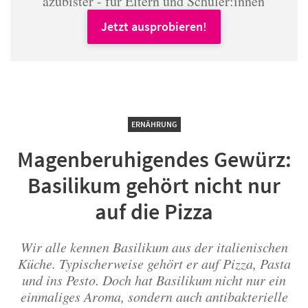
azubister - für Eltern und Schüler:innen
Jetzt ausprobieren!
ERNÄHRUNG
Magenberuhigendes Gewürz:
Basilikum gehört nicht nur
auf die Pizza
Wir alle kennen Basilikum aus der italienischen
Küche. Typischerweise gehört er auf Pizza, Pasta
und ins Pesto. Doch hat Basilikum nicht nur ein
einmaliges Aroma, sondern auch antibakterielle