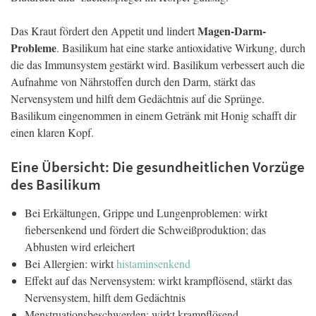
Magen-Darm-
Das Kraut fördert den Appetit und lindert
Probleme
. Basilikum hat eine starke antioxidative Wirkung, durch
die das Immunsystem gestärkt wird. Basilikum verbessert auch die
Aufnahme von Nährstoffen durch den Darm, stärkt das
Nervensystem und hilft dem Gedächtnis auf die Sprünge.
Basilikum eingenommen in einem Getränk mit Honig schafft dir
einen klaren Kopf.
Eine Übersicht: Die gesundheitlichen Vorzüge
des Basilikum
Bei Erkältungen, Grippe und Lungenproblemen: wirkt
fiebersenkend und fördert die Schweißproduktion; das
Abhusten wird erleichert
Bei Allergien: wirkt
histaminsenkend
Effekt auf das Nervensystem: wirkt krampflösend, stärkt das
Nervensystem, hilft dem Gedächtnis
Menstruationsbeschwerden: wirkt krampflösend