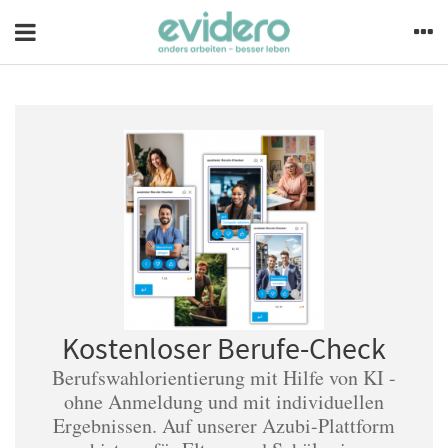
Kostenloser Berufe-Check
Berufswahlorientierung mit Hilfe von KI -
ohne Anmeldung und mit individuellen
Ergebnissen. Auf unserer Azubi-Plattform