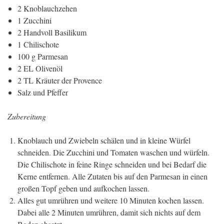
2 Knoblauchzehen
1 Zucchini
2 Handvoll Basilikum
1 Chilischote
100 g Parmesan
2 EL Olivenöl
2 TL Kräuter der Provence
Salz und Pfeffer
Zubereitung
Knoblauch und Zwiebeln schälen und in kleine Würfel
schneiden. Die Zucchini und Tomaten waschen und würfeln.
Die Chilischote in feine Ringe schneiden und bei Bedarf die
Kerne entfernen. Alle Zutaten bis auf den Parmesan in einen
großen Topf geben und aufkochen lassen.
Alles gut umrühren und weitere 10 Minuten kochen lassen.
Dabei alle 2 Minuten umrühren, damit sich nichts auf dem