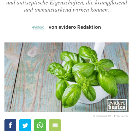
und antiseptische Eigenschaften, die krampflösend
und immunstärkend wirken können.
von evidero Redaktion
© oksanka8306 - Fotolia.com