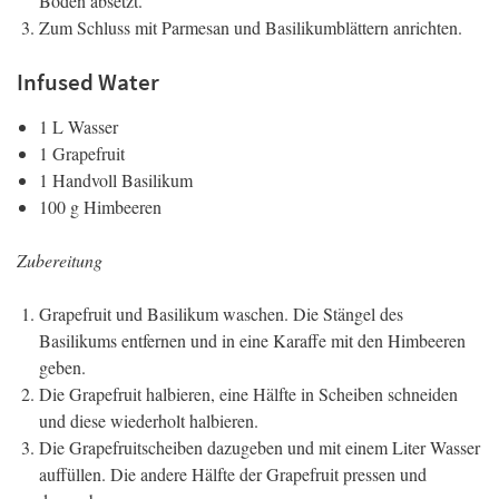
Boden absetzt.
Zum Schluss mit Parmesan und Basilikumblättern anrichten.
Infused Water
1 L Wasser
1 Grapefruit
1 Handvoll Basilikum
100 g Himbeeren
Zubereitung
Grapefruit und Basilikum waschen. Die Stängel des
Basilikums entfernen und in eine Karaffe mit den Himbeeren
geben.
Die Grapefruit halbieren, eine Hälfte in Scheiben schneiden
und diese wiederholt halbieren.
Die Grapefruitscheiben dazugeben und mit einem Liter Wasser
auffüllen. Die andere Hälfte der Grapefruit pressen und