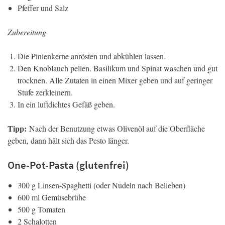
Pfeffer und Salz
Zubereitung
Die Pinienkerne anrösten und abkühlen lassen.
Den Knoblauch pellen. Basilikum und Spinat waschen und gut
trocknen. Alle Zutaten in einen Mixer geben und auf geringer
Stufe zerkleinern.
In ein luftdichtes Gefäß geben.
Tipp:
Nach der Benutzung etwas Olivenöl auf die Oberfläche
geben, dann hält sich das Pesto länger.
One-Pot-Pasta (glutenfrei)
300 g Linsen-Spaghetti (oder Nudeln nach Belieben)
600 ml Gemüsebrühe
500 g Tomaten
2 Schalotten