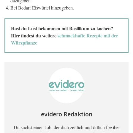
dazugeben.
Bei Bedarf Eiswürfel hinzugeben.
Hast du Lust bekommen mit Basilikum zu kochen?
Hier findest du weitere
schmackhafte Rezepte mit der
Würzpflanze
evidero Redaktion
Du suchst einen Job, der dich zeitlich und örtlich flexibel