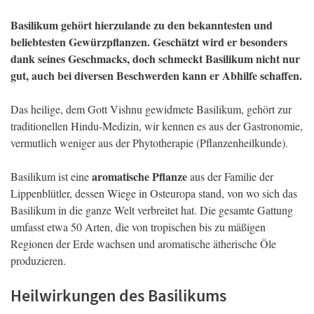
Basilikum gehört hierzulande zu den bekanntesten und
beliebtesten Gewürzpflanzen. Geschätzt wird er besonders
dank seines Geschmacks, doch schmeckt Basilikum nicht nur
gut, auch bei diversen Beschwerden kann er Abhilfe schaffen.
Das heilige, dem Gott Vishnu gewidmete Basilikum, gehört zur
traditionellen Hindu-Medizin, wir kennen es aus der Gastronomie,
vermutlich weniger aus der Phytotherapie (Pflanzenheilkunde).
aromatische Pflanze
Basilikum ist eine
aus der Familie der
Lippenblütler, dessen Wiege in Osteuropa stand, von wo sich das
Basilikum in die ganze Welt verbreitet hat. Die gesamte Gattung
umfasst etwa 50 Arten, die von tropischen bis zu mäßigen
Regionen der Erde wachsen und aromatische ätherische Öle
produzieren.
Heilwirkungen des Basilikums