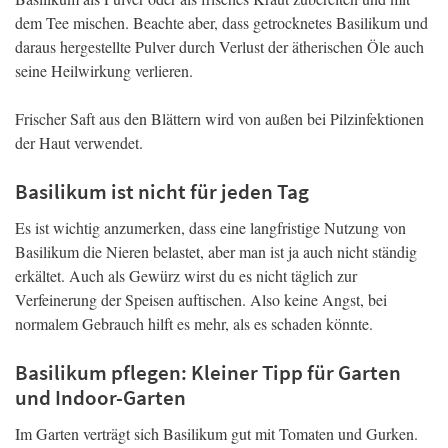
dem Tee mischen. Beachte aber, dass getrocknetes Basilikum und
daraus hergestellte Pulver durch Verlust der ätherischen Öle auch
seine Heilwirkung verlieren.
Frischer Saft aus den Blättern wird von außen bei Pilzinfektionen
der Haut verwendet.
Basilikum ist nicht für jeden Tag
Es ist wichtig anzumerken, dass eine langfristige Nutzung von
Basilikum die Nieren belastet, aber man ist ja auch nicht ständig
erkältet. Auch als Gewürz wirst du es nicht täglich zur
Verfeinerung der Speisen auftischen. Also keine Angst, bei
normalem Gebrauch hilft es mehr, als es schaden könnte.
Basilikum pflegen: Kleiner Tipp für Garten
und Indoor-Garten
Im Garten verträgt sich Basilikum gut mit Tomaten und Gurken.