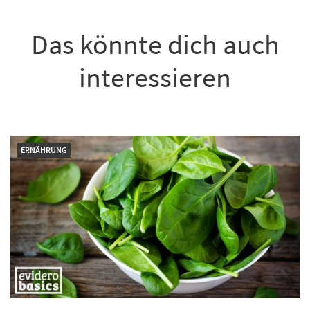
Das könnte dich auch
interessieren
ERNÄHRUNG