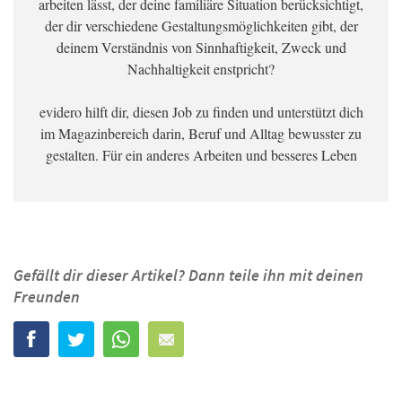
arbeiten lässt, der deine familiäre Situation berücksichtigt,
der dir verschiedene Gestaltungsmöglichkeiten gibt, der
deinem Verständnis von Sinnhaftigkeit, Zweck und
Nachhaltigkeit enstpricht?
evidero hilft dir, diesen Job zu finden und unterstützt dich
im Magazinbereich darin, Beruf und Alltag bewusster zu
gestalten. Für ein anderes Arbeiten und besseres Leben
Gefällt dir dieser Artikel? Dann teile ihn mit deinen
Freunden