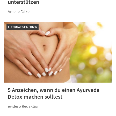
unterstützen
Amelie Falke
ALTERNATIVE MEDIZIN
5 Anzeichen, wann du einen Ayurveda
Detox machen solltest
evidero Redaktion