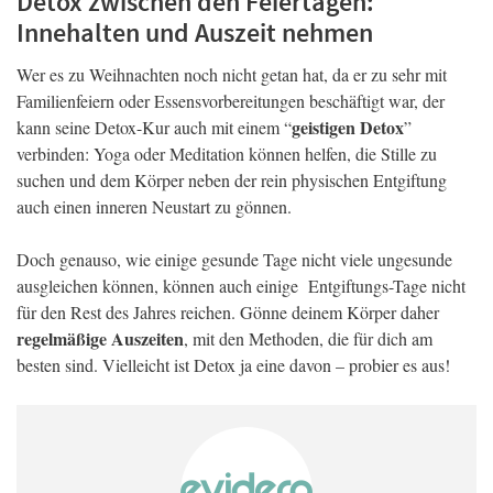
Detox zwischen den Feiertagen:
Innehalten und Auszeit nehmen
Wer es zu Weihnachten noch nicht getan hat, da er zu sehr mit
Familienfeiern oder Essensvorbereitungen beschäftigt war, der
geistigen Detox
kann seine Detox-Kur auch mit einem “
”
verbinden: Yoga oder Meditation können helfen, die Stille zu
suchen und dem Körper neben der rein physischen Entgiftung
auch einen inneren Neustart zu gönnen.
Doch genauso, wie einige gesunde Tage nicht viele ungesunde
ausgleichen können, können auch einige Entgiftungs-Tage nicht
für den Rest des Jahres reichen. Gönne deinem Körper daher
regelmäßige Auszeiten
, mit den Methoden, die für dich am
besten sind. Vielleicht ist Detox ja eine davon – probier es aus!