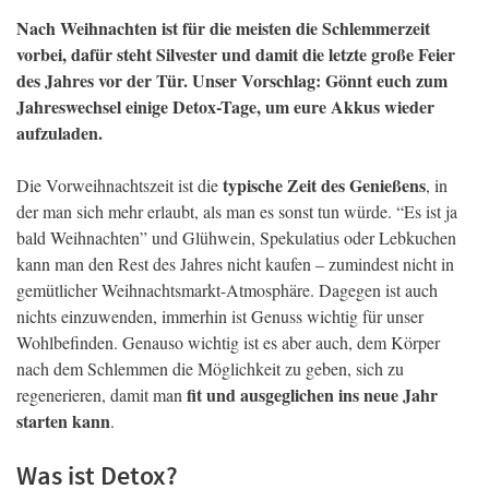
Nach Weihnachten ist für die meisten die Schlemmerzeit
vorbei, dafür steht Silvester und damit die letzte große Feier
des Jahres vor der Tür. Unser Vorschlag: Gönnt euch zum
Jahreswechsel einige Detox-Tage, um eure Akkus wieder
aufzuladen.
typische Zeit des Genießens
Die Vorweihnachtszeit ist die
, in
der man sich mehr erlaubt, als man es sonst tun würde. “Es ist ja
bald Weihnachten” und Glühwein, Spekulatius oder Lebkuchen
kann man den Rest des Jahres nicht kaufen – zumindest nicht in
gemütlicher Weihnachtsmarkt-Atmosphäre. Dagegen ist auch
nichts einzuwenden, immerhin ist Genuss wichtig für unser
Wohlbefinden. Genauso wichtig ist es aber auch, dem Körper
nach dem Schlemmen die Möglichkeit zu geben, sich zu
fit und ausgeglichen ins neue Jahr
regenerieren, damit man
starten kann
.
Was ist Detox?