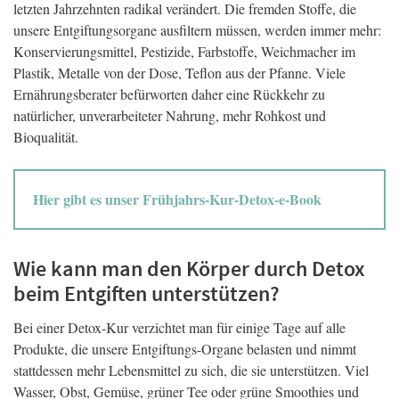
letzten Jahrzehnten radikal verändert. Die fremden Stoffe, die
unsere Entgiftungsorgane ausfiltern müssen, werden immer mehr:
Konservierungsmittel, Pestizide, Farbstoffe, Weichmacher im
Plastik, Metalle von der Dose, Teflon aus der Pfanne. Viele
Ernährungsberater befürworten daher eine Rückkehr zu
natürlicher, unverarbeiteter Nahrung, mehr Rohkost und
Bioqualität.
Hier gibt es unser Frühjahrs-Kur-Detox-e-Book
Wie kann man den Körper durch Detox
beim Entgiften unterstützen?
Bei einer Detox-Kur verzichtet man für einige Tage auf alle
Produkte, die unsere Entgiftungs-Organe belasten und nimmt
stattdessen mehr Lebensmittel zu sich, die sie unterstützen. Viel
Wasser, Obst, Gemüse, grüner Tee oder grüne Smoothies und