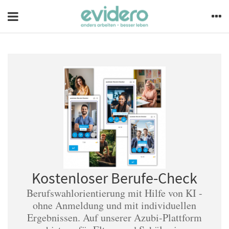
Kostenloser Berufe-Check
Berufswahlorientierung mit Hilfe von KI -
ohne Anmeldung und mit individuellen
Ergebnissen. Auf unserer Azubi-Plattform