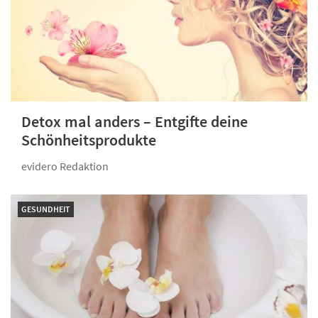
Detox mal anders – Entgifte deine
Schönheitsprodukte
evidero Redaktion
GESUNDHEIT