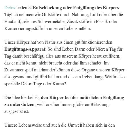
Entschlackung oder Entgiftung des Körpers
Detox
bedeutet
.
Täglich nehmen wir Giftstoffe durch Nahrung, Luft oder über die
Haut auf, seien es Schwermetalle, Zusatzstoffe im Plastik oder
Konservierungsstoffe in unseren Lebensmitteln.
Unser Körper hat von Natur aus einen gut funktionierenden
Entgiftungs-Apparat
: So sind Leber, Darm oder Nieren Tag für
Tag damit beschäftigt, alles aus unserem Körper herauszufiltern,
das er nicht kennt, nicht braucht oder das ihm schadet. Im
Zusammenspiel miteinander können diese Organe unseren Körper
also gesund und giftfrei halten und das ein Leben lang. Wofür also
spezielle Detox-Tage oder Kuren?
den Körper bei der natürlichen Entgiftung
Die Idee hierbei ist,
zu unterstützen
, weil er einer immer größeren Belastung
ausgesetzt ist.
Unsere Lebensweise und auch die Umwelt haben sich in den