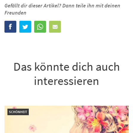
Gefällt dir dieser Artikel? Dann teile ihn mit deinen
Freunden
Das könnte dich auch
interessieren
SCHÖNHEIT