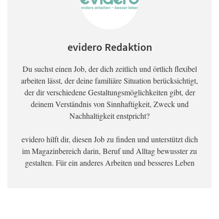
evidero Redaktion
Du suchst einen Job, der dich zeitlich und örtlich flexibel
arbeiten lässt, der deine familiäre Situation berücksichtigt,
der dir verschiedene Gestaltungsmöglichkeiten gibt, der
deinem Verständnis von Sinnhaftigkeit, Zweck und
Nachhaltigkeit enstpricht?
evidero hilft dir, diesen Job zu finden und unterstützt dich
im Magazinbereich darin, Beruf und Alltag bewusster zu
gestalten. Für ein anderes Arbeiten und besseres Leben