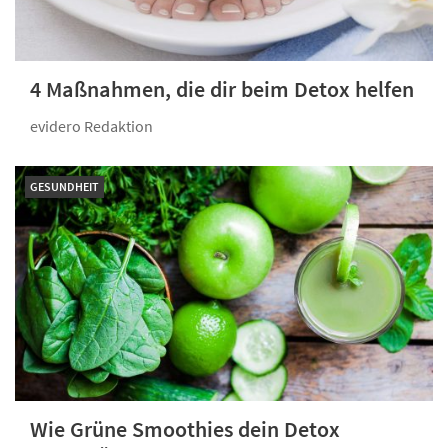
4 Maßnahmen, die dir beim Detox helfen
evidero Redaktion
GESUNDHEIT
Wie Grüne Smoothies dein Detox