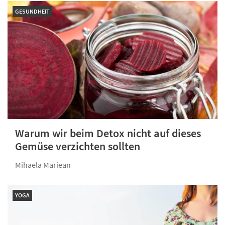
GESUNDHEIT
Warum wir beim Detox nicht auf dieses
Gemüse verzichten sollten
Mihaela Mariean
YOGA