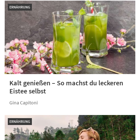
ERNÄHRUNG
Kalt genießen – So machst du leckeren
Eistee selbst
Gina Capitoni
ERNÄHRUNG