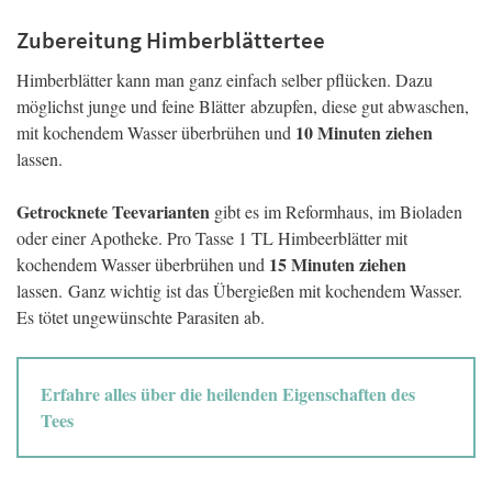
Zubereitung Himberblättertee
Himberblätter kann man ganz einfach selber pflücken. Dazu
möglichst junge und feine Blätter abzupfen, diese gut abwaschen,
10 Minuten ziehen
mit kochendem Wasser überbrühen und
lassen.
Getrocknete Teevarianten
gibt es im Reformhaus, im Bioladen
oder einer Apotheke. Pro Tasse 1 TL Himbeerblätter mit
15 Minuten ziehen
kochendem Wasser überbrühen und
lassen. Ganz wichtig ist das Übergießen mit kochendem Wasser.
Es tötet ungewünschte Parasiten ab.
Erfahre alles über die heilenden Eigenschaften des
Tees