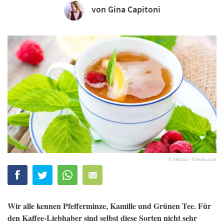
von Gina Capitoni
© Hetizia - Fotolia.com
Wir alle kennen Pfefferminze, Kamille und Grünen Tee. Für
den Kaffee-Liebhaber sind selbst diese Sorten nicht sehr