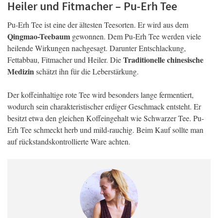
Heiler und Fitmacher – Pu-Erh Tee
Pu-Erh Tee ist eine der ältesten Teesorten. Er wird aus dem
Qingmao-Teebaum
gewonnen. Dem Pu-Erh Tee werden viele
heilende Wirkungen nachgesagt. Darunter Entschlackung,
Traditionelle chinesische
Fettabbau, Fitmacher und Heiler. Die
Medizin
schätzt ihn für die Leberstärkung.
Der koffeinhaltige rote Tee wird besonders lange fermentiert,
wodurch sein charakteristischer erdiger Geschmack entsteht. Er
besitzt etwa den gleichen Koffeingehalt wie Schwarzer Tee. Pu-
Erh Tee schmeckt herb und mild-rauchig. Beim Kauf sollte man
auf rückstandskontrollierte Ware achten.