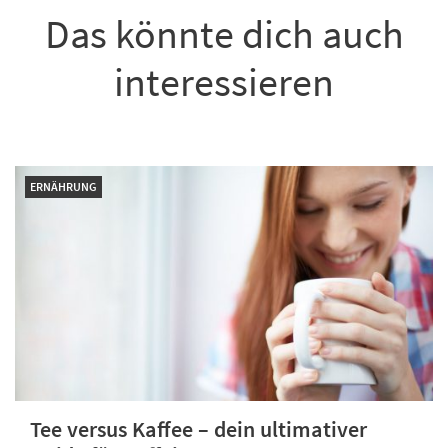
Das könnte dich auch
interessieren
ERNÄHRUNG
Tee versus Kaffee – dein ultimativer