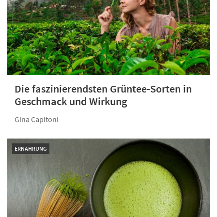
Die faszinierendsten Grüntee-Sorten in
Geschmack und Wirkung
Gina Capitoni
ERNÄHRUNG