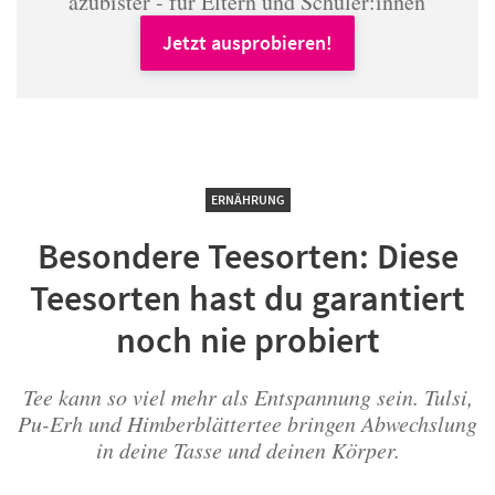
azubister - für Eltern und Schüler:innen
Jetzt ausprobieren!
ERNÄHRUNG
Besondere Teesorten: Diese
Teesorten hast du garantiert
noch nie probiert
Tee kann so viel mehr als Entspannung sein. Tulsi,
Pu-Erh und Himberblättertee bringen Abwechslung
in deine Tasse und deinen Körper.