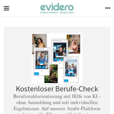
Kostenloser Berufe-Check
Berufswahlorientierung mit Hilfe von KI -
ohne Anmeldung und mit individuellen
Ergebnissen. Auf unserer Azubi-Plattform