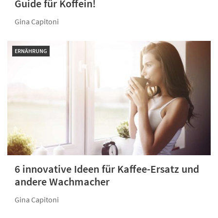
Guide für Koffein!
Gina Capitoni
ERNÄHRUNG
6 innovative Ideen für Kaffee-Ersatz und
andere Wachmacher
Gina Capitoni