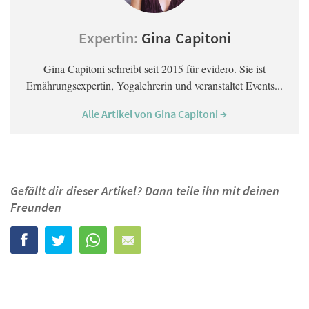
Expertin:
Gina Capitoni
Gina Capitoni schreibt seit 2015 für evidero. Sie ist
Ernährungsexpertin, Yogalehrerin und veranstaltet Events...
Alle Artikel von Gina Capitoni →
Gefällt dir dieser Artikel? Dann teile ihn mit deinen
Freunden