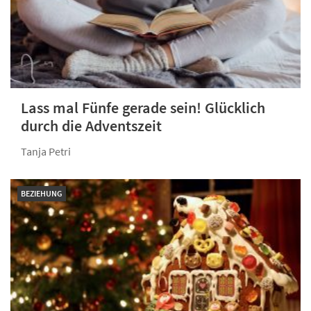
Lass mal Fünfe gerade sein! Glücklich
durch die Adventszeit
Tanja Petri
BEZIEHUNG