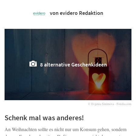
von evidero Redaktion
8 alternative Geschenkideen
© Evgenia Smirnova - Fotolia.com
Schenk mal was anderes!
An Weihnachten sollte es nicht nur um Konsum gehen, sondern