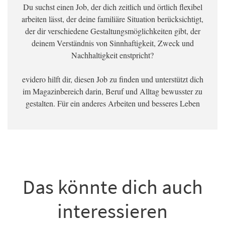
Du suchst einen Job, der dich zeitlich und örtlich flexibel
arbeiten lässt, der deine familiäre Situation berücksichtigt,
der dir verschiedene Gestaltungsmöglichkeiten gibt, der
deinem Verständnis von Sinnhaftigkeit, Zweck und
Nachhaltigkeit enstpricht?
evidero hilft dir, diesen Job zu finden und unterstützt dich
im Magazinbereich darin, Beruf und Alltag bewusster zu
gestalten. Für ein anderes Arbeiten und besseres Leben
Das könnte dich auch
interessieren