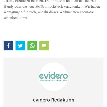
darum, Freude zu bereiten. Dafür muss man nicht das neueste
Handy oder das teuerste Schmuckstück verschenken. Wir haben
Anregungen für euch, wie ihr dieses Weihnachten alternativ
schenken könnt.
evidero Redaktion