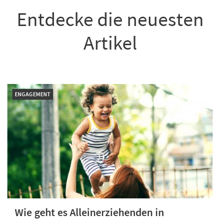
Entdecke die neuesten
Artikel
ENGAGEMENT
Wie geht es Alleinerziehenden in