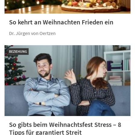
So kehrt an Weihnachten Frieden ein
Dr. Jürgen von Oertzen
BEZIEHUNG
So gibts beim Weihnachtsfest Stress – 8
Tipps für garantiert Streit