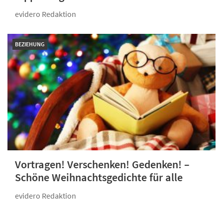
evidero Redaktion
BEZIEHUNG
Vortragen! Verschenken! Gedenken! –
Schöne Weihnachtsgedichte für alle
evidero Redaktion