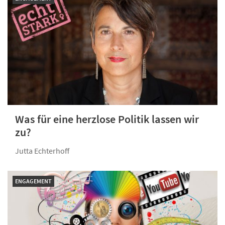
Was für eine herzlose Politik lassen wir
zu?
Jutta Echterhoff
ENGAGEMENT