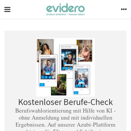
Kostenloser Berufe-Check
Berufswahlorientierung mit Hilfe von KI -
ohne Anmeldung und mit individuellen
Ergebnissen. Auf unserer Azubi-Plattform