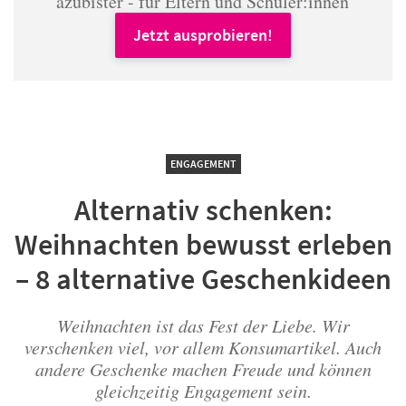
azubister - für Eltern und Schüler:innen
Jetzt ausprobieren!
ENGAGEMENT
Alternativ schenken:
Weihnachten bewusst erleben
– 8 alternative Geschenkideen
Weihnachten ist das Fest der Liebe. Wir
verschenken viel, vor allem Konsumartikel. Auch
andere Geschenke machen Freude und können
gleichzeitig Engagement sein.