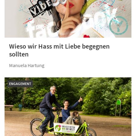
Wieso wir Hass mit Liebe begegnen
sollten
Manuela Hartung
ENGAGEMENT