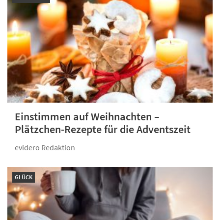
Einstimmen auf Weihnachten –
Plätzchen-Rezepte für die Adventszeit
evidero Redaktion
GLÜCK