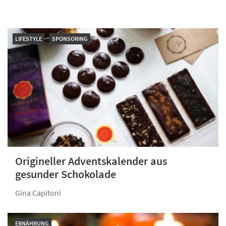
LIFESTYLE
SPONSORING
Origineller Adventskalender aus
gesunder Schokolade
Gina Capitoni
ERNÄHRUNG