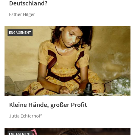
Deutschland?
Esther Hilger
ENGAGEMENT
Kleine Hände, großer Profit
Jutta Echterhoff
ENGAGEMENT