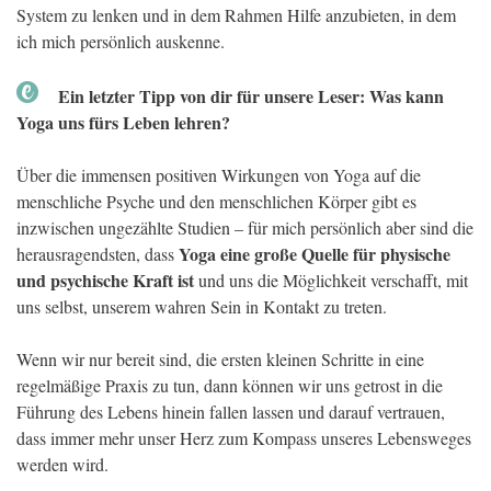
System zu lenken und in dem Rahmen Hilfe anzubieten, in dem
ich mich persönlich auskenne.
Ein letzter Tipp von dir für unsere Leser: Was kann
Yoga uns fürs Leben lehren?
Über die immensen positiven Wirkungen von Yoga auf die
menschliche Psyche und den menschlichen Körper gibt es
inzwischen ungezählte Studien – für mich persönlich aber sind die
Yoga eine große Quelle für physische
herausragendsten, dass
und psychische Kraft ist
und uns die Möglichkeit verschafft, mit
uns selbst, unserem wahren Sein in Kontakt zu treten.
Wenn wir nur bereit sind, die ersten kleinen Schritte in eine
regelmäßige Praxis zu tun, dann können wir uns getrost in die
Führung des Lebens hinein fallen lassen und darauf vertrauen,
dass immer mehr unser Herz zum Kompass unseres Lebensweges
werden wird.