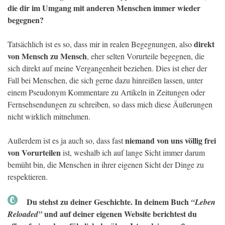
die dir im Umgang mit anderen Menschen immer wieder
begegnen?
direkt
Tatsächlich ist es so, dass mir in realen Begegnungen, also
von Mensch zu Mensch
, eher selten Vorurteile begegnen, die
sich direkt auf meine Vergangenheit beziehen. Dies ist eher der
Fall bei Menschen, die sich gerne dazu hinreißen lassen, unter
einem Pseudonym Kommentare zu Artikeln in Zeitungen oder
Fernsehsendungen zu schreiben, so dass mich diese Äußerungen
nicht wirklich mitnehmen.
niemand von uns völlig frei
Außerdem ist es ja auch so, dass fast
von Vorurteilen
ist, weshalb ich auf lange Sicht immer darum
bemüht bin, die Menschen in ihrer eigenen Sicht der Dinge zu
respektieren.
Du stehst zu deiner Geschichte. In deinem Buch
“Leben
und auf deiner eigenen Website berichtest du
Reloaded”