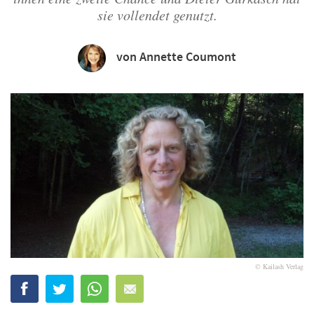
sie vollendet genutzt.
von Annette Coumont
© Kailash Verlag