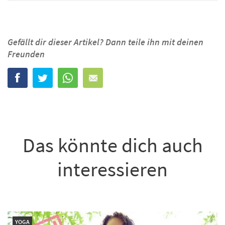
Gefällt dir dieser Artikel? Dann teile ihn mit deinen
Freunden
Das könnte dich auch
interessieren
YOGA