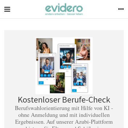
Kostenloser Berufe-Check
Berufswahlorientierung mit Hilfe von KI -
ohne Anmeldung und mit individuellen
Ergebnissen. Auf unserer Azubi-Plattform