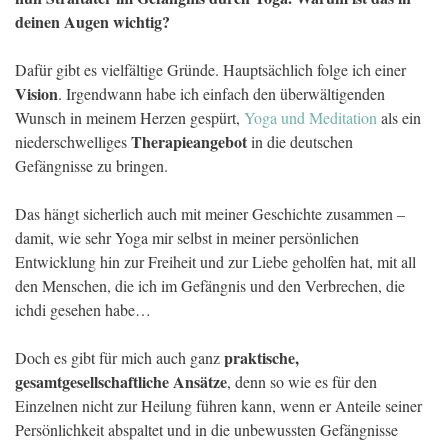
deinen Augen wichtig?
Dafür gibt es vielfältige Gründe. Hauptsächlich folge ich einer
Vision
. Irgendwann habe ich einfach den überwältigenden
Wunsch in meinem Herzen gespürt,
Yoga und Meditation
als ein
Therapieangebot
niederschwelliges
in die deutschen
Gefängnisse zu bringen.
Das hängt sicherlich auch mit meiner Geschichte zusammen –
damit, wie sehr Yoga mir selbst in meiner persönlichen
Entwicklung hin zur Freiheit und zur Liebe geholfen hat, mit all
den Menschen, die ich im Gefängnis und den Verbrechen, die
ichdi gesehen habe…
praktische,
Doch es gibt für mich auch ganz
gesamtgesellschaftliche Ansätze
, denn so wie es für den
Einzelnen nicht zur Heilung führen kann, wenn er Anteile seiner
Persönlichkeit abspaltet und in die unbewussten Gefängnisse