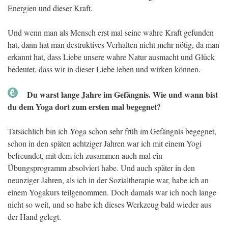
Energien und dieser Kraft.
Und wenn man als Mensch erst mal seine wahre Kraft gefunden
hat, dann hat man destruktives Verhalten nicht mehr nötig, da man
erkannt hat, dass Liebe unsere wahre Natur ausmacht und Glück
bedeutet, dass wir in dieser Liebe leben und wirken können.
Du warst lange Jahre im Gefängnis. Wie und wann bist
du dem Yoga dort zum ersten mal begegnet?
Tatsächlich bin ich Yoga schon sehr früh im Gefängnis begegnet,
schon in den späten achtziger Jahren war ich mit einem Yogi
befreundet, mit dem ich zusammen auch mal ein
Übungsprogramm absolviert habe. Und auch später in den
neunziger Jahren, als ich in der Sozialtherapie war, habe ich an
einem Yogakurs teilgenommen. Doch damals war ich noch lange
nicht so weit, und so habe ich dieses Werkzeug bald wieder aus
der Hand gelegt.