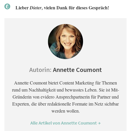
Lieber
, vielen Dank für dieses Gespräch!
Dieter
Autorin:
Annette Coumont
Annette Coumont bietet Content Marketing für Themen
rund um Nachhaltigkeit und bewusstes Leben. Sie ist Mit-
Gründerin von evidero Ansprechpartnerin für Partner und
Experten, die über redaktionelle Formate im Netz sichtbar
werden wollen.
Alle Artikel von Annette Coumont →