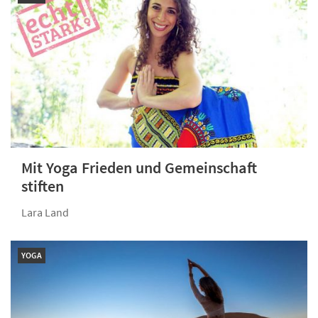
Mit Yoga Frieden und Gemeinschaft
stiften
Lara Land
YOGA