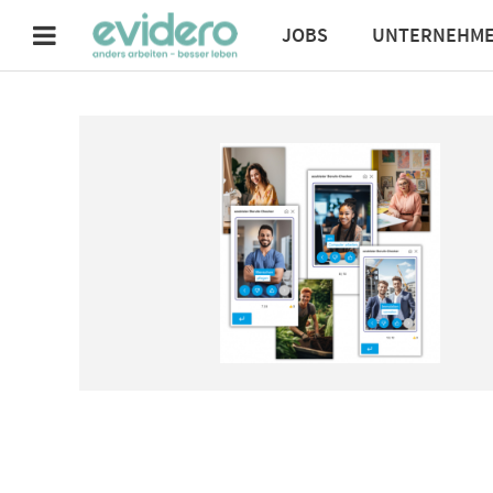
JOBS
UNTERNEHM