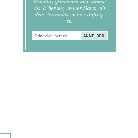
Kenntnis genommen und stimme
der Erhebung meiner Daten mit
dem Versenden meiner Anfrage
zu.