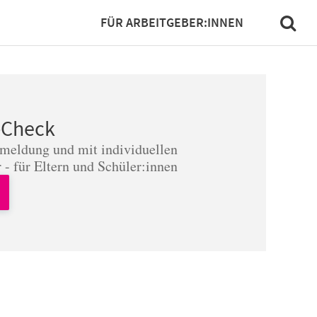
FÜR ARBEITGEBER:INNEN
-Check
nmeldung und mit individuellen
 - für Eltern und Schüler:innen