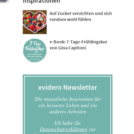
Inspirationen
Auf Zucker verzichten und sich
rundum wohl fühlen
e-Book: 7-Tage-Frühlingskur
von Gina Capitoni
evidero Newsletter
Die monatliche Inspiration für
ein besseres Leben und ein
anderes Arbeiten
Ich habe die
Datenschutzerklärung
zur