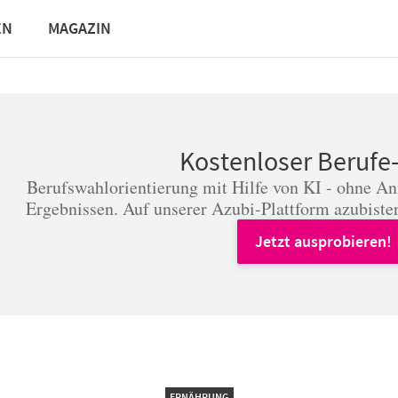
EN
MAGAZIN
Kostenloser Berufe
Berufswahlorientierung mit Hilfe von KI - ohne A
Ergebnissen. Auf unserer Azubi-Plattform azubister
Jetzt ausprobieren!
ERNÄHRUNG