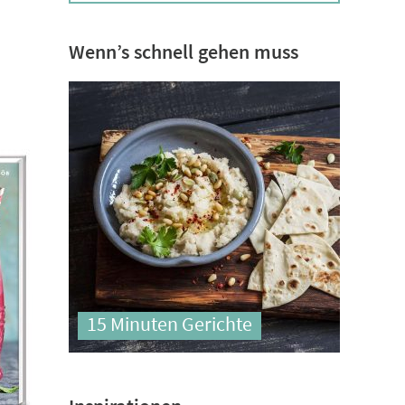
Wenn’s schnell gehen muss
15 Minuten Gerichte