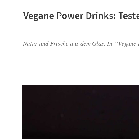
Vegane Power Drinks: Teste
Natur und Frische aus dem Glas. In ‘’Vegane 