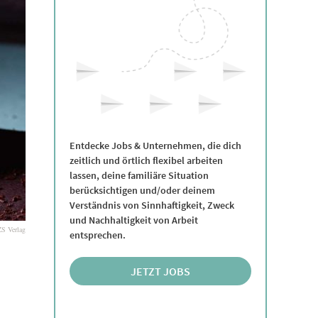
Entdecke Jobs & Unternehmen, die dich
zeitlich und örtlich flexibel arbeiten
lassen, deine familiäre Situation
berücksichtigen und/oder deinem
Verständnis von Sinnhaftigkeit, Zweck
und Nachhaltigkeit von Arbeit
ZS Verlag
entsprechen.
JETZT JOBS
ENTDECKEN