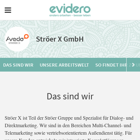
Ströer X GmbH
DAS SIND WIR
UNSERE ARBEITSWELT
SO FINDET IHR ZU 
Das sind wir
Ströer X ist Teil der Ströer Gruppe und Spezialist für Dialog- und
Direktmarketing. Wir sind in den Bereichen Multi-Channel- und
Telemarketing sowie vertriebsorientiertem Außendienst tätig. Für