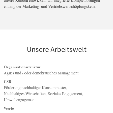
unsere Kunden entwickeln wir integrierte Komplettlösungen
entlang der Marketing- und Vertriebswertschöpfungskette.
Unsere Arbeitswelt
Organisationsstruktur
Agiles und / oder demokratisches Management
CSR
Förderung nachhaltiger Konsummuster
Nachhaltiges Wirtschaften
Soziales Engagement
Umweltengagement
Werte