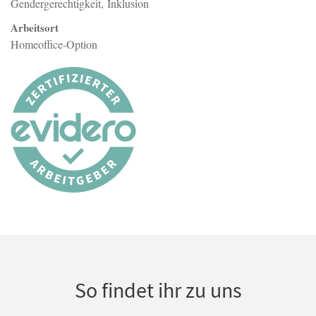
Gendergerechtigkeit
Inklusion
Arbeitsort
Homeoffice-Option
So findet ihr zu uns