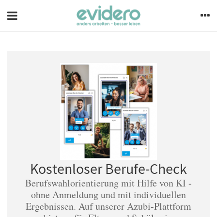
Kostenloser Berufe-Check
Berufswahlorientierung mit Hilfe von KI -
ohne Anmeldung und mit individuellen
Ergebnissen. Auf unserer Azubi-Plattform