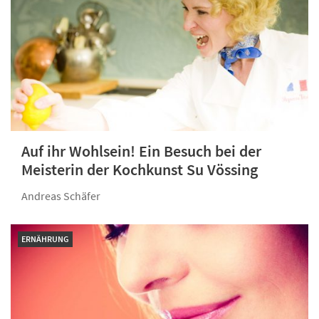
Auf ihr Wohlsein! Ein Besuch bei der
Meisterin der Kochkunst Su Vössing
Andreas Schäfer
ERNÄHRUNG