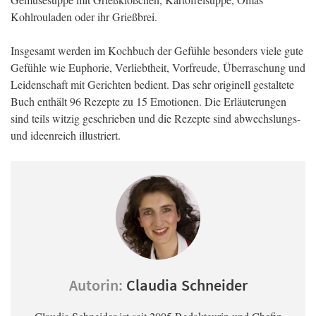
Kohlrouladen oder ihr Grießbrei.
Insgesamt werden im Kochbuch der Gefühle besonders viele gute
Gefühle wie Euphorie, Verliebtheit, Vorfreude, Überraschung und
Leidenschaft mit Gerichten bedient. Das sehr originell gestaltete
Buch enthält 96 Rezepte zu 15 Emotionen. Die Erläuterungen
sind teils witzig geschrieben und die Rezepte sind abwechslungs-
und ideenreich illustriert.
Autorin:
Claudia Schneider