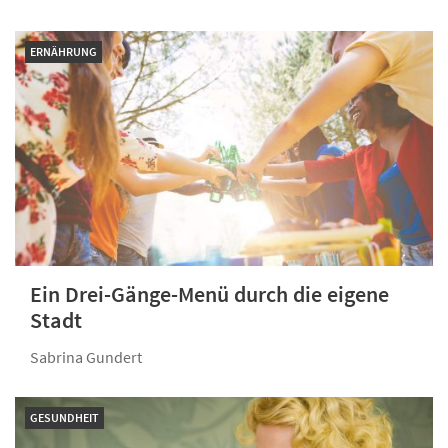
ERNÄHRUNG
Ein Drei-Gänge-Menü durch die eigene
Stadt
Sabrina Gundert
GESUNDHEIT