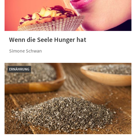
Wenn die Seele Hunger hat
Simone Schwan
ERNÄHRUNG