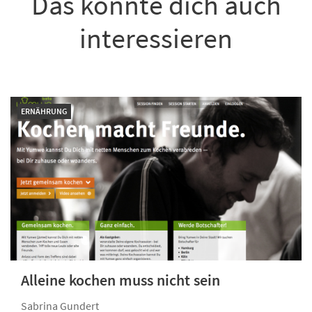
Das könnte dich auch
interessieren
ERNÄHRUNG
Alleine kochen muss nicht sein
Sabrina Gundert