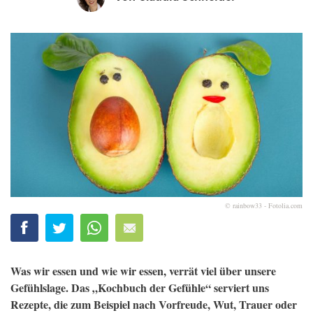
© rainbow33 - Fotolia.com
Was wir essen und wie wir essen, verrät viel über unsere
Gefühlslage. Das „Kochbuch der Gefühle“ serviert uns
Rezepte, die zum Beispiel nach Vorfreude, Wut, Trauer oder