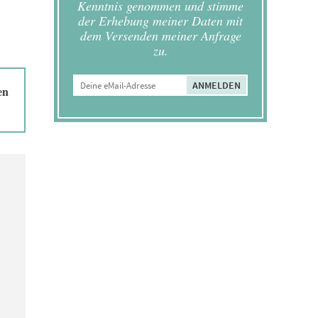
Kenntnis genommen und stimme
der Erhebung meiner Daten mit
dem Versenden meiner Anfrage
zu.
en