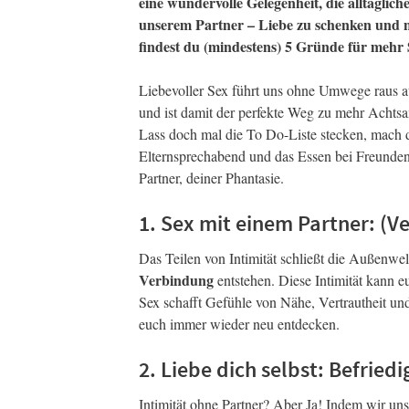
eine wundervolle Gelegenheit, die alltäglic
unserem Partner – Liebe zu schenken und n
findest du (mindestens) 5 Gründe für mehr 
Liebevoller Sex führt uns ohne Umwege raus 
und ist damit der perfekte Weg zu mehr Achts
Lass doch mal die To Do-Liste stecken, mach d
Elternsprechabend und das Essen bei Freunde
Partner, deiner Phantasie.
1. Sex mit einem Partner: (V
Das Teilen von Intimität schließt die Außenwelt
Verbindung
entstehen. Diese Intimität kann e
Sex schafft Gefühle von Nähe, Vertrautheit un
euch immer wieder neu entdecken.
2. Liebe dich selbst: Befried
Intimität ohne Partner? Aber Ja! Indem wir uns