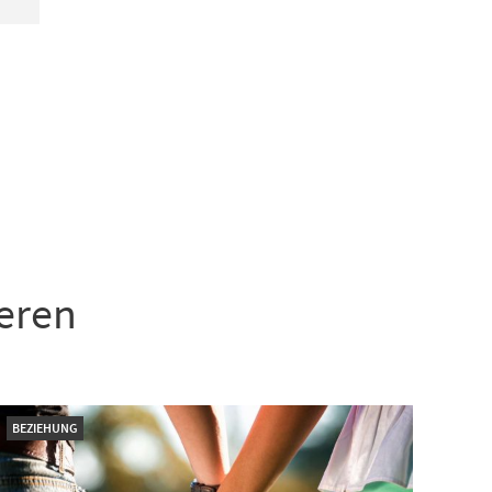
ieren
BEZIEHUNG