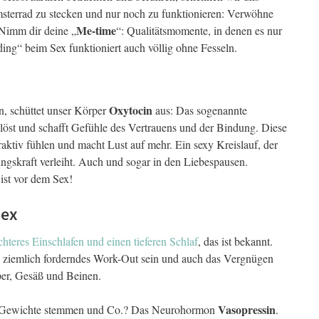
sterrad zu stecken und nur noch zu funktionieren: Verwöhne
Me-time
Nimm dir deine „
“: Qualitätsmomente, in denen es nur
ing“ beim Sex funktioniert auch völlig ohne Fesseln.
Oxytocin
n, schüttet unser Körper
aus: Das sogenannte
st und schafft Gefühle des Vertrauens und der Bindung. Diese
raktiv fühlen und macht Lust auf mehr. Ein sexy Kreislauf, der
ungskraft verleiht. Auch und sogar in den Liebespausen.
 ist vor dem Sex!
Sex
chteres Einschlafen und einen tieferen Schlaf
, das ist bekannt.
n ziemlich forderndes Work-Out sein und auch das Vergnügen
rper, Gesäß und Beinen.
Vasopressin
n, Gewichte stemmen und Co.? Das Neurohormon
.