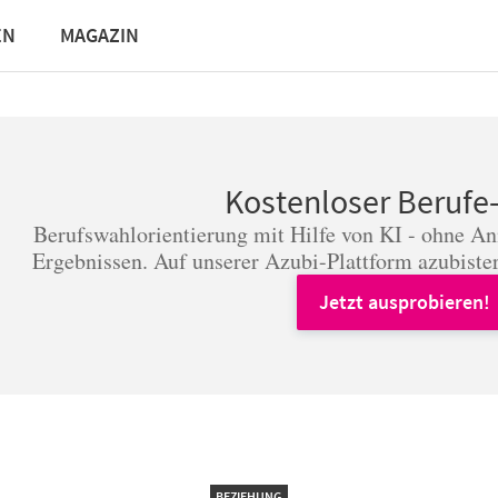
EN
MAGAZIN
Kostenloser Berufe
Berufswahlorientierung mit Hilfe von KI - ohne A
Ergebnissen. Auf unserer Azubi-Plattform azubister
Jetzt ausprobieren!
BEZIEHUNG