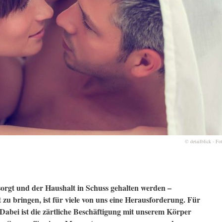
© detailblick - Fo
sorgt und der Haushalt in Schuss gehalten werden –
zu bringen, ist für viele von uns eine Herausforderung. Für
e. Dabei ist die zärtliche Beschäftigung mit unserem Körper