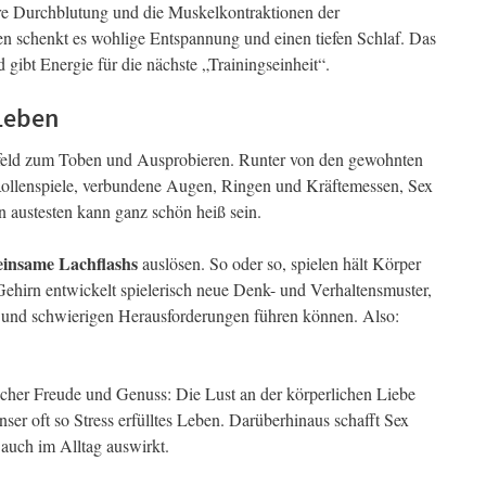
re Durchblutung und die Muskelkontraktionen der
 schenkt es wohlige Entspannung und einen tiefen Schlaf. Das
d gibt Energie für die nächste „Trainingseinheit“.
 Leben
ielfeld zum Toben und Ausprobieren. Runter von den gewohnten
 Rollenspiele, verbundene Augen, Ringen und Kräftemessen, Sex
n austesten kann ganz schön heiß sein.
insame Lachflashs
auslösen. So oder so, spielen hält Körper
Gehirn entwickelt spielerisch neue Denk- und Verhaltensmuster,
und schwierigen Herausforderungen führen können. Also:
scher Freude und Genuss: Die Lust an der körperlichen Liebe
ser oft so Stress erfülltes Leben. Darüberhinaus schafft Sex
 auch im Alltag auswirkt.