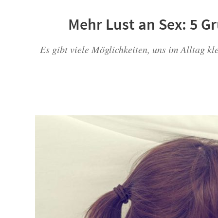
Mehr Lust an Sex: 5 G
Es gibt viele Möglichkeiten, uns im Alltag k