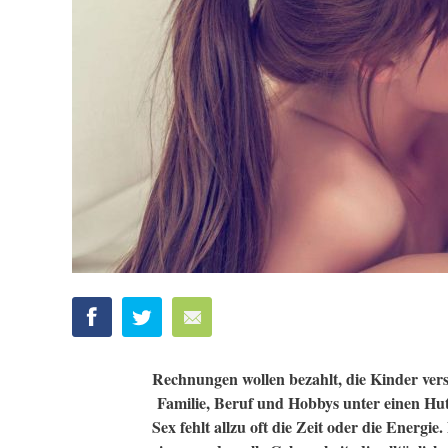
Rechnungen wollen bezahlt, die Kinder ver
Familie, Beruf und Hobbys unter einen Hut 
Sex fehlt allzu oft die Zeit oder die Energi