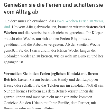
Genießen sie die Ferien und schalten sie
vom Alltag ab
„Leider“ muss ich erwähnen, dass
zwei Wochen Ferien zu wenig
mindestens drei
sind
. Um vom Alltag abzuschalten, brauchen wir
Wochen
und die Anreise ist noch nicht mitgerechnet. Ihr Körper
braucht eine Woche, um sich an den Ferien-Rhythmus zu
gewöhnen und die Arbeit zu vergessen. Ab der zweiten Woche
genießen Sie die Ferien und in der letzten Woche fangen die
Gedanken wieder an zu kreisen, wie es wohl im Büro zu und her
gegangen ist.
Vermeiden Sie in den Ferien jeglichen Kontakt mit Ihrem
Betrieb
. Lassen Sie am besten das Handy und den Laptop zu
Hause oder schalten Sie das Telefon nur im absoluten Notfall ein.
Nur ein kleines Problem aus dem Betrieb versaut Ihnen die
ganzen Ferien und lässt Sie nicht mehr zur Ruhe kommen.
Genießen Sie den Urlaub mit Ihrer Familie, dem Partner, mit
Freunden oder auch ganz alleine.