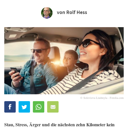
von Rolf Hess
© Soloviova Liudmyla - Fotolia.com
Stau, Stress, Ärger und die nächsten zehn Kilometer kein