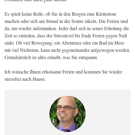
Es spielt keine Rolle, ob Sie in den Bergen eine Klettertour
machen oder sich am Strand in der Sonne räkeln. Die Ferien sind
da, um wieder aufzutanken. Jeder darf sich in seiner Erholung die
Zeit so einteilen, dass der Stresslevel bis Ende Ferien gegen Null
sinkt. Ob viel Bewegung, ein Abenteuer oder ein Bad im Meer
mit viel Nichtstun, kann nicht gegeneinander aufgewogen werden.
Grundsätzlich ist alles erlaubt, was Sie entspannt.
Ich wünsche Ihnen erholsame Ferien und kommen Sie wieder
stressfrei nach Hause.