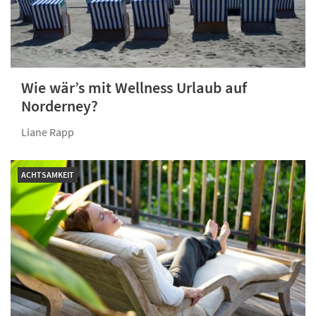
Wie wär’s mit Wellness Urlaub auf
Norderney?
Liane Rapp
ACHTSAMKEIT