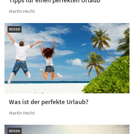
Martin Hecht
REISEN
Was ist der perfekte Urlaub?
Martin Hecht
REISEN