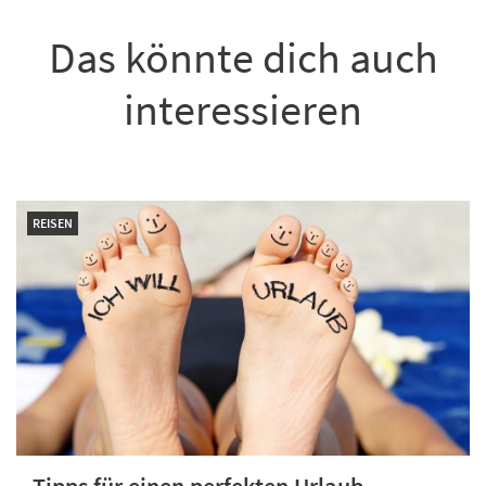
Das könnte dich auch
interessieren
REISEN
Tipps für einen perfekten Urlaub