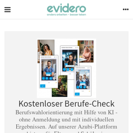
Kostenloser Berufe-Check
Berufswahlorientierung mit Hilfe von KI -
ohne Anmeldung und mit individuellen
Ergebnissen. Auf unserer Azubi-Plattform