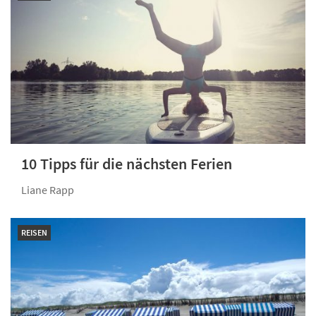
10 Tipps für die nächsten Ferien
Liane Rapp
REISEN