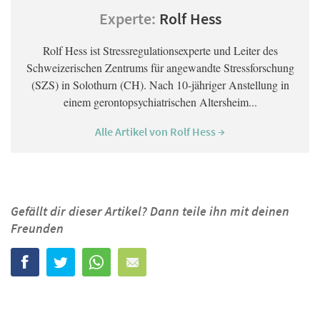
Experte:
Rolf Hess
Rolf Hess ist Stressregulationsexperte und Leiter des
Schweizerischen Zentrums für angewandte Stressforschung
(SZS) in Solothurn (CH). Nach 10-jähriger Anstellung in
einem gerontopsychiatrischen Altersheim...
Alle Artikel von Rolf Hess →
Gefällt dir dieser Artikel? Dann teile ihn mit deinen
Freunden