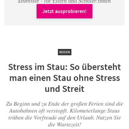
azubister - für Eltern und Schüler:innen
Jetzt ausprobieren!
REISEN
Stress im Stau: So übersteht
man einen Stau ohne Stress
und Streit
Zu Beginn und zu Ende der großen Ferien sind die
Autobahnen oft verstopft. Kilometerlange Staus
trüben die Vorfreude auf den Urlaub. Nutzen Sie
die Wartezeit!