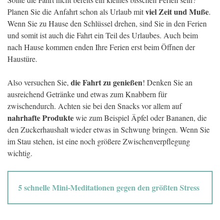
viel Zeit und Muße
Planen Sie die Anfahrt schon als Urlaub mit
.
Wenn Sie zu Hause den Schlüssel drehen, sind Sie in den Ferien
und somit ist auch die Fahrt ein Teil des Urlaubes. Auch beim
nach Hause kommen enden Ihre Ferien erst beim Öffnen der
Haustüre.
die Fahrt zu genießen
Also versuchen Sie,
! Denken Sie an
ausreichend Getränke und etwas zum Knabbern für
zwischendurch. Achten sie bei den Snacks vor allem auf
nahrhafte Produkte
wie zum Beispiel Äpfel oder Bananen, die
den Zuckerhaushalt wieder etwas in Schwung bringen. Wenn Sie
im Stau stehen, ist eine noch größere Zwischenverpflegung
wichtig.
5 schnelle Mini-Meditationen gegen den größten Stress