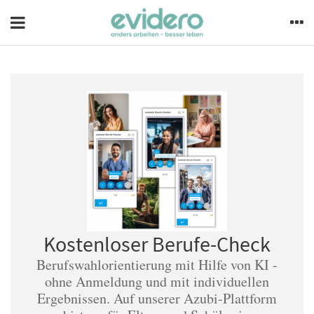
Kostenloser Berufe-Check
Berufswahlorientierung mit Hilfe von KI -
ohne Anmeldung und mit individuellen
Ergebnissen. Auf unserer Azubi-Plattform