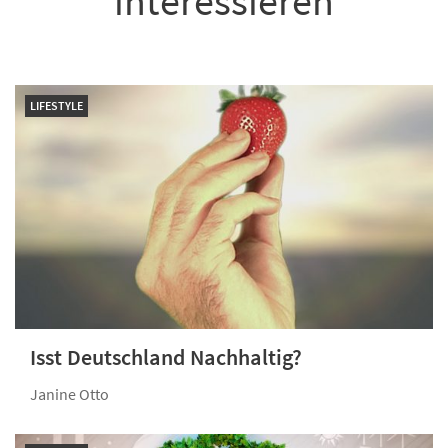
interessieren
LIFESTYLE
Isst Deutschland Nachhaltig?
Janine Otto