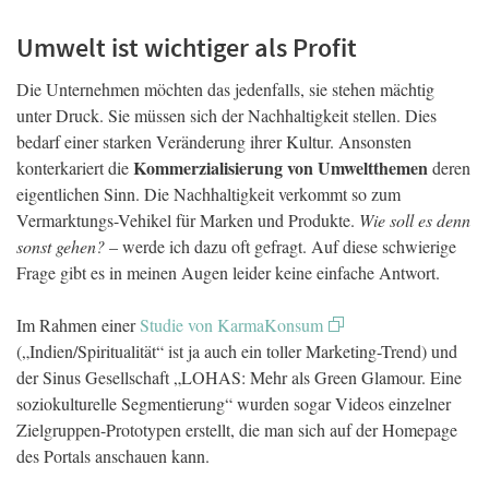
Umwelt ist wichtiger als Profit
Die Unternehmen möchten das jedenfalls, sie stehen mächtig
unter Druck. Sie müssen sich der Nachhaltigkeit stellen. Dies
bedarf einer starken Veränderung ihrer Kultur. Ansonsten
Kommerzialisierung von Umweltthemen
konterkariert die
deren
eigentlichen Sinn. Die Nachhaltigkeit verkommt so zum
Vermarktungs-Vehikel für Marken und Produkte.
Wie soll es denn
sonst gehen?
– werde ich dazu oft gefragt. Auf diese schwierige
Frage gibt es in meinen Augen leider keine einfache Antwort.
Im Rahmen einer
Studie von KarmaKonsum
(„Indien/Spiritualität“ ist ja auch ein toller Marketing-Trend) und
der Sinus Gesellschaft „LOHAS: Mehr als Green Glamour. Eine
soziokulturelle Segmentierung“ wurden sogar Videos einzelner
Zielgruppen-Prototypen erstellt, die man sich auf der Homepage
des Portals anschauen kann.