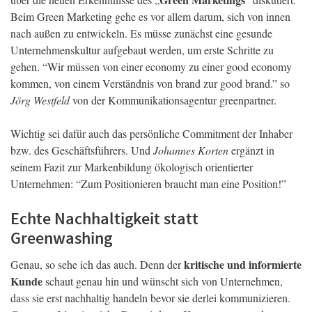
Beim Green Marketing gehe es vor allem darum, sich von innen
nach außen zu entwickeln. Es müsse zunächst eine gesunde
Unternehmenskultur aufgebaut werden, um erste Schritte zu
gehen. “Wir müssen von einer economy zu einer good economy
kommen, von einem Verständnis von brand zur good brand.” so
Jörg Westfeld
von der Kommunikationsagentur greenpartner.
Wichtig sei dafür auch das persönliche Commitment der Inhaber
bzw. des Geschäftsführers. Und
Johannes Korten
ergänzt in
seinem Fazit zur Markenbildung ökologisch orientierter
Unternehmen: “Zum Positionieren braucht man eine Position!”
Echte Nachhaltigkeit statt
Greenwashing
kritische und informierte
Genau, so sehe ich das auch. Denn der
Kunde
schaut genau hin und wünscht sich von Unternehmen,
dass sie erst nachhaltig handeln bevor sie derlei kommunizieren.