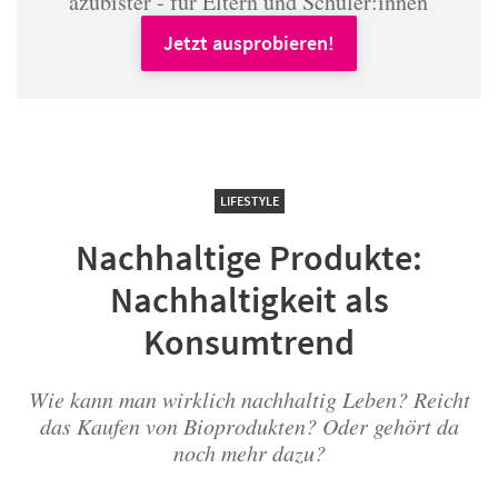
azubister - für Eltern und Schüler:innen
Jetzt ausprobieren!
LIFESTYLE
Nachhaltige Produkte:
Nachhaltigkeit als
Konsumtrend
Wie kann man wirklich nachhaltig Leben? Reicht
das Kaufen von Bioprodukten? Oder gehört da
noch mehr dazu?