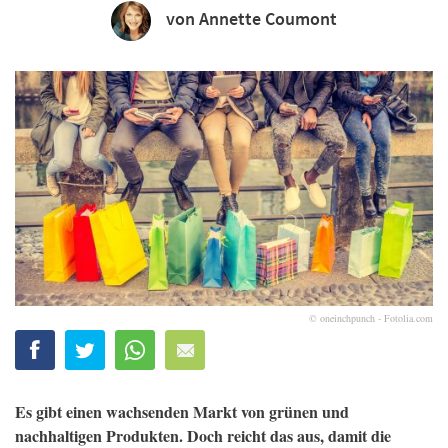
von Annette Coumont
© oneinchpunch - Fotolia.com
Es gibt einen wachsenden Markt von grünen und
nachhaltigen Produkten. Doch reicht das aus, damit die