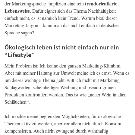
trendorientierte
der Marketingsprache impliziert eine rein
Lebensweise
. Dafür eignet sich das Thema Nachhaltigkeit
einfach nicht, es ist nämlich kein Trend. Warum bloß dieser
Marketing-Jargon – kann man das nicht einfach in deutscher
Sprache sagen?
Ökologisch leben ist nicht einfach nur ein
“Lifestyle”
Mein Problem ist: Ich kenne den ganzen Marketing-Klimbim.
Aber mit meiner Haltung zur Umwelt meine ich es ernst. Wenn es
um dieses wichtige Thema geht, will ich nicht mit Marketing-
Schlagworten, scheinheiliger Werbung und pseudo-grünen
Produkten konfrontiert werden. Das ist wie „neuer Wein in alten
Schläuchen“.
Ich möchte meine begrenzten Möglichkeiten, für ökologische
Themen aktiv zu werden, aber vor allem nicht durch Konsum
kompensieren. Auch nicht zwingend durch wahrhaftig