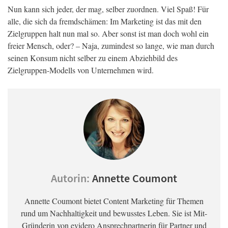
Nun kann sich jeder, der mag, selber zuordnen. Viel Spaß! Für
alle, die sich da fremdschämen: Im Marketing ist das mit den
Zielgruppen halt nun mal so. Aber sonst ist man doch wohl ein
freier Mensch, oder? – Naja, zumindest so lange, wie man durch
seinen Konsum nicht selber zu einem Abziehbild des
Zielgruppen-Modells von Unternehmen wird.
Autorin:
Annette Coumont
Annette Coumont bietet Content Marketing für Themen
rund um Nachhaltigkeit und bewusstes Leben. Sie ist Mit-
Gründerin von evidero Ansprechpartnerin für Partner und