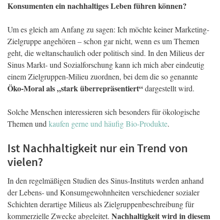
Konsumenten ein nachhaltiges Leben führen können?
Um es gleich am Anfang zu sagen: Ich möchte keiner Marketing-
Zielgruppe angehören – schon gar nicht, wenn es um Themen
geht, die weltanschaulich oder politisch sind. In den Milieus der
Sinus Markt- und Sozialforschung kann ich mich aber eindeutig
einem Zielgruppen-Milieu zuordnen, bei dem die so genannte
Öko-Moral als „stark überrepräsentiert“
dargestellt wird.
Solche Menschen interessieren sich besonders für ökologische
Themen und
kaufen gerne und häufig Bio-Produkte
.
Ist Nachhaltigkeit nur ein Trend von
vielen?
In den regelmäßigen Studien des Sinus-Instituts werden anhand
der Lebens- und Konsumgewohnheiten verschiedener sozialer
Schichten derartige Milieus als Zielgruppenbeschreibung für
Nachhaltigkeit wird in diesem
kommerzielle Zwecke abgeleitet.