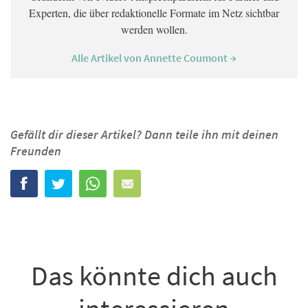
Experten, die über redaktionelle Formate im Netz sichtbar
werden wollen.
Alle Artikel von Annette Coumont →
Gefällt dir dieser Artikel? Dann teile ihn mit deinen
Freunden
Das könnte dich auch