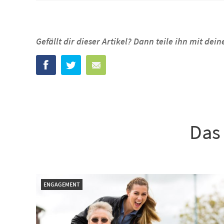
Gefällt dir dieser Artikel? Dann teile ihn mit de
Das 
ENGAGEMENT