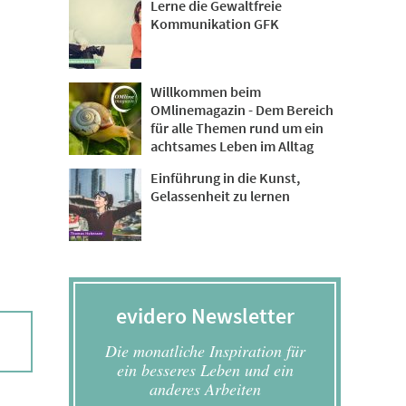
Lerne die Gewaltfreie
Kommunikation GFK
Willkommen beim
OMlinemagazin - Dem Bereich
für alle Themen rund um ein
achtsames Leben im Alltag
Einführung in die Kunst,
Gelassenheit zu lernen
evidero Newsletter
Die monatliche Inspiration für
ein besseres Leben und ein
anderes Arbeiten