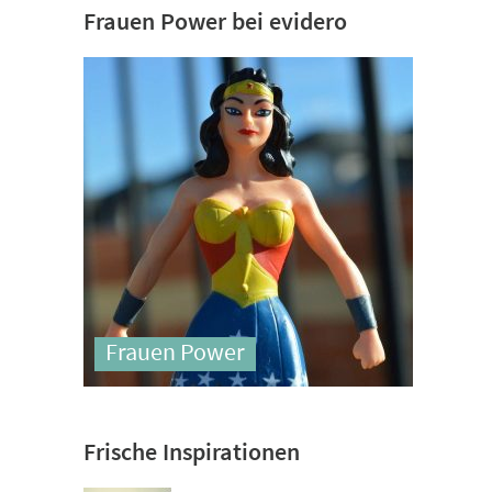
Frauen Power bei evidero
Frauen Power
Frische Inspirationen