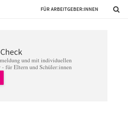
FÜR ARBEITGEBER:INNEN
-Check
nmeldung und mit individuellen
 - für Eltern und Schüler:innen