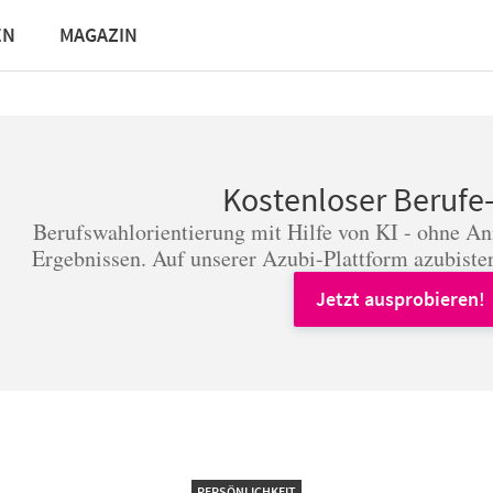
EN
MAGAZIN
Kostenloser Berufe
Berufswahlorientierung mit Hilfe von KI - ohne A
Ergebnissen. Auf unserer Azubi-Plattform azubister
Jetzt ausprobieren!
PERSÖNLICHKEIT