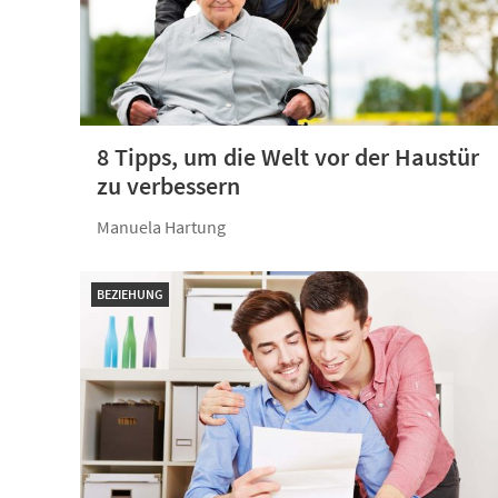
8 Tipps, um die Welt vor der Haustür
zu verbessern
Manuela Hartung
BEZIEHUNG