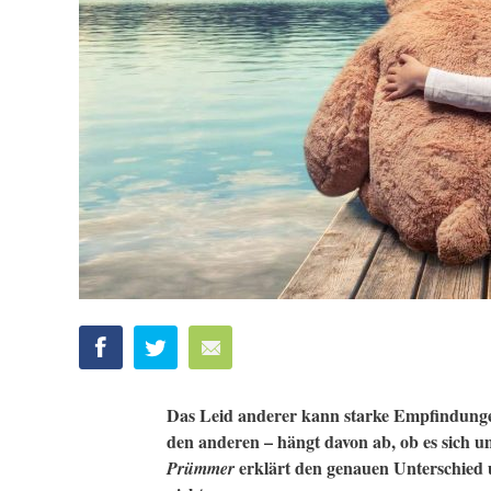
Das Leid anderer kann starke Empfindungen
den anderen – hängt davon ab, ob es sich 
erklärt den genauen Unterschied u
Prümmer