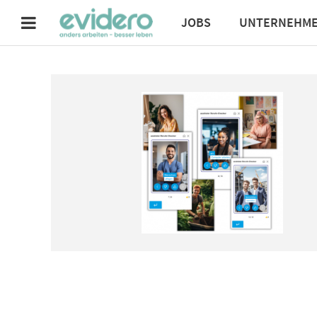
JOBS
UNTERNEHM