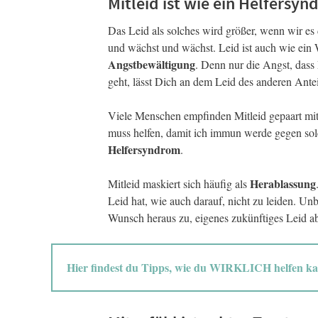
Mitleid ist wie ein Helfersy
Das Leid als solches wird größer, wenn wir es d
und wächst und wächst. Leid ist auch wie ein W
Angstbewältigung
. Denn nur die Angst, dass 
geht, lässt Dich an dem Leid des anderen Ante
Viele Menschen empfinden Mitleid gepaart mi
muss helfen, damit ich immun werde gegen sol
Helfersyndrom
.
Herablassung
Mitleid maskiert sich häufig als
Leid hat, wie auch darauf, nicht zu leiden. 
Wunsch heraus zu, eigenes zukünftiges Leid 
Hier findest du Tipps, wie du WIRKLICH helfen ka