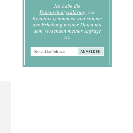
Ich habe die
Datenschutzerklärung
zur
Kenntnis genommen und stimme
der Erhebung meiner Daten mit
dem Versenden meiner Anfrage
zu.