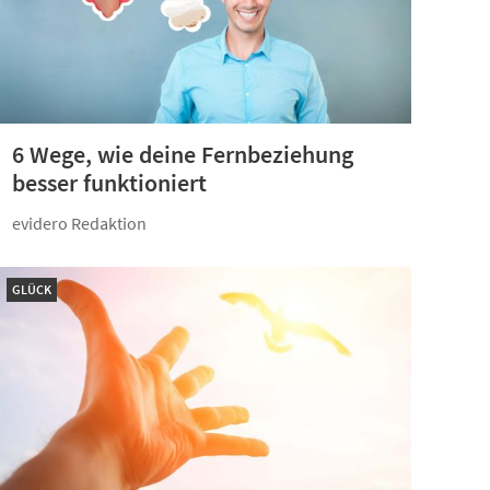
6 Wege, wie deine Fernbeziehung
besser funktioniert
evidero Redaktion
GLÜCK