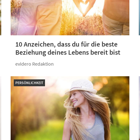
10 Anzeichen, dass du für die beste
Beziehung deines Lebens bereit bist
evidero Redaktion
PERSÖNLICHKEIT