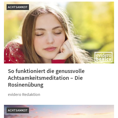
ACHTSAMKEIT
So funktioniert die genussvolle
Achtsamkeitsmeditation – Die
Rosinenübung
evidero Redaktion
ACHTSAMKEIT