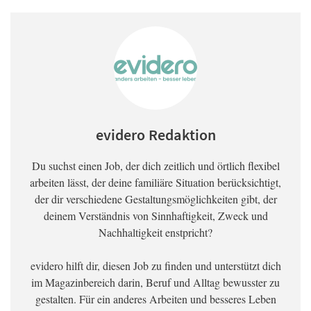
evidero Redaktion
Du suchst einen Job, der dich zeitlich und örtlich flexibel
arbeiten lässt, der deine familiäre Situation berücksichtigt,
der dir verschiedene Gestaltungsmöglichkeiten gibt, der
deinem Verständnis von Sinnhaftigkeit, Zweck und
Nachhaltigkeit enstpricht?
evidero hilft dir, diesen Job zu finden und unterstützt dich
im Magazinbereich darin, Beruf und Alltag bewusster zu
gestalten. Für ein anderes Arbeiten und besseres Leben