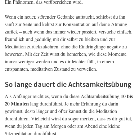
Ein Phänomen, das vorüberziehen wird.
Wenn ein neuer, störender Gedanke auftaucht, schiebst du ihn
sanft zur Seite und kehrst zur Konzentration auf deine Atmung
zurück – auch wenn das immer wieder passiert, versuche einfach,
freundlich und geduldig mit dir selbst zu bleiben und zur
Meditation zurückzukehren, ohne die Eindringlinge negativ zu
bewerten. Mit der Zeit wirst du bemerken, wie diese Momente
immer weniger werden und es dir leichter fällt, in einem
entspannten, meditativen Zustand zu verweilen.
So lange dauert die Achtsamkeitsübung
10 bis
Als Anfänger reicht es, wenn du diese Achtsamkeitsübung
20 Minuten
lang durchführst. Je mehr Erfahrung du darin
gewinnst, desto länger und öfter kannst du die Meditation
durchführen. Vielleicht wirst du sogar merken, dass es dir gut tut,
wenn du jeden Tag am Morgen oder am Abend eine kleine
Sitzmeditation durchführst.