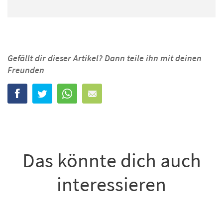
Gefällt dir dieser Artikel? Dann teile ihn mit deinen
Freunden
Das könnte dich auch
interessieren