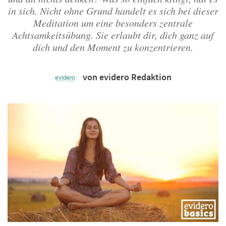
in sich. Nicht ohne Grund handelt es sich bei dieser
Meditation um eine besonders zentrale
Achtsamkeitsübung. Sie erlaubt dir, dich ganz auf
dich und den Moment zu konzentrieren.
von evidero Redaktion