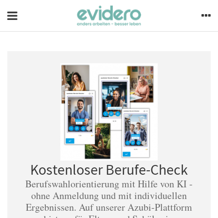
Kostenloser Berufe-Check
Berufswahlorientierung mit Hilfe von KI -
ohne Anmeldung und mit individuellen
Ergebnissen. Auf unserer Azubi-Plattform