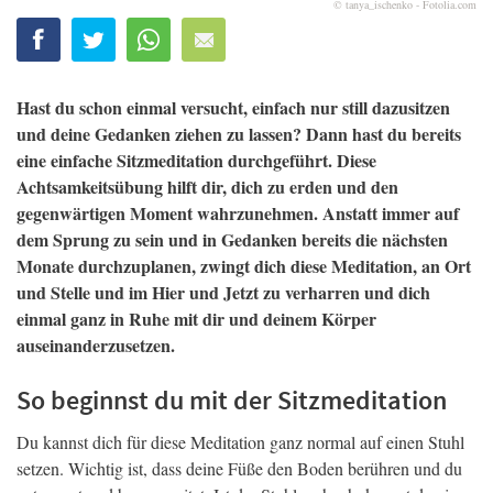
© tanya_ischenko - Fotolia.com
Hast du schon einmal versucht, einfach nur still dazusitzen
und deine Gedanken ziehen zu lassen? Dann hast du bereits
eine einfache Sitzmeditation durchgeführt. Diese
Achtsamkeitsübung hilft dir, dich zu erden und den
gegenwärtigen Moment wahrzunehmen. Anstatt immer auf
dem Sprung zu sein und in Gedanken bereits die nächsten
Monate durchzuplanen, zwingt dich diese Meditation, an Ort
und Stelle und im Hier und Jetzt zu verharren und dich
einmal ganz in Ruhe mit dir und deinem Körper
auseinanderzusetzen.
So beginnst du mit der Sitzmeditation
Du kannst dich für diese Meditation ganz normal auf einen Stuhl
setzen. Wichtig ist, dass deine Füße den Boden berühren und du