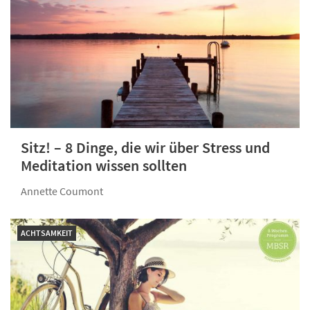
Sitz! – 8 Dinge, die wir über Stress und
Meditation wissen sollten
Annette Coumont
ACHTSAMKEIT