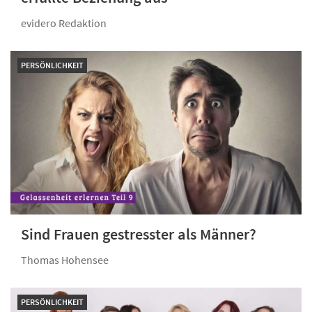
evidero Redaktion
PERSÖNLICHKEIT
Sind Frauen gestresster als Männer?
Thomas Hohensee
PERSÖNLICHKEIT