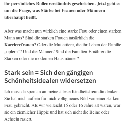
ihr persönliches Rollenverständnis geschrieben. Jetzt geht es
um die Frage, was Stärke bei Frauen oder Männern
überhaupt heißt.
Aber was macht nun wirklich eine starke Frau oder einen starken
Mann aus? Sind die starken Frauen tatsächlich die
Karrierefrauen
? Oder die Muttertiere, die ihr Leben der Familie
„opfern“? Und die Männer? Sind die Familien-Ernährer die
Starken oder die modernen Hausmänner?
Stark sein = Sich den gängigen
Schönheitsidealen widersetzen
Ich muss da spontan an meine älteste Kindheitsfreundin denken.
Sie hat mich auf ein für mich völlig neues Bild von einer starken
Frau gebracht. Als wir vielleicht 15 oder 16 Jahre alt waren, war
sie ein ziemlicher Hippie und hat sich nicht die Beine oder
Achseln rasiert.