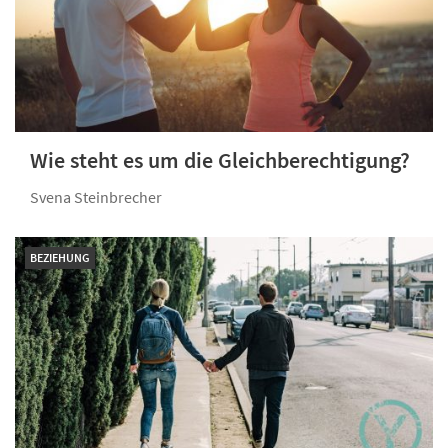
Wie steht es um die Gleichberechtigung?
Svena Steinbrecher
BEZIEHUNG