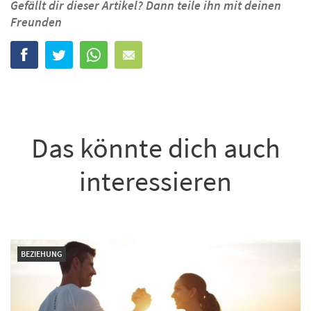
Gefällt dir dieser Artikel? Dann teile ihn mit deinen
Freunden
Das könnte dich auch
interessieren
BEZIEHUNG