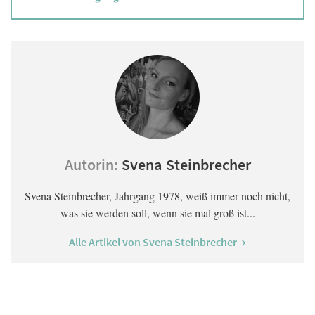
Autorin:
Svena Steinbrecher
Svena Steinbrecher, Jahrgang 1978, weiß immer noch nicht,
was sie werden soll, wenn sie mal groß ist...
Alle Artikel von Svena Steinbrecher →