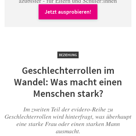
azubister - für Eltern und Schüler:innen
Jetzt ausprobieren!
BEZIEHUNG
Geschlechterrollen im
Wandel: Was macht einen
Menschen stark?
Im zweiten Teil der evidero-Reihe zu
Geschlechterrollen wird hinterfragt, was überhaupt
eine starke Frau oder einen starken Mann
ausmacht.