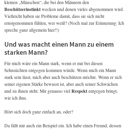
kleinen „Mäuschen“, die bei den Männern den
Beschützerinstinkt
wecken und denen vieles abgenommen wird.
Vielleicht haben sie Probleme damit, dass sie sich nicht
ernstgenommen fühlen, wer weiß? (Noch mal zur Erinnerung: Ich
spreche ganz allgemein hier!!)
Und was macht einen Mann zu einem
starken Mann?
Für mich wäre ein Mann stark, wenn er mir bei diesen
Sehnsüchten entgegen kommen würde. Wenn mich ein Mann
stark sein lässt, mich aber auch beschützen möchte. Wenn er sich
seiner eigenen Stärke bewusst ist, aber auch seiner Schwächen
Respekt
und zu ihnen steht. Mir genauso viel
entgegen bringt,
wie ich ihm.
Hört sich doch ganz einfach an, oder?
Da fällt mir auch ein Beispiel ein. Ich habe einen Freund, dessen