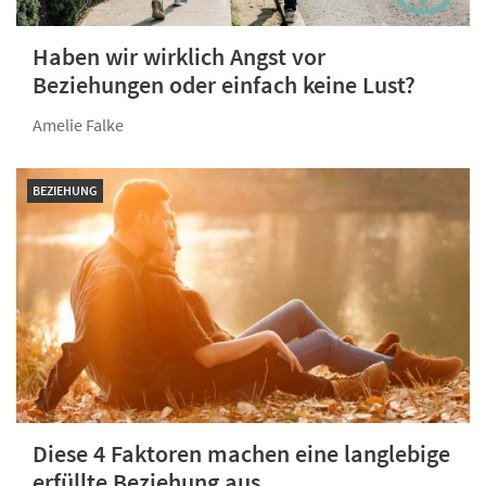
Haben wir wirklich Angst vor
Beziehungen oder einfach keine Lust?
Amelie Falke
BEZIEHUNG
Diese 4 Faktoren machen eine langlebige
erfüllte Beziehung aus