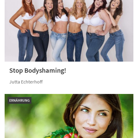
Stop Bodyshaming!
Jutta Echterhoff
ERNÄHRUNG