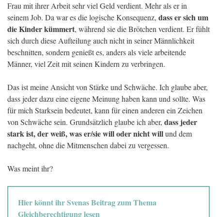
Frau mit ihrer Arbeit sehr viel Geld verdient. Mehr als er in
dass er sich um
seinem Job. Da war es die logische Konsequenz,
die Kinder kümmert
, während sie die Brötchen verdient. Er fühlt
sich durch diese Aufteilung auch nicht in seiner Männlichkeit
beschnitten, sondern genießt es, anders als viele arbeitende
Männer, viel Zeit mit seinen Kindern zu verbringen.
Das ist meine Ansicht von Stärke und Schwäche. Ich glaube aber,
dass jeder dazu eine eigene Meinung haben kann und sollte. Was
für mich Starksein bedeutet, kann für einen anderen ein Zeichen
dass jeder
von Schwäche sein. Grundsätzlich glaube ich aber,
stark ist, der weiß, was er/sie will oder nicht will
und dem
nachgeht, ohne die Mitmenschen dabei zu vergessen.
Was meint ihr?
Hier könnt ihr Svenas Beitrag zum Thema
Gleichberechtigung lesen