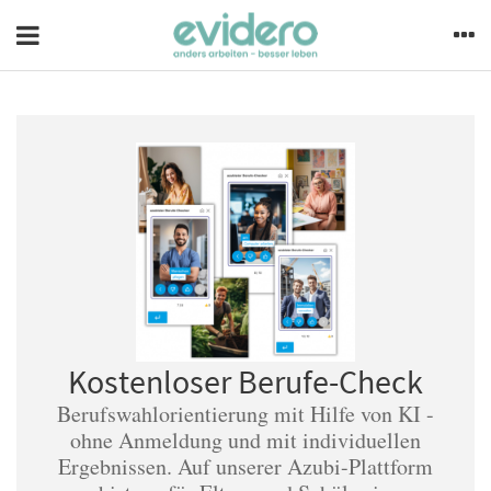
Kostenloser Berufe-Check
Berufswahlorientierung mit Hilfe von KI -
ohne Anmeldung und mit individuellen
Ergebnissen. Auf unserer Azubi-Plattform