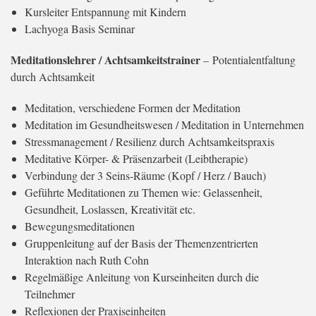
Kursleiter Entspannung mit Kindern
Lachyoga Basis Seminar
Meditationslehrer / Achtsamkeitstrainer
– Potentialentfaltung
durch Achtsamkeit
Meditation, verschiedene Formen der Meditation
Meditation im Gesundheitswesen / Meditation in Unternehmen
Stressmanagement / Resilienz durch Achtsamkeitspraxis
Meditative Körper- & Präsenzarbeit (Leibtherapie)
Verbindung der 3 Seins-Räume (Kopf / Herz / Bauch)
Geführte Meditationen zu Themen wie: Gelassenheit,
Gesundheit, Loslassen, Kreativität etc.
Bewegungsmeditationen
Gruppenleitung auf der Basis der Themenzentrierten
Interaktion nach Ruth Cohn
Regelmäßige Anleitung von Kurseinheiten durch die
Teilnehmer
Reflexionen der Praxiseinheiten