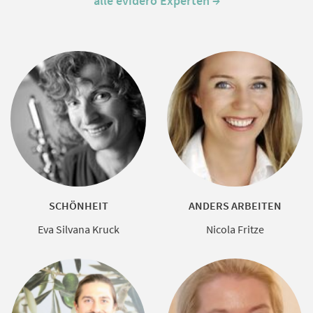
alle evidero Experten →
SCHÖNHEIT
ANDERS ARBEITEN
Eva Silvana Kruck
Nicola Fritze