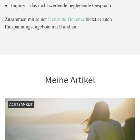
Inquiry – das nicht wertende begleitende Gespräch
Zusammen mit seiner
Henriette Hegener
bietet er auch
Entspannungsangebote mit Hund an.
Meine Artikel
ACHTSAMKEIT