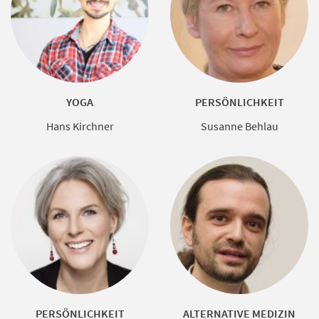
YOGA
PERSÖNLICHKEIT
Hans Kirchner
Susanne Behlau
PERSÖNLICHKEIT
ALTERNATIVE MEDIZIN