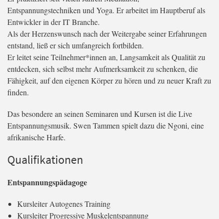
Entspannungstechniken und Yoga. Er arbeitet im Hauptberuf als
Entwickler in der IT Branche.
Als der Herzenswunsch nach der Weitergabe seiner Erfahrungen
entstand, ließ er sich umfangreich fortbilden.
Er leitet seine Teilnehmer*innen an, Langsamkeit als Qualität zu
entdecken, sich selbst mehr Aufmerksamkeit zu schenken, die
Fähigkeit, auf den eigenen Körper zu hören und zu neuer Kraft zu
finden.
Das besondere an seinen Seminaren und Kursen ist die Live
Entspannungsmusik. Swen Tammen spielt dazu die Ngoni, eine
afrikanische Harfe.
Qualifikationen
Entspannungspädagoge
Kursleiter Autogenes Training
Kursleiter Progressive Muskelentspannung