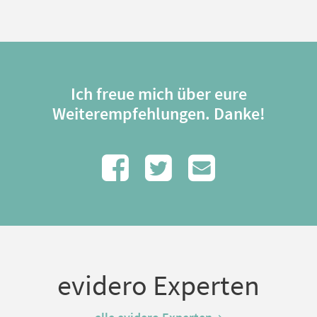
Ich freue mich über eure
Weiterempfehlungen. Danke!
evidero Experten