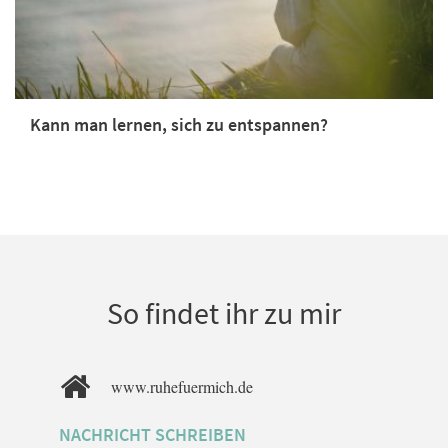
Kann man lernen, sich zu entspannen?
So findet ihr zu mir
www.ruhefuermich.de
NACHRICHT SCHREIBEN