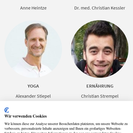
Anne Heintze
Dr. med. Christian Kessler
YOGA
ERNÄHRUNG
Alexander Stiepel
Christian Strempel
Wir verwenden Cookies
Wir können diese zur Analyse unserer Besucherdaten platzieren, um unsere Webseite zu
verbessern, personalisierte Inhalte anzuzeigen und Ihnen ein großartiges Webseiten-