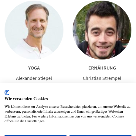
YOGA
ERNÄHRUNG
Alexander Stiepel
Christian Strempel
Wir verwenden Cookies
Wir können diese zur Analyse unserer Besucherdaten platzieren, um unsere Webseite zu
verbessern, personalisierte Inhalte anzuzeigen und Ihnen ein großartiges Webseiten-
Erlebnis zu bieten. Für weitere Informationen zu den von uns verwendeten Cookies
öffnen Sie die Einstellungen.