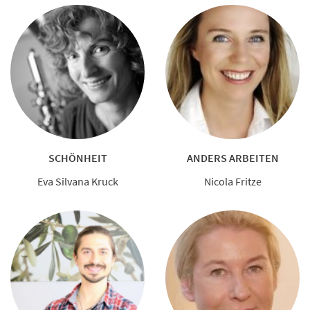
SCHÖNHEIT
ANDERS ARBEITEN
Eva Silvana Kruck
Nicola Fritze