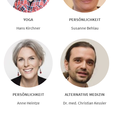
YOGA
PERSÖNLICHKEIT
Hans Kirchner
Susanne Behlau
PERSÖNLICHKEIT
ALTERNATIVE MEDIZIN
Anne Heintze
Dr. med. Christian Kessler