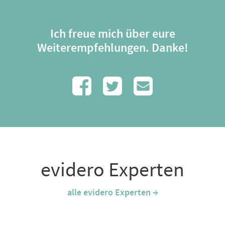
Ich freue mich über eure
Weiterempfehlungen. Danke!
evidero Experten
alle evidero Experten →