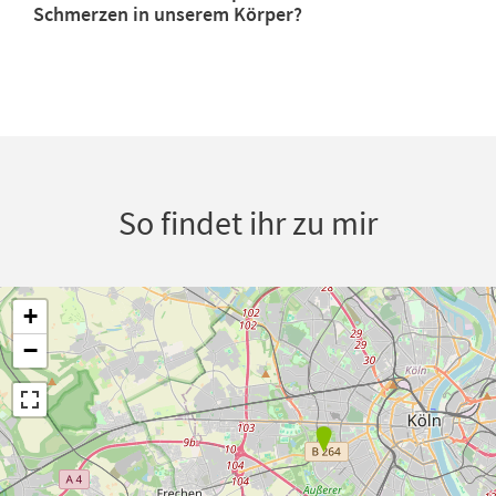
Schmerzen in unserem Körper?
So findet ihr zu mir
+
−