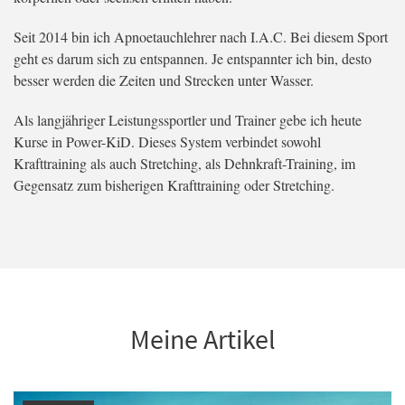
Seit 2014 bin ich Apnoetauchlehrer nach I.A.C. Bei diesem Sport
geht es darum sich zu entspannen. Je entspannter ich bin, desto
besser werden die Zeiten und Strecken unter Wasser.
Als langjähriger Leistungssportler und Trainer gebe ich heute
Kurse in Power-KiD. Dieses System verbindet sowohl
Krafttraining als auch Stretching, als Dehnkraft-Training, im
Gegensatz zum bisherigen Krafttraining oder Stretching.
Meine Artikel