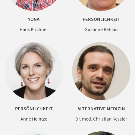
YOGA
PERSÖNLICHKEIT
Hans Kirchner
Susanne Behlau
PERSÖNLICHKEIT
ALTERNATIVE MEDIZIN
Anne Heintze
Dr. med. Christian Kessler