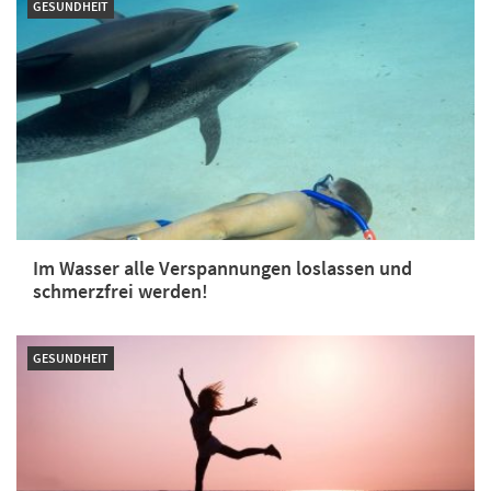
GESUNDHEIT
Im Wasser alle Verspannungen loslassen und
schmerzfrei werden!
GESUNDHEIT