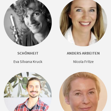
SCHÖNHEIT
ANDERS ARBEITEN
Eva Silvana Kruck
Nicola Fritze