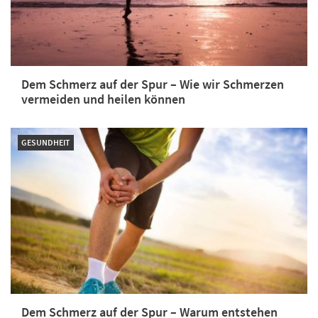
Dem Schmerz auf der Spur – Wie wir Schmerzen
vermeiden und heilen können
GESUNDHEIT
Dem Schmerz auf der Spur – Warum entstehen