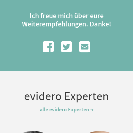
Ich freue mich über eure
Weiterempfehlungen. Danke!
evidero Experten
alle evidero Experten →