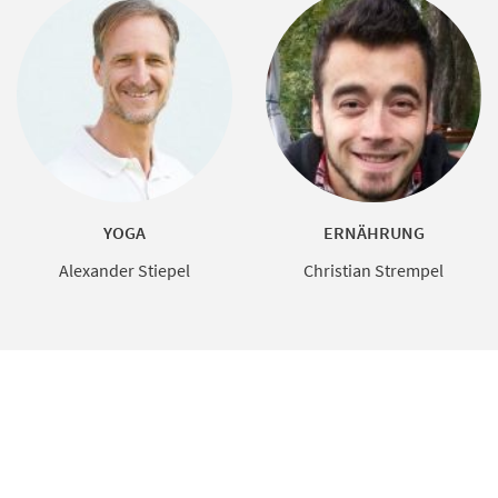
YOGA
ERNÄHRUNG
Alexander Stiepel
Christian Strempel