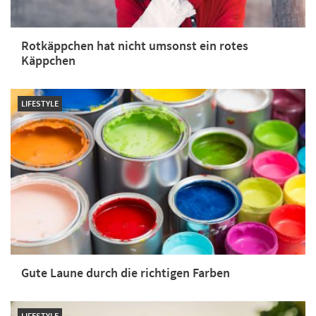
Rotkäppchen hat nicht umsonst ein rotes
Käppchen
LIFESTYLE
Gute Laune durch die richtigen Farben
LIFESTYLE