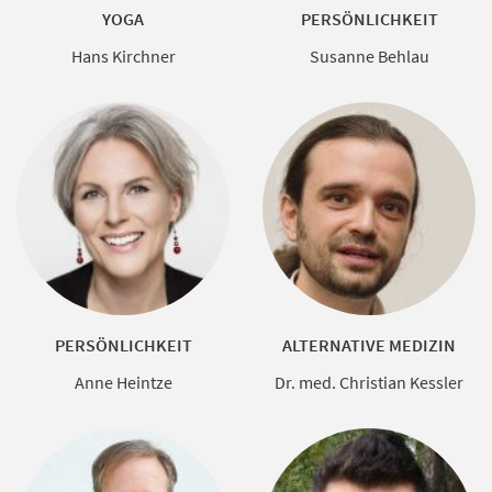
YOGA
PERSÖNLICHKEIT
Hans Kirchner
Susanne Behlau
PERSÖNLICHKEIT
ALTERNATIVE MEDIZIN
Anne Heintze
Dr. med. Christian Kessler