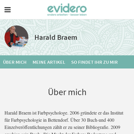
Harald Braem
ÜBER MICH
MEINE ARTIKEL
SO FINDET IHR ZU MIR
Über mich
Harald Braem ist Farbpsychologe. 2006 gründete er das Institut
für Farbpsychologie in Bettendorf. Über 30 Buch-und 400
Einzelveröffentlichungen zählt er zu seiner Bibliografie. 2009