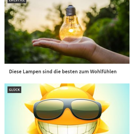
Diese Lampen sind die besten zum Wohlfühlen
GLÜCK