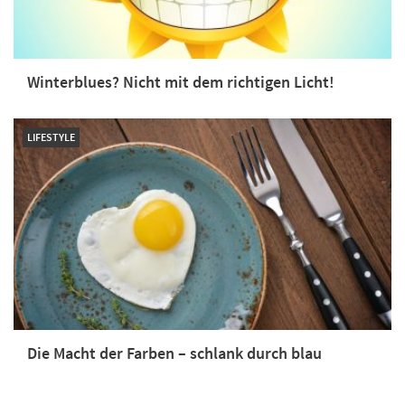
Winterblues? Nicht mit dem richtigen Licht!
LIFESTYLE
Die Macht der Farben – schlank durch blau