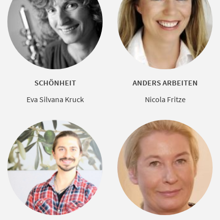
SCHÖNHEIT
ANDERS ARBEITEN
Eva Silvana Kruck
Nicola Fritze