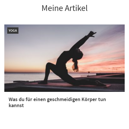
Meine Artikel
YOGA
Was du für einen geschmeidigen Körper tun
kannst