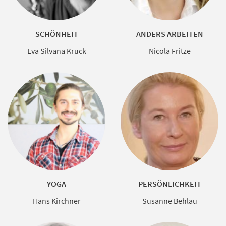
SCHÖNHEIT
ANDERS ARBEITEN
Eva Silvana Kruck
Nicola Fritze
YOGA
PERSÖNLICHKEIT
Hans Kirchner
Susanne Behlau