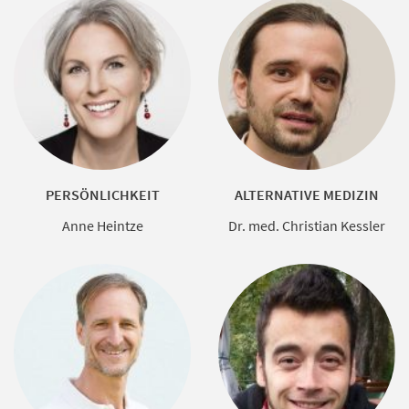
PERSÖNLICHKEIT
ALTERNATIVE MEDIZIN
Anne Heintze
Dr. med. Christian Kessler