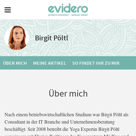
Birgit Pöltl
ÜBER MICH
MEINE ARTIKEL
SO FINDET IHR ZU MIR
Über mich
Nach einem betriebswirtschaftlichen Studium war Birgit Pöltl als
Consultant in der IT Branche und Unternehmensberatung
beschäftigt. Seit 2008 betreibt die Yoga Expertin Birgit Pöltl