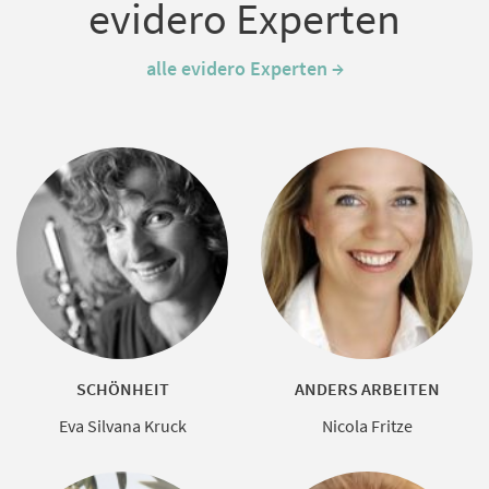
evidero Experten
alle evidero Experten →
SCHÖNHEIT
ANDERS ARBEITEN
Eva Silvana Kruck
Nicola Fritze