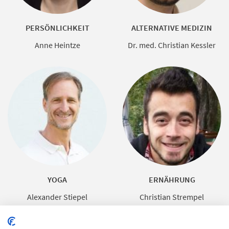
PERSÖNLICHKEIT
ALTERNATIVE MEDIZIN
Anne Heintze
Dr. med. Christian Kessler
YOGA
ERNÄHRUNG
Alexander Stiepel
Christian Strempel