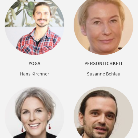
YOGA
PERSÖNLICHKEIT
Hans Kirchner
Susanne Behlau