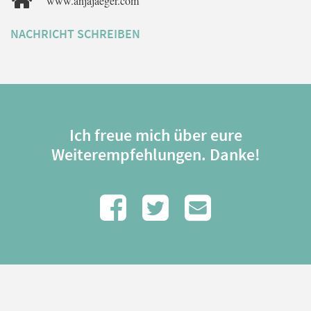
www.anjajaeger.com
NACHRICHT SCHREIBEN
Ich freue mich über eure
Weiterempfehlungen. Danke!