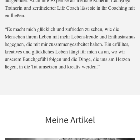
ausgebildet. Auch ihre Expertise als mediale Malerin, Lachyoga
Trainerin und zertifizierter Life Coach lässt sie in ihr Coaching mit
einfließen.
“Es macht mich glücklich und zufrieden zu sehen, wie die
Menschen ihrem Leben mit mehr Lebensfreude und Enthusiasmus
begegnen, die mit mir zusammengearbeitet haben. Ein erfülltes,
kreatives und glückliches Leben fängt für mich da an, wo wir
unserem Bauchgefühl folgen und die Dinge, die uns am Herzen
liegen, in die Tat umsetzen und kreativ werden.”
Meine Artikel