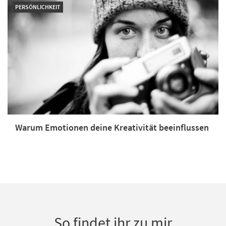
PERSÖNLICHKEIT
Warum Emotionen deine Kreativität beeinflussen
So findet ihr zu mir