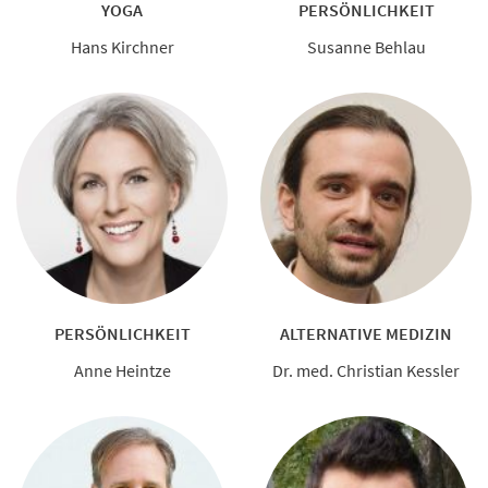
YOGA
PERSÖNLICHKEIT
Hans Kirchner
Susanne Behlau
PERSÖNLICHKEIT
ALTERNATIVE MEDIZIN
Anne Heintze
Dr. med. Christian Kessler