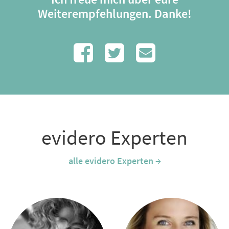
Weiterempfehlungen. Danke!
evidero Experten
alle evidero Experten →