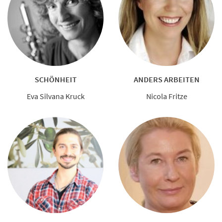
SCHÖNHEIT
ANDERS ARBEITEN
Eva Silvana Kruck
Nicola Fritze