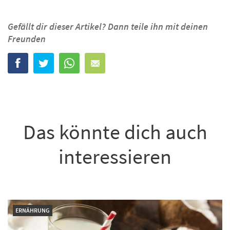
Gefällt dir dieser Artikel? Dann teile ihn mit deinen
Freunden
Das könnte dich auch
interessieren
ERNÄHRUNG