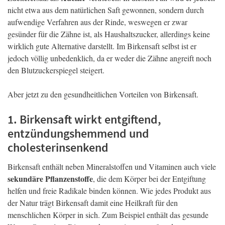
nicht etwa aus dem natürlichen Saft gewonnen, sondern durch
aufwendige Verfahren aus der Rinde, weswegen er zwar
gesünder für die Zähne ist, als Haushaltszucker, allerdings keine
wirklich gute Alternative darstellt. Im Birkensaft selbst ist er
jedoch völlig unbedenklich, da er weder die Zähne angreift noch
den Blutzuckerspiegel steigert.
Aber jetzt zu den gesundheitlichen Vorteilen von Birkensaft.
1. Birkensaft wirkt entgiftend,
entzündungshemmend und
cholesterinsenkend
Birkensaft enthält neben Mineralstoffen und Vitaminen auch viele
sekundäre Pflanzenstoffe
, die dem Körper bei der Entgiftung
helfen und freie Radikale binden können. Wie jedes Produkt aus
der Natur trägt Birkensaft damit eine Heilkraft für den
menschlichen Körper in sich. Zum Beispiel enthält das gesunde