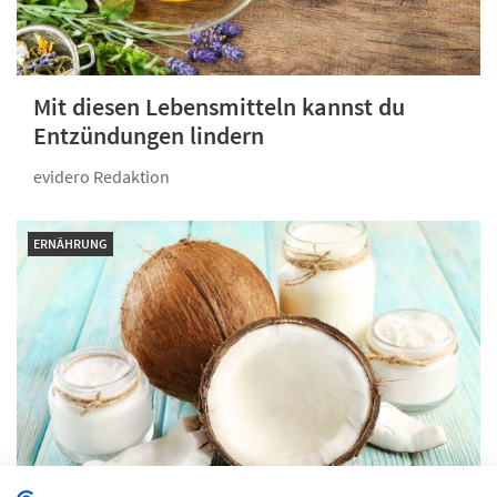
Mit diesen Lebensmitteln kannst du
Entzündungen lindern
evidero Redaktion
ERNÄHRUNG