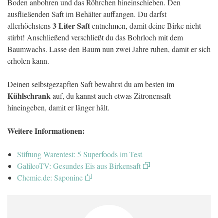
Boden anbohren und das Röhrchen hineinschieben. Den
ausfließenden Saft im Behälter auffangen. Du darfst
3 Liter Saft
allerhöchstens
entnehmen, damit deine Birke nicht
stirbt! Anschließend verschließt du das Bohrloch mit dem
Baumwachs. Lasse den Baum nun zwei Jahre ruhen, damit er sich
erholen kann.
Deinen selbstgezapften Saft bewahrst du am besten im
Kühlschrank
auf, du kannst auch etwas Zitronensaft
hineingeben, damit er länger hält.
Weitere Informationen:
Stiftung Warentest: 5 Superfoods im Test
GalileoTV: Gesundes Eis aus Birkensaft
Chemie.de: Saponine