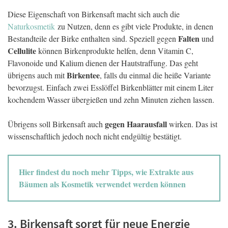
Diese Eigenschaft von Birkensaft macht sich auch die
Naturkosmetik
zu Nutzen, denn es gibt viele Produkte, in denen
Falten
Bestandteile der Birke enthalten sind. Speziell gegen
und
Cellulite
können Birkenprodukte helfen, denn Vitamin C,
Flavonoide und Kalium dienen der Hautstraffung. Das geht
Birkentee
übrigens auch mit
, falls du einmal die heiße Variante
bevorzugst. Einfach zwei Esslöffel Birkenblätter mit einem Liter
kochendem Wasser übergießen und zehn Minuten ziehen lassen.
gegen Haarausfall
Übrigens soll Birkensaft auch
wirken. Das ist
wissenschaftlich jedoch noch nicht endgültig bestätigt.
Hier findest du noch mehr Tipps, wie Extrakte aus
Bäumen als Kosmetik verwendet werden können
3. Birkensaft sorgt für neue Energie