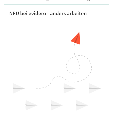
NEU bei evidero - anders arbeiten