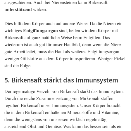
ausgeschieden. Auch bei Nierensteinen kann Birkensaft
unterstützend
wirken.
Dies hilft dem Körper auch auf andere Weise. Da die Nieren ein
Entgiftungsorgan
wichtiges
sind, helfen wir dem Körper mit
Birkensaft auf ganz natürliche Weise beim Entgiften. Das
wiederum ist auch gut für unser Hautbild, denn wenn die Niere
gute Arbeit leitet, muss die Haut als weiteres Entgiftungsorgan
weniger Giftstoffe aus dem Körper transportieren. Weniger Pickel
sind die Folge.
5. Birkensaft stärkt das Immunsystem
Der regelmäßige Verzehr von Birkensaft stärkt das Immunsytem.
Durch die reiche Zusammensetzung von Mirkronährstoffen
reguliert Birkensaft unser Immunsystem. Unser Körper braucht
die in dem Birkensaft enthaltenen Mineralstoffe und Vitamine,
denn die wenigstens von uns essen wirklich regelmäßig
ausreichend Obst und Gemüse. Was kann das besser sein als ein