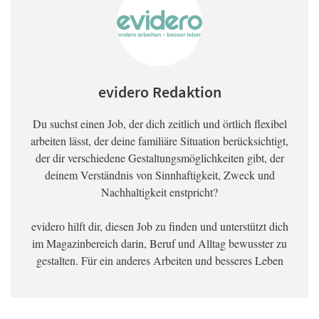
evidero Redaktion
Du suchst einen Job, der dich zeitlich und örtlich flexibel
arbeiten lässt, der deine familiäre Situation berücksichtigt,
der dir verschiedene Gestaltungsmöglichkeiten gibt, der
deinem Verständnis von Sinnhaftigkeit, Zweck und
Nachhaltigkeit enstpricht?
evidero hilft dir, diesen Job zu finden und unterstützt dich
im Magazinbereich darin, Beruf und Alltag bewusster zu
gestalten. Für ein anderes Arbeiten und besseres Leben