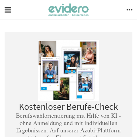
Kostenloser Berufe-Check
Berufswahlorientierung mit Hilfe von KI -
ohne Anmeldung und mit individuellen
Ergebnissen. Auf unserer Azubi-Plattform