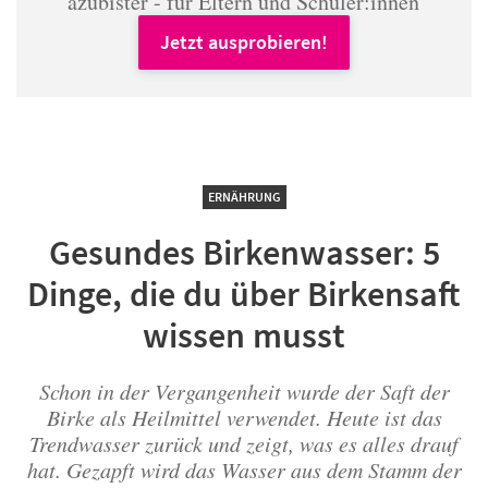
azubister - für Eltern und Schüler:innen
Jetzt ausprobieren!
ERNÄHRUNG
Gesundes Birkenwasser: 5
Dinge, die du über Birkensaft
wissen musst
Schon in der Vergangenheit wurde der Saft der
Birke als Heilmittel verwendet. Heute ist das
Trendwasser zurück und zeigt, was es alles drauf
hat. Gezapft wird das Wasser aus dem Stamm der