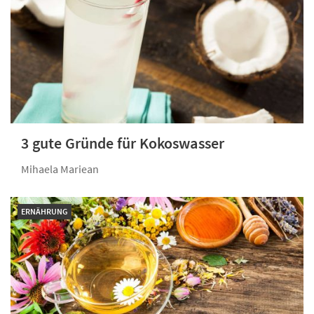
3 gute Gründe für Kokoswasser
Mihaela Mariean
ERNÄHRUNG