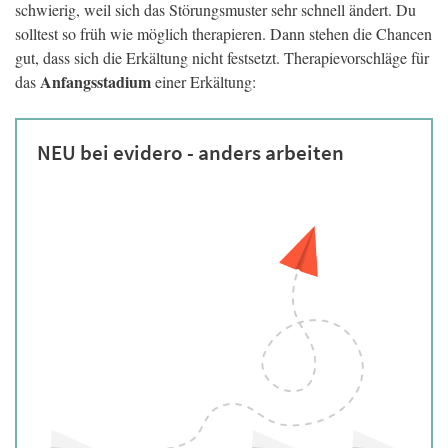
schwierig, weil sich das Störungsmuster sehr schnell ändert. Du
solltest so früh wie möglich therapieren. Dann stehen die Chancen
gut, dass sich die Erkältung nicht festsetzt. Therapievorschläge für
Anfangsstadium
das
einer Erkältung:
NEU bei evidero - anders arbeiten