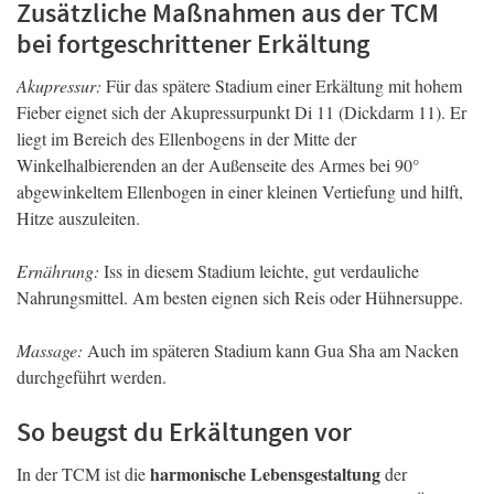
Zusätzliche Maßnahmen aus der TCM
bei fortgeschrittener Erkältung
Akupressur:
Für das spätere Stadium einer Erkältung mit hohem
Fieber eignet sich der Akupressurpunkt Di 11 (Dickdarm 11). Er
liegt im Bereich des Ellenbogens in der Mitte der
Winkelhalbierenden an der Außenseite des Armes bei 90°
abgewinkeltem Ellenbogen in einer kleinen Vertiefung und hilft,
Hitze auszuleiten.
Ernährung:
Iss in diesem Stadium leichte, gut verdauliche
Nahrungsmittel. Am besten eignen sich Reis oder Hühnersuppe.
Massage:
Auch im späteren Stadium kann Gua Sha am Nacken
durchgeführt werden.
So beugst du Erkältungen vor
harmonische Lebensgestaltung
In der TCM ist die
der