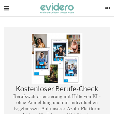
Kostenloser Berufe-Check
Berufswahlorientierung mit Hilfe von KI -
ohne Anmeldung und mit individuellen
Ergebnissen. Auf unserer Azubi-Plattform