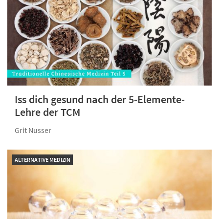
Iss dich gesund nach der 5-Elemente-
Lehre der TCM
Grit Nusser
ALTERNATIVE MEDIZIN