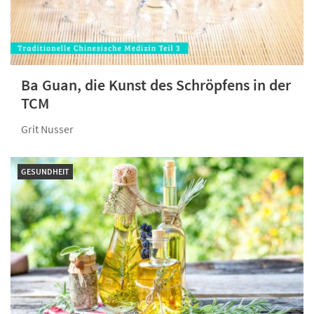
Ba Guan, die Kunst des Schröpfens in der
TCM
Grit Nusser
GESUNDHEIT