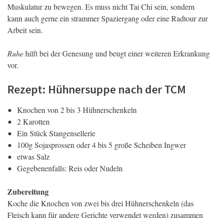
Muskulatur zu bewegen. Es muss nicht Tai Chi sein, sondern
kann auch gerne ein strammer Spaziergang oder eine Radtour zur
Arbeit sein.
Ruhe
hilft bei der Genesung und beugt einer weiteren Erkrankung
vor.
Rezept: Hühnersuppe nach der TCM
Knochen von 2 bis 3 Hühnerschenkeln
2 Karotten
Ein Stück Stangensellerie
100g Sojasprossen oder 4 bis 5 große Scheiben Ingwer
etwas Salz
Gegebenenfalls: Reis oder Nudeln
Zubereitung
Koche die Knochen von zwei bis drei Hühnerschenkeln (das
Fleisch kann für andere Gerichte verwendet werden) zusammen