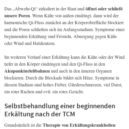
öffnet oder schließt
Das „Abwehr-Qi“ zirkuliert in der Haut und
unsere Poren
. Wenn Kälte von außen eindringt, dann wird der
harmonische Qi-Fluss zunächst an der Körperoberfläche blockiert
und die Poren schließen sich im Anfangsstadium. Symptome einer
beginnenden Erkältung sind Frösteln, Abneigung gegen Kälte
oder Wind und Halskratzen.
Im weiteren Verlauf einer Erkältung kann die Kälte oder der Wind
tiefer in den Körper eindringen und den Qi-Fluss in den
Akupunkturleitbahnen
und auch in den inneren Organen
blockieren. Durch die Blockade bildet sich Hitze. Symptome in
diesem Stadium sind hohes Fieber, Gliederschmerzen, viel Durst,
ein roter Rachen und evtl. ein rotes Gesicht.
Selbstbehandlung einer beginnenden
Erkältung nach der TCM
Therapie von Erkältungskrankheiten
Grundsätzlich ist die