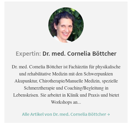
Expertin:
Dr. med. Cornelia Böttcher
Dr. med. Cornelia Böttcher ist Fachärztin für physikalische
und rehabilitative Medizin mit den Schwerpunkten
Akupunktur, Chirotherapie/Manuelle Medizin, spezielle
Schmerztherapie und Coaching/Begleitung in
Lebenskrisen. Sie arbeitet in Klinik und Praxis und bietet
Workshops an...
Alle Artikel von Dr. med. Cornelia Böttcher →