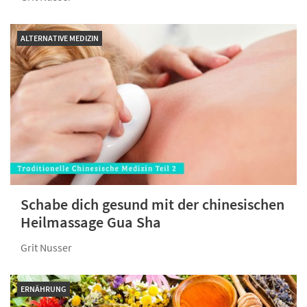
ALTERNATIVE MEDIZIN
Schabe dich gesund mit der chinesischen
Heilmassage Gua Sha
Grit Nusser
ERNÄHRUNG