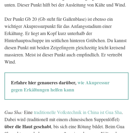
unten. Dieser Punkt hilft bei der Ausleitung von Kälte und Wind.
Der Punkt Gb 20 (Gb steht für Gallenblase) ist ebenso ein
wichtiger Akupressurpunkt für das Anfangsstadium einer
Erkältung. Er liegt am Kopf kurz unterhalb der
Hinterhauptsschuppe im seitlichen hinteren Grübchen. Du kannst
diesen Punkt mit beiden Zeigefingern gleichzeitig leicht kreisend
massieren. Meist ist dieser Punkt auch empfindlich. Er vertreibt
Wind.
Erfahre hier genaueres darüber,
wie Akupressur
gegen Erkältungen helfen kann
Gua Sha:
Eine
traditionelle Volkstechnik in China ist Gua Sha
.
Dabei wird (traditionell mit einem chinesischen Suppenlöffel)
über die Haut geschabt
, bis sich eine Rötung bildet. Beim Gua