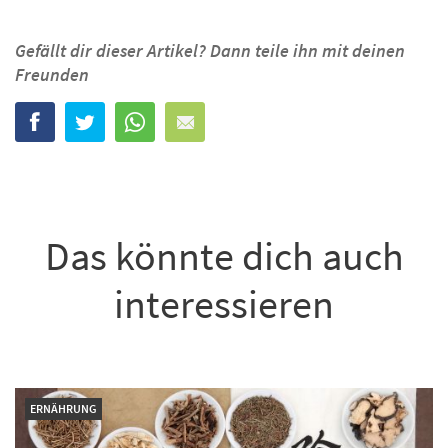
Gefällt dir dieser Artikel? Dann teile ihn mit deinen
Freunden
Das könnte dich auch
interessieren
ERNÄHRUNG