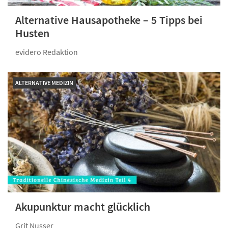
Alternative Hausapotheke – 5 Tipps bei
Husten
evidero Redaktion
ALTERNATIVE MEDIZIN
Akupunktur macht glücklich
Grit Nusser