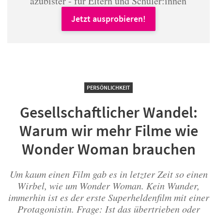
azubister - für Eltern und Schüler:innen
Jetzt ausprobieren!
PERSÖNLICHKEIT
Gesellschaftlicher Wandel:
Warum wir mehr Filme wie
Wonder Woman brauchen
Um kaum einen Film gab es in letzter Zeit so einen
Wirbel, wie um Wonder Woman. Kein Wunder,
immerhin ist es der erste Superheldenfilm mit einer
Protagonistin. Frage: Ist das übertrieben oder