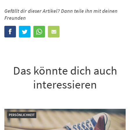
Gefällt dir dieser Artikel? Dann teile ihn mit deinen
Freunden
Das könnte dich auch
interessieren
PERSÖNLICHKEIT