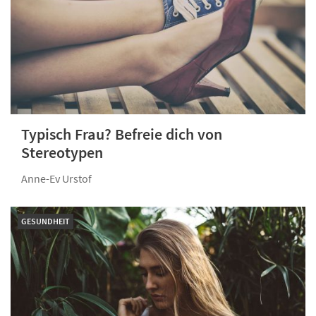
Typisch Frau? Befreie dich von
Stereotypen
Anne-Ev Urstof
GESUNDHEIT