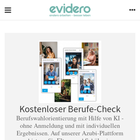
Kostenloser Berufe-Check
Berufswahlorientierung mit Hilfe von KI -
ohne Anmeldung und mit individuellen
Ergebnissen. Auf unserer Azubi-Plattform