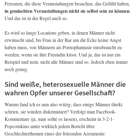
Personen, die diese Veranstaltungen besuchen, das Gefühl haben,
in gemischten Veranstaltungen nicht sie selbst sein zu können
.
Und das ist in der Regel auch so.
Es wird so lange Locations geben, in denen Männer nicht
erwünscht sind, bis Frau in der Bar um die Ecke keine Angst
haben muss, von Männern als Pornophantasie missbraucht zu
werden, wenn sie ihre Freundin küsst. Und ja, das ist nur ein
Beispiel und nein, nicht alle Männer sind so. Jedoch eben immer
noch genug.
Sind weiße, heterosexuelle Männer die
wahren Opfer unserer Gesellschaft?
Warum fand ich es nun also witzig, dass einige Männer direkt
schrien, sie würden diskriminiert? Verfolgt man Facebook-
Kommentare (ja, man sollte es lassen), erscheint in 3-2-1-
Popcornkino unter wirklich jedem Bericht über
Geschlechterthemen eines der folgenden Argumente: