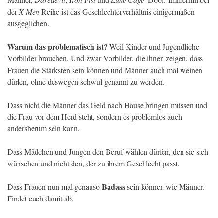
der
X-Men
Reihe ist das Geschlechterverhältnis einigermaßen
ausgeglichen.
Warum das problematisch ist?
Weil Kinder und Jugendliche
Vorbilder brauchen. Und zwar Vorbilder, die ihnen zeigen, dass
Frauen die Stärksten sein können und Männer auch mal weinen
dürfen, ohne deswegen schwul genannt zu werden.
Dass nicht die Männer das Geld nach Hause bringen müssen und
die Frau vor dem Herd steht, sondern es problemlos auch
andersherum sein kann.
Dass Mädchen und Jungen den Beruf wählen dürfen, den sie sich
wünschen und nicht den, der zu ihrem Geschlecht passt.
Badass
Dass Frauen nun mal genauso
sein können wie Männer.
Findet euch damit ab.