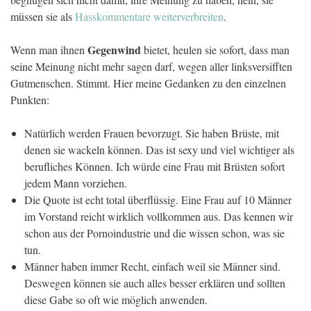
müssen sie als
Hasskommentare weiterverbreiten
.
Gegenwind
Wenn man ihnen
bietet, heulen sie sofort, dass man
seine Meinung nicht mehr sagen darf, wegen aller linksversifften
Gutmenschen. Stimmt. Hier meine Gedanken zu den einzelnen
Punkten:
Natürlich werden Frauen bevorzugt. Sie haben Brüste, mit
denen sie wackeln können. Das ist sexy und viel wichtiger als
berufliches Können. Ich würde eine Frau mit Brüsten sofort
jedem Mann vorziehen.
Die Quote ist echt total überflüssig. Eine Frau auf 10 Männer
im Vorstand reicht wirklich vollkommen aus. Das kennen wir
schon aus der Pornoindustrie und die wissen schon, was sie
tun.
Männer haben immer Recht, einfach weil sie Männer sind.
Deswegen können sie auch alles besser erklären und sollten
diese Gabe so oft wie möglich anwenden.