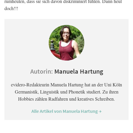
rumheulen, dass sie sich davon diskriminiert fühlen. Dann heul
doch!!!
Autorin:
Manuela Hartung
evidero-Redakteurin Manuela Hartung hat an der Uni Köln
Germanistik, Linguistik und Phonetik studiert. Zu ihren
Hobbies zählen Radfahren und kreatives Schreiben.
Alle Artikel von Manuela Hartung →