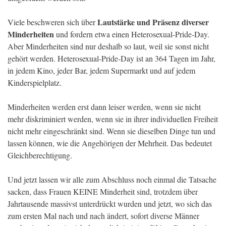
Lautstärke und Präsenz diverser
Viele beschweren sich über
Minderheiten
und fordern etwa einen Heterosexual-Pride-Day.
Aber Minderheiten sind nur deshalb so laut, weil sie sonst nicht
gehört werden. Heterosexual-Pride-Day ist an 364 Tagen im Jahr,
in jedem Kino, jeder Bar, jedem Supermarkt und auf jedem
Kinderspielplatz.
Minderheiten werden erst dann leiser werden, wenn sie nicht
mehr diskriminiert werden, wenn sie in ihrer individuellen Freiheit
nicht mehr eingeschränkt sind. Wenn sie dieselben Dinge tun und
lassen können, wie die Angehörigen der Mehrheit. Das bedeutet
Gleichberechtigung.
Und jetzt lassen wir alle zum Abschluss noch einmal die Tatsache
sacken, dass Frauen KEINE Minderheit sind, trotzdem über
Jahrtausende massivst unterdrückt wurden und jetzt, wo sich das
zum ersten Mal nach und nach ändert, sofort diverse Männer