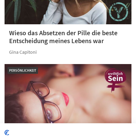
Wieso das Absetzen der Pille die beste
Entscheidung meines Lebens war
Gina Capitoni
PERSÖNLICHKEIT