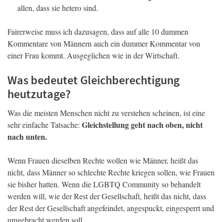
allen, dass sie hetero sind.
Fairerweise muss ich dazusagen, dass auf alle 10 dummen
Kommentare von Männern auch ein dummer Kommentar von
einer Frau kommt. Ausgeglichen wie in der Wirtschaft.
Was bedeutet Gleichberechtigung
heutzutage?
Was die meisten Menschen nicht zu verstehen scheinen, ist eine
Gleichstellung geht nach oben, nicht
sehr einfache Tatsache:
nach unten.
Wenn Frauen dieselben Rechte wollen wie Männer, heißt das
nicht, dass Männer so schlechte Rechte kriegen sollen, wie Frauen
sie bisher hatten. Wenn die LGBTQ Community so behandelt
werden will, wie der Rest der Gesellschaft, heißt das nicht, dass
der Rest der Gesellschaft angefeindet, angespuckt, eingesperrt und
umgebracht werden soll.