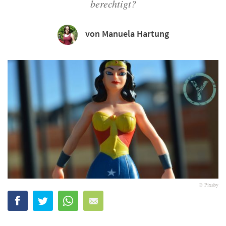
berechtigt?
von Manuela Hartung
© Pixaby