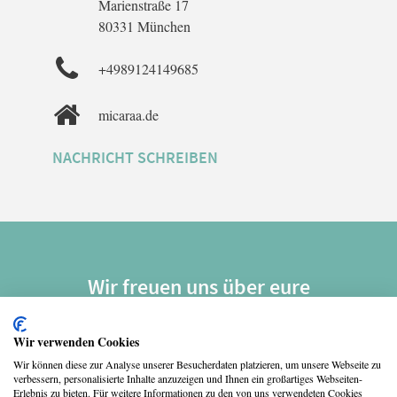
Marienstraße 17
80331 München
+4989124149685
micaraa.de
NACHRICHT SCHREIBEN
Wir freuen uns über eure
Weiterempfehlungen. Danke!
Wir verwenden Cookies
Wir können diese zur Analyse unserer Besucherdaten platzieren, um unsere Webseite zu
verbessern, personalisierte Inhalte anzuzeigen und Ihnen ein großartiges Webseiten-
Erlebnis zu bieten. Für weitere Informationen zu den von uns verwendeten Cookies