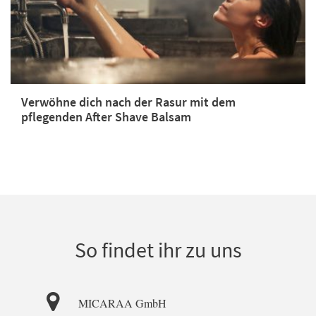
Verwöhne dich nach der Rasur mit dem
pflegenden After Shave Balsam
So findet ihr zu uns
MICARAA GmbH