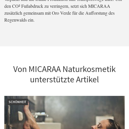
den CO² Fußabdruck zu verringern, setzt sich MICARAA
zusätzlich gemeinsam mit Oro Verde für die Aufforstung des
Regenwalds ein.
Von MICARAA Naturkosmetik
unterstützte Artikel
SCHÖNHEIT