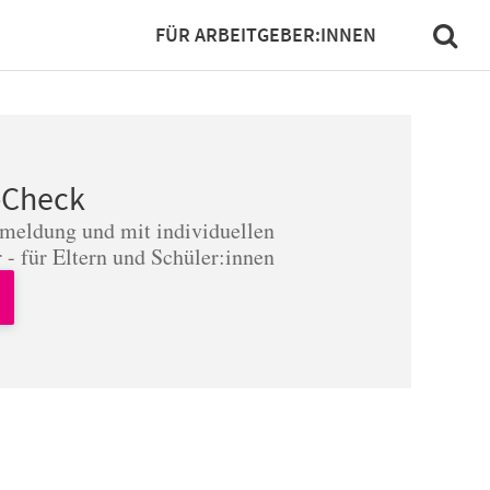
FÜR ARBEITGEBER:INNEN
-Check
nmeldung und mit individuellen
 - für Eltern und Schüler:innen