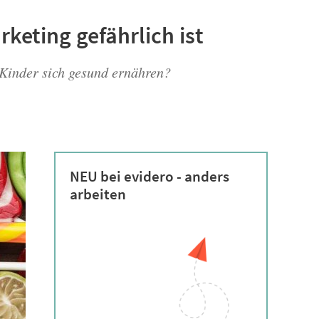
keting gefährlich ist
 Kinder sich gesund ernähren?
NEU bei evidero - anders
arbeiten