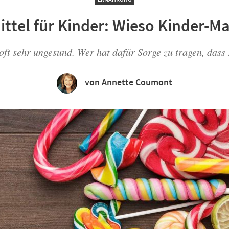
el für Kinder: Wieso Kinder-Mar
 oft sehr ungesund. Wer hat dafür Sorge zu tragen, dass
von Annette Coumont