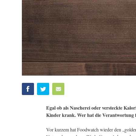
Egal ob als Nascherei oder versteckte Kal
Kinder krank. Wer hat die Verantwortung 
Vor kurzem hat Foodwatch wieder den „goldene