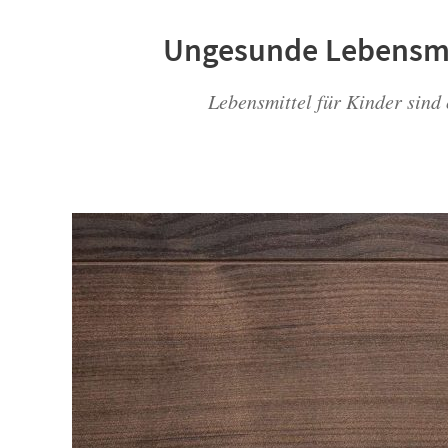
Ungesunde Lebensmitt
Lebensmittel für Kinder sind