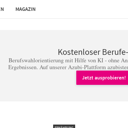
EN
MAGAZIN
Kostenloser Berufe
Berufswahlorientierung mit Hilfe von KI - ohne A
Ergebnissen. Auf unserer Azubi-Plattform azubister
Jetzt ausprobieren!
ERNÄHRUNG