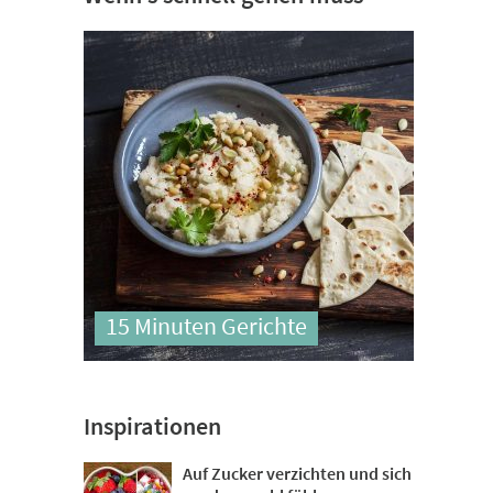
15 Minuten Gerichte
Inspirationen
Auf Zucker verzichten und sich