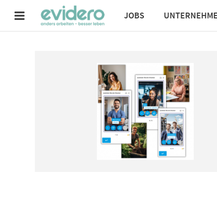
JOBS
UNTERNEHM