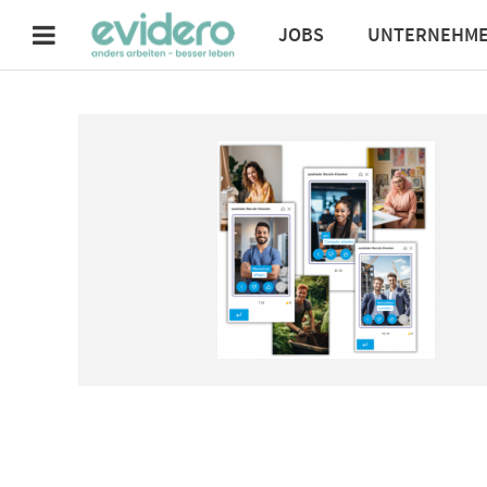
JOBS
UNTERNEHM