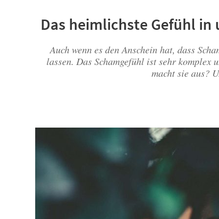
Das heimlichste Gefühl in
Auch wenn es den Anschein hat, dass Scham 
lassen. Das Schamgefühl ist sehr komplex 
macht sie aus? U