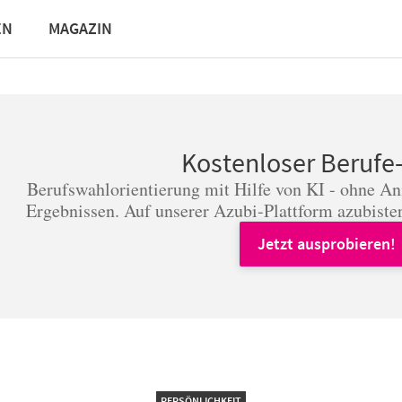
EN
MAGAZIN
Kostenloser Berufe
Berufswahlorientierung mit Hilfe von KI - ohne A
Ergebnissen. Auf unserer Azubi-Plattform azubister
Jetzt ausprobieren!
PERSÖNLICHKEIT