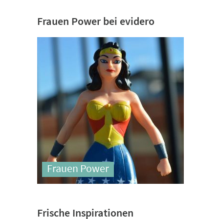
Frauen Power bei evidero
Frauen Power
Frische Inspirationen