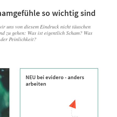
hamgefühle so wichtig sind
 wir uns von diesem Eindruck nicht täuschen
nd zu gehen: Was ist eigentlich Scham? Was
der Peinlichkeit?
NEU bei evidero - anders
arbeiten