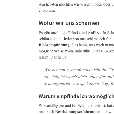
Am liebsten möchten wir verschwinden oder uns
entkommen.
Wofür wir uns schämen
Es gibt unzählige Gründe und Anlässe für Scham
schämen kann. Jeder von uns schämt sich für e
Blößeempfindung
. Das heißt, was mich in un
möglicherweise völlig unberührt. Dies zu wiss
lassen. Das heißt:
Wir kennen zwar oftmals nicht die Gr
sie vielleicht auch nicht, aber das en
Schamgrenzen zu respektieren. (vgl. 
Warum empfinde ich womöglich
Wie anfällig jemand für Schamgefühle ist, hat
Beschämungserfahrungen
meine ich
, die w