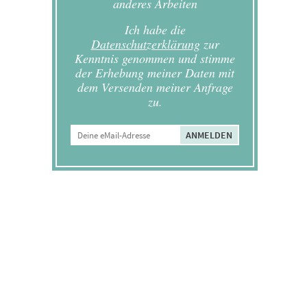
anderes Arbeiten
Ich habe die
Datenschutzerklärung
zur
Kenntnis genommen und stimme
der Erhebung meiner Daten mit
dem Versenden meiner Anfrage
zu.