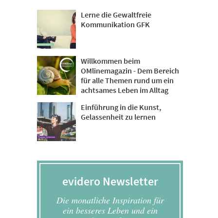
Lerne die Gewaltfreie
Kommunikation GFK
Willkommen beim
OMlinemagazin - Dem Bereich
für alle Themen rund um ein
achtsames Leben im Alltag
Einführung in die Kunst,
Gelassenheit zu lernen
evidero Newsletter
Die monatliche Inspiration für
ein besseres Leben und ein