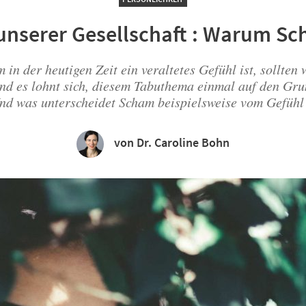
 unserer Gesellschaft : Warum Sc
in der heutigen Zeit ein veraltetes Gefühl ist, sollten
und es lohnt sich, diesem Tabuthema einmal auf den Gru
nd was unterscheidet Scham beispielsweise vom Gefühl 
von Dr. Caroline Bohn