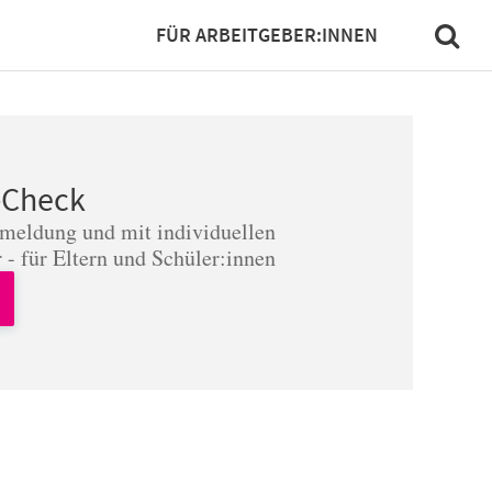
FÜR ARBEITGEBER:INNEN
-Check
nmeldung und mit individuellen
 - für Eltern und Schüler:innen