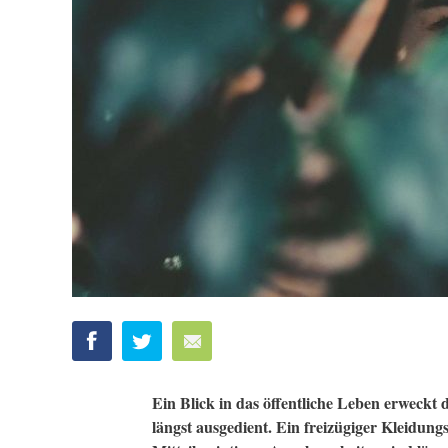
Ein Blick in das öffentliche Leben erweckt 
längst ausgedient. Ein freizügiger Kleidungss