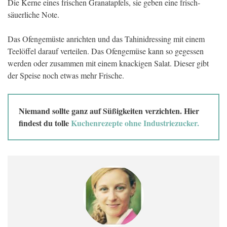
Die Kerne eines frischen Granatapfels, sie geben eine frisch-
säuerliche Note.
Das Ofengemüste anrichten und das Tahinidressing mit einem
Teelöffel darauf verteilen. Das Ofengemüse kann so gegessen
werden oder zusammen mit einem knackigen Salat. Dieser gibt
der Speise noch etwas mehr Frische.
Niemand sollte ganz auf Süßigkeiten verzichten. Hier
findest du tolle
Kuchenrezepte ohne Industriezucker.