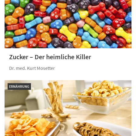
Zucker – Der heimliche Killer
Dr. med. Kurt Mosetter
ERNÄHRUNG