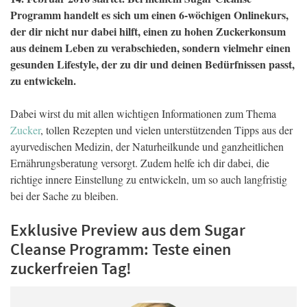
Programm handelt es sich um einen 6-wöchigen Onlinekurs,
der dir nicht nur dabei hilft, einen zu hohen Zuckerkonsum
aus deinem Leben zu verabschieden, sondern vielmehr einen
gesunden Lifestyle, der zu dir und deinen Bedürfnissen passt,
zu entwickeln.
Dabei wirst du mit allen wichtigen Informationen zum Thema
Zucker
, tollen Rezepten und vielen unterstützenden Tipps aus der
ayurvedischen Medizin, der Naturheilkunde und ganzheitlichen
Ernährungsberatung versorgt. Zudem helfe ich dir dabei, die
richtige innere Einstellung zu entwickeln, um so auch langfristig
bei der Sache zu bleiben.
Exklusive Preview aus dem Sugar
Cleanse Programm: Teste einen
zuckerfreien Tag!