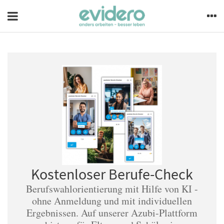
Kostenloser Berufe-Check
Berufswahlorientierung mit Hilfe von KI -
ohne Anmeldung und mit individuellen
Ergebnissen. Auf unserer Azubi-Plattform