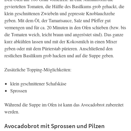
geviertelten Tomaten, die Hälfte des Basilkums grob gehackt, die
klein geschnittenen Zwiebeln und gepresste Knoblauchzehe
geben. Mit dem Öl, der Tamarisauce, Salz und Pfeffer gut
vermengen und für ca. 20 Minuten in den Ofen schieben (bzw. bis
die Tomaten weich, leicht braun und angeröstet sind). Das ganze
kurz abkühlen lassen und mit der Kokosmilch in einen Mixer
geben oder mit dem Pürierstab pürieren. Anschließend den
restlichen Basilikum grob hacken und auf die Suppe geben.
Zusätzliche Topping-Möglichkeiten:
klein geschnittener Schafskäse
Sprossen
Während die Suppe im Ofen ist kann das Avocadobrot zubereitet
werden.
Avocadobrot mit Sprossen und Pilzen