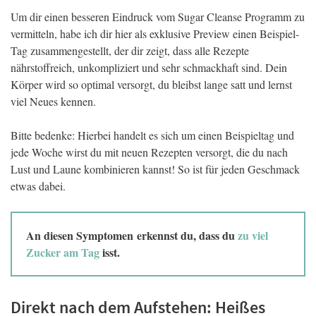
Um dir einen besseren Eindruck vom Sugar Cleanse Programm zu
vermitteln, habe ich dir hier als exklusive Preview einen Beispiel-
Tag zusammengestellt, der dir zeigt, dass alle Rezepte
nährstoffreich, unkompliziert und sehr schmackhaft sind. Dein
Körper wird so optimal versorgt, du bleibst lange satt und lernst
viel Neues kennen.
Bitte bedenke: Hierbei handelt es sich um einen Beispieltag und
jede Woche wirst du mit neuen Rezepten versorgt, die du nach
Lust und Laune kombinieren kannst! So ist für jeden Geschmack
etwas dabei.
An diesen Symptomen erkennst du, dass du
zu viel
Zucker am Tag
isst.
Direkt nach dem Aufstehen: Heißes