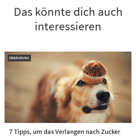
Das könnte dich auch
interessieren
ERNÄHRUNG
7 Tipps, um das Verlangen nach Zucker