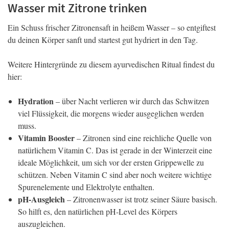
Wasser mit Zitrone trinken
Ein Schuss frischer Zitronensaft in heißem Wasser – so entgiftest
du deinen Körper sanft und startest gut hydriert in den Tag.
Weitere Hintergründe zu diesem ayurvedischen Ritual findest du
hier:
Hydration
– über Nacht verlieren wir durch das Schwitzen
viel Flüssigkeit, die morgens wieder ausgeglichen werden
muss.
Vitamin Booster
– Zitronen sind eine reichliche Quelle von
natürlichem Vitamin C. Das ist gerade in der Winterzeit eine
ideale Möglichkeit, um sich vor der ersten Grippewelle zu
schützen. Neben Vitamin C sind aber noch weitere wichtige
Spurenelemente und Elektrolyte enthalten.
pH-Ausgleich
– Zitronenwasser ist trotz seiner Säure basisch.
So hilft es, den natürlichen pH-Level des Körpers
auszugleichen.