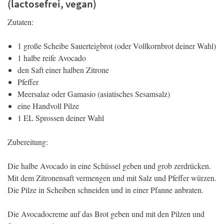
(lactosefrei, vegan)
Zutaten:
1 große Scheibe Sauerteigbrot (oder Vollkornbrot deiner Wahl)
1 halbe reife Avocado
den Saft einer halben Zitrone
Pfeffer
Meersalaz oder Gamasio (asiatisches Sesamsalz)
eine Handvoll Pilze
1 EL Sprossen deiner Wahl
Zubereitung:
Die halbe Avocado in eine Schüssel geben und grob zerdrücken.
Mit dem Zitronensaft vermengen und mit Salz und Pfeffer würzen.
Die Pilze in Scheiben schneiden und in einer Pfanne anbraten.
Die Avocadocreme auf das Brot geben und mit den Pilzen und