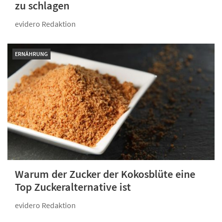
zu schlagen
evidero Redaktion
ERNÄHRUNG
Warum der Zucker der Kokosblüte eine
Top Zuckeralternative ist
evidero Redaktion