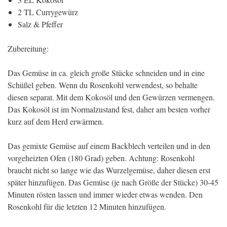
2 TL Currygewürz
Salz & Pfeffer
Zubereitung:
Das Gemüse in ca. gleich große Stücke schneiden und in eine
Schüßel geben. Wenn du Rosenkohl verwendest, so behalte
diesen separat. Mit dem Kokosöl und den Gewürzen vermengen.
Das Kokosöl ist im Normalzustand fest, daher am besten vorher
kurz auf dem Herd erwärmen.
Das gemixte Gemüse auf einem Backblech verteilen und in den
vorgeheizten Ofen (180 Grad) geben. Achtung: Rosenkohl
braucht nicht so lange wie das Wurzelgemüse, daher diesen erst
später hinzufügen. Das Gemüse (je nach Größe der Stücke) 30-45
Minuten rösten lassen und immer wieder etwas wenden. Den
Rosenkohl für die letzten 12 Minuten hinzufügen.