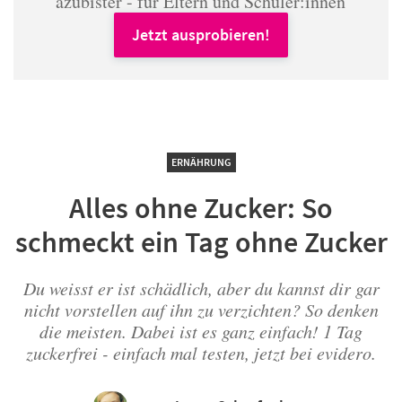
azubister - für Eltern und Schüler:innen
Jetzt ausprobieren!
ERNÄHRUNG
Alles ohne Zucker: So
schmeckt ein Tag ohne Zucker
Du weisst er ist schädlich, aber du kannst dir gar
nicht vorstellen auf ihn zu verzichten? So denken
die meisten. Dabei ist es ganz einfach! 1 Tag
zuckerfrei - einfach mal testen, jetzt bei evidero.