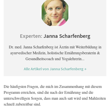
Experten:
Janna Scharfenberg
Dr. med. Janna Scharfenberg ist Ärztin mit Weiterbildung in
ayurvedischer Medizin, holistische Ernährungsberaterin &
Gesundheitscoach und Yogalehrerin...
Alle Artikel von Janna Scharfenberg →
Die häufigsten Fragen, die mich im Zusammenhang mit diesem
Programm erreichen, sind die nach der Ernährung und die
unterschwelligen Sorgen, dass man auch satt wird und Mahlzeiten
schnell zubereitbar sind.