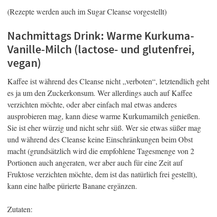
(Rezepte werden auch im Sugar Cleanse vorgestellt)
Nachmittags Drink: Warme Kurkuma-
Vanille-Milch (lactose- und glutenfrei,
vegan)
Kaffee ist während des Cleanse nicht „verboten“, letztendlich geht
es ja um den Zuckerkonsum. Wer allerdings auch auf Kaffee
verzichten möchte, oder aber einfach mal etwas anderes
ausprobieren mag, kann diese warme Kurkumamilch genießen.
Sie ist eher würzig und nicht sehr süß. Wer sie etwas süßer mag
und während des Cleanse keine Einschränkungen beim Obst
macht (grundsätzlich wird die empfohlene Tagesmenge von 2
Portionen auch angeraten, wer aber auch für eine Zeit auf
Fruktose verzichten möchte, dem ist das natürlich frei gestellt),
kann eine halbe pürierte Banane ergänzen.
Zutaten: