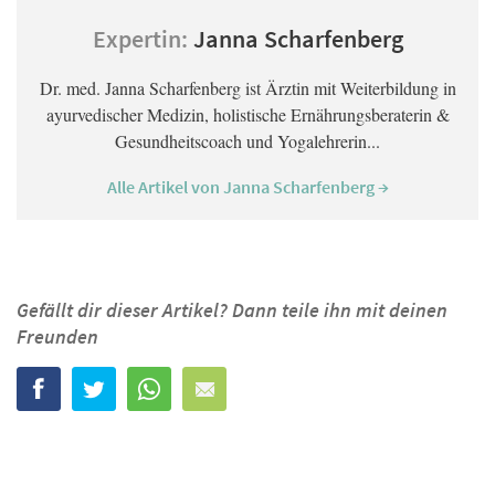
Expertin:
Janna Scharfenberg
Dr. med. Janna Scharfenberg ist Ärztin mit Weiterbildung in
ayurvedischer Medizin, holistische Ernährungsberaterin &
Gesundheitscoach und Yogalehrerin...
Alle Artikel von Janna Scharfenberg →
Gefällt dir dieser Artikel? Dann teile ihn mit deinen
Freunden