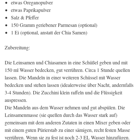
etwas Oreganopulver
etwas Paprikapulver
Salz & Pfeffer
150 Gramm geriebener Parmesan (optional)
1 Ei (optional, anstatt der Chia Samen)
Zubereitung:
Die Leinsamen und Chiasamen in eine Schüßel geben und mit
150 ml Wasser bedecken, gut verrühren. Circa 1 Stunde quellen
lassen. Die Mandeln in einer weiteren Schüssel mit Wasser
bedecken und stehen lassen (idealerweise über Nacht, andernfalls
3-4 Stunden). Die Zucchini klein raffeln und die Flüssigkeit
auspressen.
Die Mandeln aus dem Wasser nehmen und gut abspülen. Die
Leinsamenmasse (sie quellen durch das Wasser stark auf)
gemeinsam mit dem anderen Zutaten in einen Mixer geben oder
mit einem guten Pürierstab zu einer sämigen, recht festen Masse
verrühren. Wenn sie zu fest ist noch 2-3 EL Wasser hinzufügen.