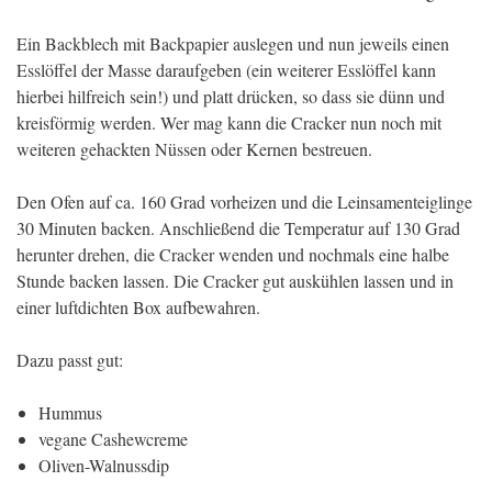
Ein Backblech mit Backpapier auslegen und nun jeweils einen
Esslöffel der Masse daraufgeben (ein weiterer Esslöffel kann
hierbei hilfreich sein!) und platt drücken, so dass sie dünn und
kreisförmig werden. Wer mag kann die Cracker nun noch mit
weiteren gehackten Nüssen oder Kernen bestreuen.
Den Ofen auf ca. 160 Grad vorheizen und die Leinsamenteiglinge
30 Minuten backen. Anschließend die Temperatur auf 130 Grad
herunter drehen, die Cracker wenden und nochmals eine halbe
Stunde backen lassen. Die Cracker gut auskühlen lassen und in
einer luftdichten Box aufbewahren.
Dazu passt gut:
Hummus
vegane Cashewcreme
Oliven-Walnussdip