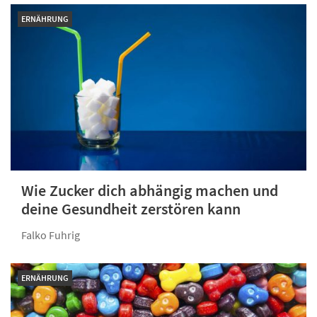
ERNÄHRUNG
Wie Zucker dich abhängig machen und
deine Gesundheit zerstören kann
Falko Fuhrig
ERNÄHRUNG