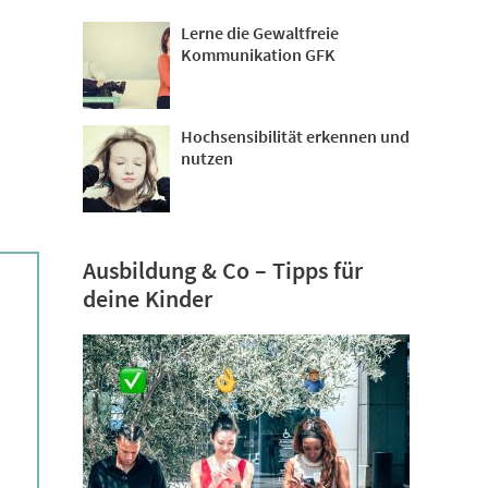
Lerne die Gewaltfreie
Kommunikation GFK
Hochsensibilität erkennen und
nutzen
Ausbildung & Co – Tipps für
deine Kinder