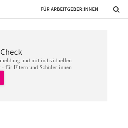
FÜR ARBEITGEBER:INNEN
-Check
nmeldung und mit individuellen
 - für Eltern und Schüler:innen