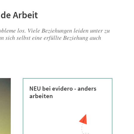
nde Arbeit
robleme los. Viele Beziehungen leiden unter zu
 sich selbst eine erfüllte Beziehung auch
NEU bei evidero - anders
arbeiten