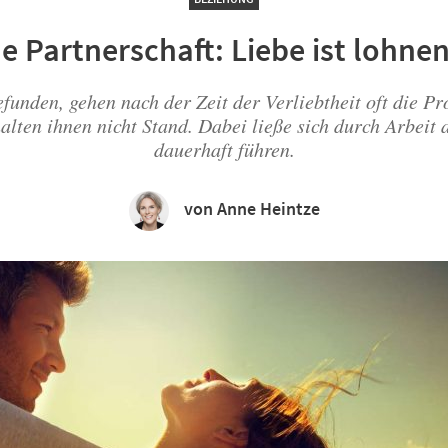
e Partnerschaft: Liebe ist lohne
funden, gehen nach der Zeit der Verliebtheit oft die P
ten ihnen nicht Stand. Dabei ließe sich durch Arbeit an
dauerhaft führen.
von Anne Heintze