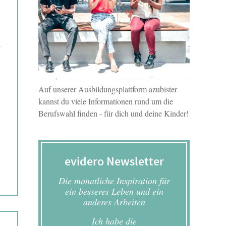
Auf unserer Ausbildungsplattform azubister
kannst du viele Informationen rund um die
Berufswahl finden - für dich und deine Kinder!
evidero Newsletter
Die monatliche Inspiration für
ein besseres Leben und ein
anderes Arbeiten
Ich habe die