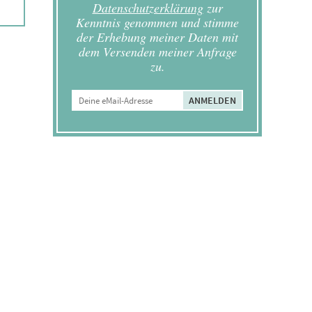
Datenschutzerklärung
zur
Kenntnis genommen und stimme
der Erhebung meiner Daten mit
dem Versenden meiner Anfrage
zu.