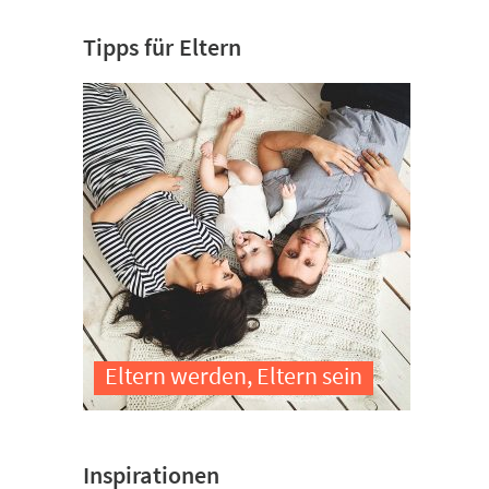
Tipps für Eltern
Eltern werden, Eltern sein
Inspirationen