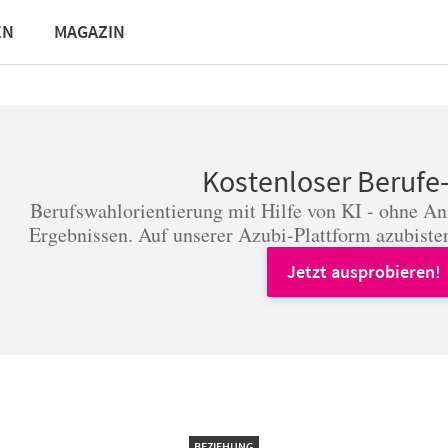
EN
MAGAZIN
Kostenloser Berufe
Berufswahlorientierung mit Hilfe von KI - ohne A
Ergebnissen. Auf unserer Azubi-Plattform azubister
Jetzt ausprobieren!
BEZIEHUNG