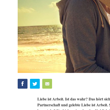
Liebe ist Arbeit. Ist das wahr? Das hört s
Partnerschaft und gelebte Liebe ist Arbeit.