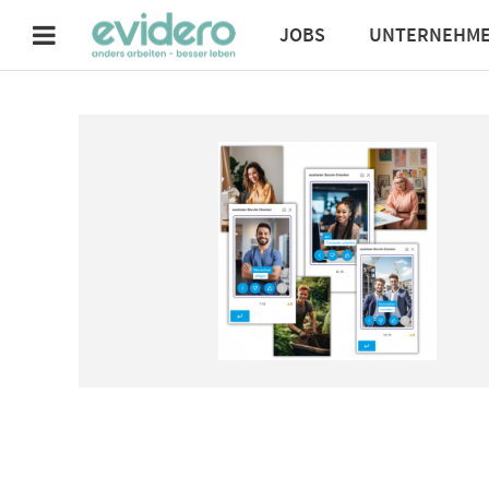
JOBS
UNTERNEHM