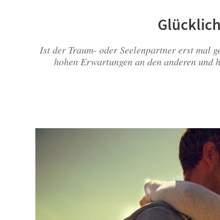
Glücklich
Ist der Traum- oder Seelenpartner erst mal ge
hohen Erwartungen an den anderen und hal