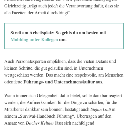
Gleichzeitig „trägt auch jede/r die Verantwortung dafür, dass sie
alle Facetten der Arbeit durchdringt“.
Streit am Arbeitsplatz: So gehts du am besten mit
Mobbing unter Kollegen
um.
Auch Personalexperten empfehlen, dass die vielen Details und
kleinen Schritte, die gut gelaufen sind, in Unternehmen
wertgeschätzt werden. Das macht eine respektvolle, am Menschen
Führungs- und Unternehmenskultur
orientierte
aus.
Wann immer sich Gelegenheit dafür bietet, sollte dankbar reagiert
werden, die Aufmerksamkeit für die Dinge zu schärfen, für die
Mitarbeiter dankbar sein können, bestätigt auch
Stefan Gatt
in
seinem „Survival-Handbuch Führung“. Übertragen auf den
Ansatz von
Dacher Keltner
lässt sich nachfolgend