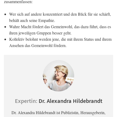
zusammenfassen:
Wer sich auf andere konzentriert und den Blick für sie schärft,
behält auch seine Empathie.
Wahre Macht fördert das Gemeinwohl, das dazu führt, dass es
ihren jeweiligen Gruppen besser geht.
Kollektiv belohnt werden jene, die mit ihrem Status und ihrem
Ansehen das Gemeinwohl fördern.
Expertin:
Dr. Alexandra Hildebrandt
Dr. Alexandra Hildebrandt ist Publizistin, Herausgeberin,