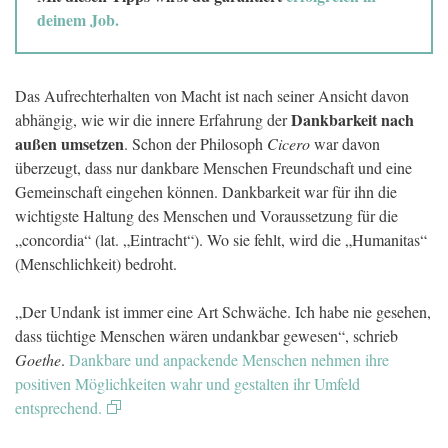
deinem Job.
Das Aufrechterhalten von Macht ist nach seiner Ansicht davon
Dankbarkeit nach
abhängig, wie wir die innere Erfahrung der
außen umsetzen
. Schon der Philosoph
Cicero
war davon
überzeugt, dass nur dankbare Menschen Freundschaft und eine
Gemeinschaft eingehen können. Dankbarkeit war für ihn die
wichtigste Haltung des Menschen und Voraussetzung für die
„concordia“ (lat. „Eintracht“). Wo sie fehlt, wird die „Humanitas“
(Menschlichkeit) bedroht.
„Der Undank ist immer eine Art Schwäche. Ich habe nie gesehen,
dass tüchtige Menschen wären undankbar gewesen“, schrieb
Goethe
.
Dankbare und anpackende Menschen nehmen ihre
positiven Möglichkeiten wahr und gestalten ihr Umfeld
entsprechend.