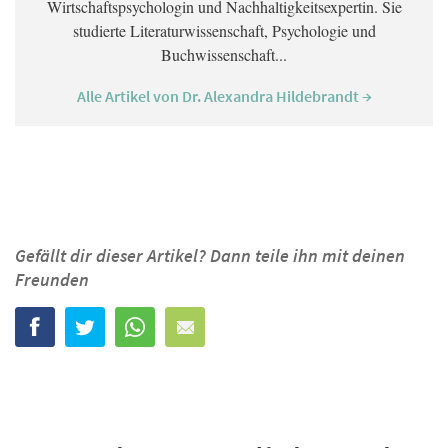
Wirtschaftspsychologin und Nachhaltigkeitsexpertin. Sie
studierte Literaturwissenschaft, Psychologie und
Buchwissenschaft...
Alle Artikel von Dr. Alexandra Hildebrandt →
Gefällt dir dieser Artikel? Dann teile ihn mit deinen
Freunden