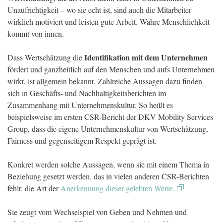
Unaufrichtigkeit – wo sie echt ist, sind auch die Mitarbeiter
wirklich motiviert und leisten gute Arbeit. Wahre Menschlichkeit
kommt von innen.
Identifikation mit dem Unternehmen
Dass Wertschätzung die
fördert und ganzheitlich auf den Menschen und aufs Unternehmen
wirkt, ist allgemein bekannt. Zahlreiche Aussagen dazu finden
sich in Geschäfts- und Nachhaltigkeitsberichten im
Zusammenhang mit Unternehmenskultur. So heißt es
beispielsweise im ersten CSR-Bericht der DKV Mobility Services
Group, dass die eigene Unternehmenskultur von Wertschätzung,
Fairness und gegenseitigem Respekt geprägt ist.
Konkret werden solche Aussagen, wenn sie mit einem Thema in
Beziehung gesetzt werden, das in vielen anderen CSR-Berichten
fehlt: die Art der
Anerkennung dieser gelebten Werte.
Sie zeugt vom Wechselspiel von Geben und Nehmen und