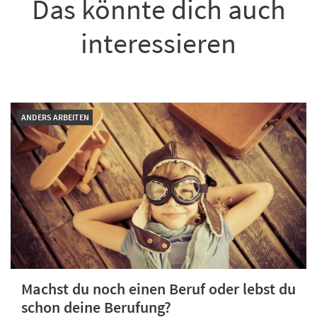
Das könnte dich auch
interessieren
ANDERS ARBEITEN
Machst du noch einen Beruf oder lebst du
schon deine Berufung?