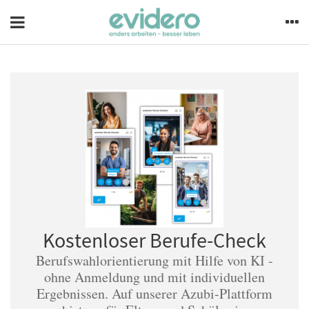
Kostenloser Berufe-Check
Berufswahlorientierung mit Hilfe von KI -
ohne Anmeldung und mit individuellen
Ergebnissen. Auf unserer Azubi-Plattform