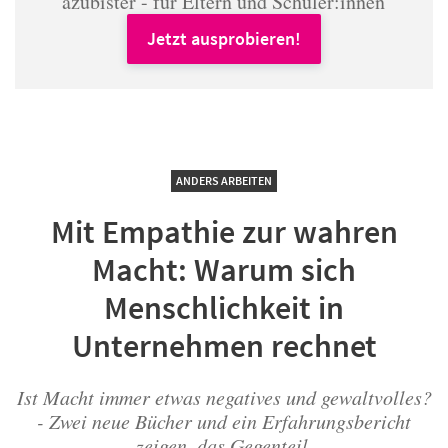
azubister - für Eltern und Schüler:innen
Jetzt ausprobieren!
ANDERS ARBEITEN
Mit Empathie zur wahren
Macht: Warum sich
Menschlichkeit in
Unternehmen rechnet
Ist Macht immer etwas negatives und gewaltvolles?
- Zwei neue Bücher und ein Erfahrungsbericht
zeigen, das Gegenteil.