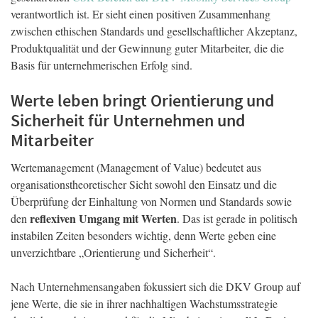
verantwortlich ist. Er sieht einen positiven Zusammenhang
zwischen ethischen Standards und gesellschaftlicher Akzeptanz,
Produktqualität und der Gewinnung guter Mitarbeiter, die die
Basis für unternehmerischen Erfolg sind.
Werte leben bringt Orientierung und
Sicherheit für Unternehmen und
Mitarbeiter
Wertemanagement (Management of Value) bedeutet aus
organisationstheoretischer Sicht sowohl den Einsatz und die
Überprüfung der Einhaltung von Normen und Standards sowie
reflexiven Umgang mit Werten
den
. Das ist gerade in politisch
instabilen Zeiten besonders wichtig, denn Werte geben eine
unverzichtbare „Orientierung und Sicherheit“.
Nach Unternehmensangaben fokussiert sich die DKV Group auf
jene Werte, die sie in ihrer nachhaltigen Wachstumsstrategie