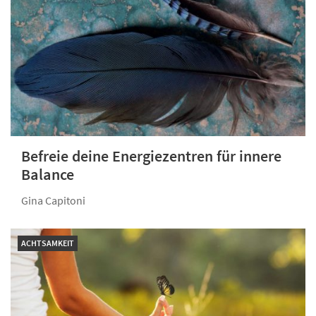
Befreie deine Energiezentren für innere
Balance
Gina Capitoni
ACHTSAMKEIT