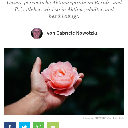
Unsere persönliche Aktionsspirale im Berufs- und
Privatleben wird so in Aktion gehalten und
beschleunigt.
von Gabriele Nowotzki
Photo by SHTTEFAN on Unsplash