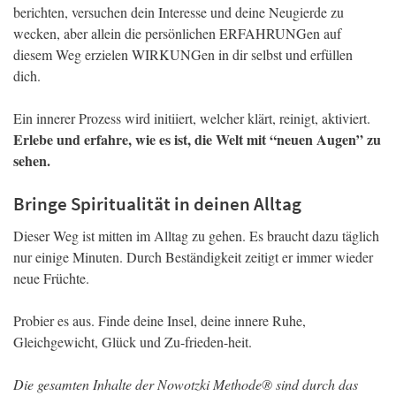
berichten, versuchen dein Interesse und deine Neugierde zu
wecken, aber allein die persönlichen ERFAHRUNGen auf
diesem Weg erzielen WIRKUNGen in dir selbst und erfüllen
dich.
Ein innerer Prozess wird initiiert, welcher klärt, reinigt, aktiviert.
Erlebe und erfahre, wie es ist, die Welt mit “neuen Augen” zu
sehen.
Bringe Spiritualität in deinen Alltag
Dieser Weg ist mitten im Alltag zu gehen. Es braucht dazu täglich
nur einige Minuten. Durch Beständigkeit zeitigt er immer wieder
neue Früchte.
Probier es aus. Finde deine Insel, deine innere Ruhe,
Gleichgewicht, Glück und Zu-frieden-heit.
Die gesamten Inhalte der Nowotzki Methode® sind durch das