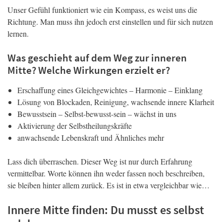
Unser Gefühl funktioniert wie ein Kompass, es weist uns die
Richtung. Man muss ihn jedoch erst einstellen und für sich nutzen
lernen.
Was geschieht auf dem Weg zur inneren
Mitte? Welche Wirkungen erzielt er?
Erschaffung eines Gleichgewichtes – Harmonie – Einklang
Lösung von Blockaden, Reinigung, wachsende innere Klarheit
Bewusstsein – Selbst-bewusst-sein – wächst in uns
Aktivierung der Selbstheilungskräfte
anwachsende Lebenskraft und Ähnliches mehr
Lass dich überraschen. Dieser Weg ist nur durch Erfahrung
vermittelbar. Worte können ihn weder fassen noch beschreiben,
sie bleiben hinter allem zurück. Es ist in etwa vergleichbar wie…
Innere Mitte finden: Du musst es selbst