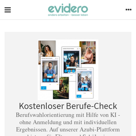
Kostenloser Berufe-Check
Berufswahlorientierung mit Hilfe von KI -
ohne Anmeldung und mit individuellen
Ergebnissen. Auf unserer Azubi-Plattform