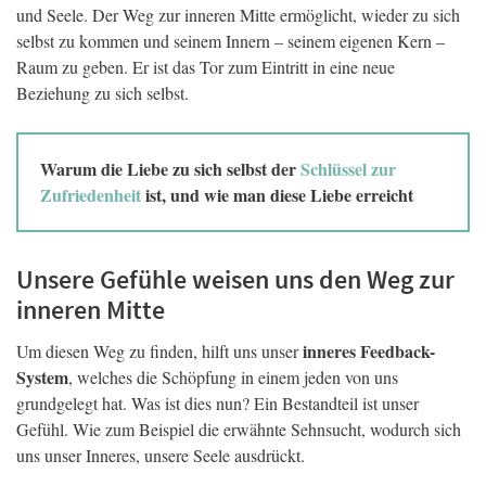
und Seele. Der Weg zur inneren Mitte ermöglicht, wieder zu sich
selbst zu kommen und seinem Innern – seinem eigenen Kern –
Raum zu geben. Er ist das Tor zum Eintritt in eine neue
Beziehung zu sich selbst.
Warum die Liebe zu sich selbst der
Schlüssel zur
Zufriedenheit
ist, und wie man diese Liebe erreicht
Unsere Gefühle weisen uns den Weg zur
inneren Mitte
inneres Feedback-
Um diesen Weg zu finden, hilft uns unser
System
, welches die Schöpfung in einem jeden von uns
grundgelegt hat. Was ist dies nun? Ein Bestandteil ist unser
Gefühl. Wie zum Beispiel die erwähnte Sehnsucht, wodurch sich
uns unser Inneres, unsere Seele ausdrückt.