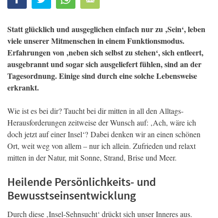
Statt glücklich und ausgeglichen einfach nur zu ‚Sein‘, leben
viele unserer Mitmenschen in einem Funktionsmodus.
Erfahrungen von ‚neben sich selbst zu stehen‘, sich entleert,
ausgebrannt und sogar sich ausgeliefert fühlen, sind an der
Tagesordnung. Einige sind durch eine solche Lebensweise
erkrankt.
Wie ist es bei dir? Taucht bei dir mitten in all den Alltags-
Herausforderungen zeitweise der Wunsch auf: ‚Ach, wäre ich
doch jetzt auf einer Insel‘? Dabei denken wir an einen schönen
Ort, weit weg von allem – nur ich allein. Zufrieden und relaxt
mitten in der Natur, mit Sonne, Strand, Brise und Meer.
Heilende Persönlichkeits- und
Bewusstseinsentwicklung
Durch diese ‚Insel-Sehnsucht‘ drückt sich unser Inneres aus.