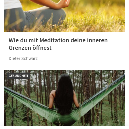
Wie du mit Meditation deine inneren
Grenzen öffnest
Dieter Schwarz
GESUNDHEIT