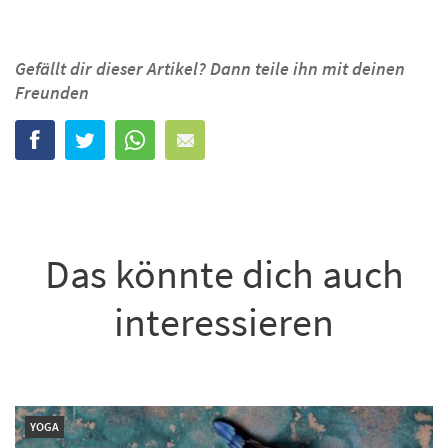
Gefällt dir dieser Artikel? Dann teile ihn mit deinen
Freunden
Das könnte dich auch
interessieren
YOGA