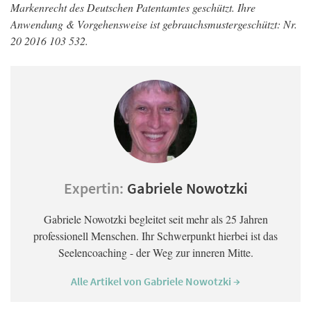
Markenrecht des Deutschen Patentamtes geschützt. Ihre
Anwendung & Vorgehensweise ist gebrauchsmustergeschützt: Nr.
20 2016 103 532.
Expertin:
Gabriele Nowotzki
Gabriele Nowotzki begleitet seit mehr als 25 Jahren
professionell Menschen. Ihr Schwerpunkt hierbei ist das
Seelencoaching - der Weg zur inneren Mitte.
Alle Artikel von Gabriele Nowotzki →