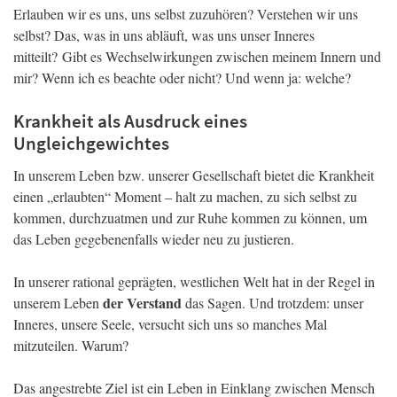
Erlauben wir es uns, uns selbst zuzuhören? Verstehen wir uns
selbst? Das, was in uns abläuft, was uns unser Inneres
mitteilt? Gibt es Wechselwirkungen zwischen meinem Innern und
mir? Wenn ich es beachte oder nicht? Und wenn ja: welche?
Krankheit als Ausdruck eines
Ungleichgewichtes
In unserem Leben bzw. unserer Gesellschaft bietet die Krankheit
einen „erlaubten“ Moment – halt zu machen, zu sich selbst zu
kommen, durchzuatmen und zur Ruhe kommen zu können, um
das Leben gegebenenfalls wieder neu zu justieren.
In unserer rational geprägten, westlichen Welt hat in der Regel in
der Verstand
unserem Leben
das Sagen. Und trotzdem: unser
Inneres, unsere Seele, versucht sich uns so manches Mal
mitzuteilen. Warum?
Das angestrebte Ziel ist ein Leben in Einklang zwischen Mensch