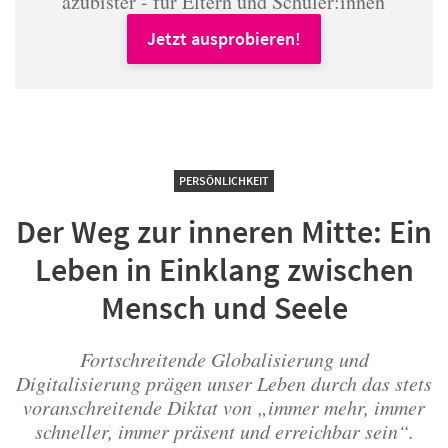
azubister - für Eltern und Schüler:innen
Jetzt ausprobieren!
PERSÖNLICHKEIT
Der Weg zur inneren Mitte: Ein
Leben in Einklang zwischen
Mensch und Seele
Fortschreitende Globalisierung und
Digitalisierung prägen unser Leben durch das stets
voranschreitende Diktat von „immer mehr, immer
schneller, immer präsent und erreichbar sein“.