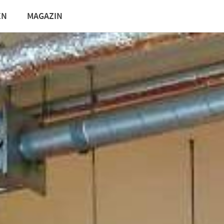
EN
MAGAZIN