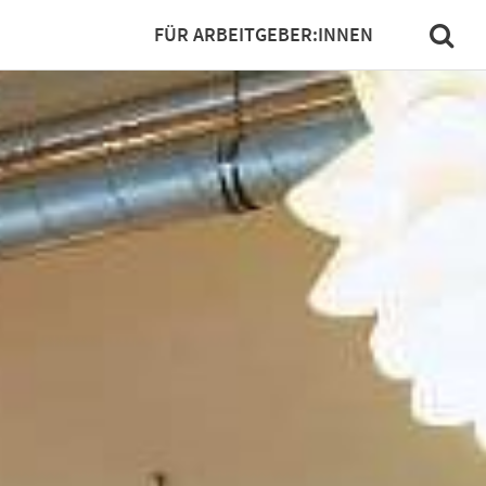
FÜR ARBEITGEBER:INNEN