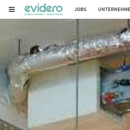
JOBS
UNTERNEHM