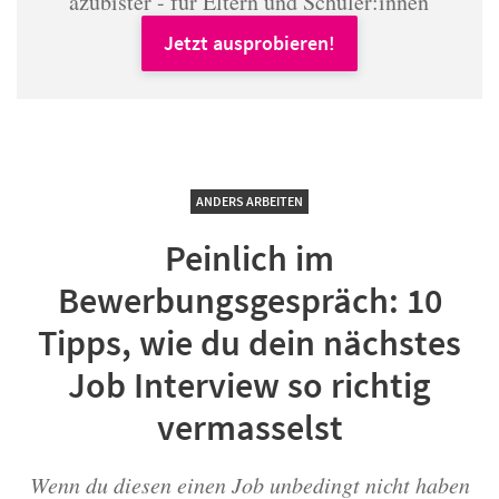
azubister - für Eltern und Schüler:innen
Jetzt ausprobieren!
ANDERS ARBEITEN
Peinlich im
Bewerbungsgespräch: 10
Tipps, wie du dein nächstes
Job Interview so richtig
vermasselst
Wenn du diesen einen Job unbedingt nicht haben