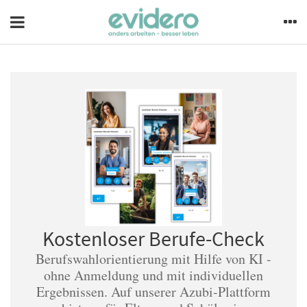
Kostenloser Berufe-Check
Berufswahlorientierung mit Hilfe von KI -
ohne Anmeldung und mit individuellen
Ergebnissen. Auf unserer Azubi-Plattform