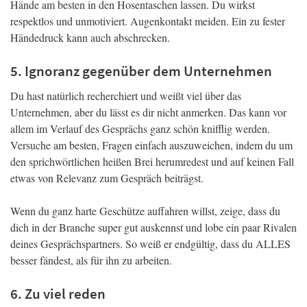
Hände am besten in den Hosentaschen lassen. Du wirkst
respektlos und unmotiviert. Augenkontakt meiden. Ein zu fester
Händedruck kann auch abschrecken.
5. Ignoranz gegenüber dem Unternehmen
Du hast natürlich recherchiert und weißt viel über das
Unternehmen, aber du lässt es dir nicht anmerken. Das kann vor
allem im Verlauf des Gesprächs ganz schön knifflig werden.
Versuche am besten, Fragen einfach auszuweichen, indem du um
den sprichwörtlichen heißen Brei herumredest und auf keinen Fall
etwas von Relevanz zum Gespräch beiträgst.
Wenn du ganz harte Geschütze auffahren willst, zeige, dass du
dich in der Branche super gut auskennst und lobe ein paar Rivalen
deines Gesprächspartners. So weiß er endgültig, dass du ALLES
besser fändest, als für ihn zu arbeiten.
6. Zu viel reden