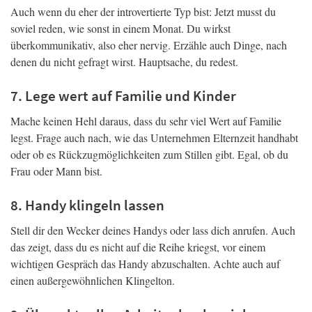
Auch wenn du eher der introvertierte Typ bist: Jetzt musst du
soviel reden, wie sonst in einem Monat. Du wirkst
überkommunikativ, also eher nervig. Erzähle auch Dinge, nach
denen du nicht gefragt wirst. Hauptsache, du redest.
7. Lege wert auf Familie und Kinder
Mache keinen Hehl daraus, dass du sehr viel Wert auf Familie
legst. Frage auch nach, wie das Unternehmen Elternzeit handhabt
oder ob es Rückzugmöglichkeiten zum Stillen gibt. Egal, ob du
Frau oder Mann bist.
8. Handy klingeln lassen
Stell dir den Wecker deines Handys oder lass dich anrufen. Auch
das zeigt, dass du es nicht auf die Reihe kriegst, vor einem
wichtigen Gespräch das Handy abzuschalten. Achte auch auf
einen außergewöhnlichen Klingelton.