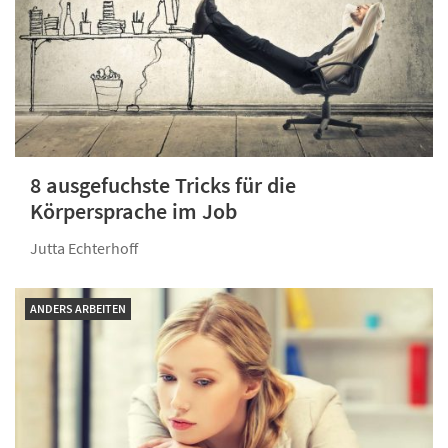
8 ausgefuchste Tricks für die
Körpersprache im Job
Jutta Echterhoff
ANDERS ARBEITEN