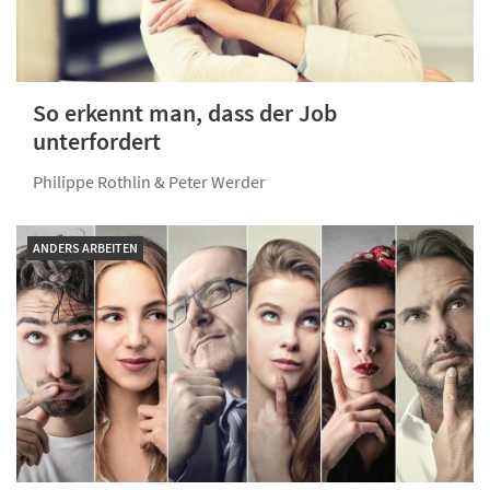
So erkennt man, dass der Job
unterfordert
Philippe Rothlin & Peter Werder
ANDERS ARBEITEN