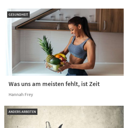
GESUNDHEIT
Was uns am meisten fehlt, ist Zeit
Hannah Frey
ANDERS ARBEITEN