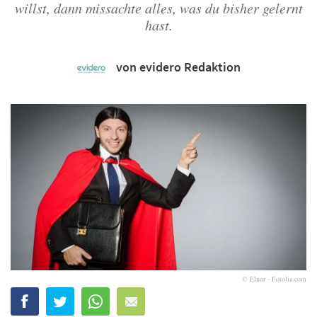
willst, dann missachte alles, was du bisher gelernt
hast.
von evidero Redaktion
© Elnur - Fotolia.com