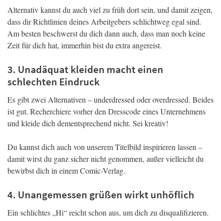
Alternativ kannst du auch viel zu früh dort sein, und damit zeigen,
dass dir Richtlinien deines Arbeitgebers schlichtweg egal sind.
Am besten beschwerst du dich dann auch, dass man noch keine
Zeit für dich hat, immerhin bist du extra angereist.
3. Unadäquat kleiden macht einen
schlechten Eindruck
Es gibt zwei Alternativen – underdressed oder overdressed. Beides
ist gut. Recherchiere vorher den Dresscode eines Unternehmens
und kleide dich dementsprechend nicht. Sei kreativ!
Du kannst dich auch von unserem Titelbild inspirieren lassen –
damit wirst du ganz sicher nicht genommen, außer vielleicht du
bewirbst dich in einem Comic-Verlag.
4. Unangemessen grüßen wirkt unhöflich
Ein schlichtes „Hi“ reicht schon aus, um dich zu disqualifizieren.