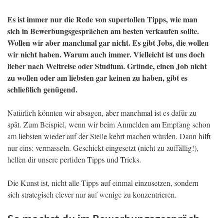
Es ist immer nur die Rede von supertollen Tipps, wie man
sich in Bewerbungsgesprächen am besten verkaufen sollte.
Wollen wir aber manchmal gar nicht. Es gibt Jobs, die wollen
wir nicht haben. Warum auch immer. Vielleicht ist uns doch
lieber nach Weltreise oder Studium. Gründe, einen Job nicht
zu wollen oder am liebsten gar keinen zu haben, gibt es
schließlich genügend.
Natürlich könnten wir absagen, aber manchmal ist es dafür zu
spät. Zum Beispiel, wenn wir beim Anmelden am Empfang schon
am liebsten wieder auf der Stelle kehrt machen würden. Dann hilft
nur eins: vermasseln. Geschickt eingesetzt (nicht zu auffällig!),
helfen dir unsere perfiden Tipps und Tricks.
Die Kunst ist, nicht alle Tipps auf einmal einzusetzen, sondern
sich strategisch clever nur auf wenige zu konzentrieren.