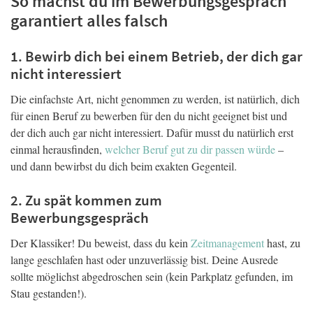
So machst du im Bewerbungsgespräch
garantiert alles falsch
1. Bewirb dich bei einem Betrieb, der dich gar
nicht interessiert
Die einfachste Art, nicht genommen zu werden, ist natürlich, dich
für einen Beruf zu bewerben für den du nicht geeignet bist und
der dich auch gar nicht interessiert. Dafür musst du natürlich erst
einmal herausfinden,
welcher Beruf gut zu dir passen würde
–
und dann bewirbst du dich beim exakten Gegenteil.
2. Zu spät kommen zum
Bewerbungsgespräch
Der Klassiker! Du beweist, dass du kein
Zeitmanagement
hast, zu
lange geschlafen hast oder unzuverlässig bist. Deine Ausrede
sollte möglichst abgedroschen sein (kein Parkplatz gefunden, im
Stau gestanden!).