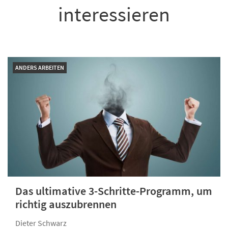
interessieren
ANDERS ARBEITEN
Das ultimative 3-Schritte-Programm, um
richtig auszubrennen
Dieter Schwarz