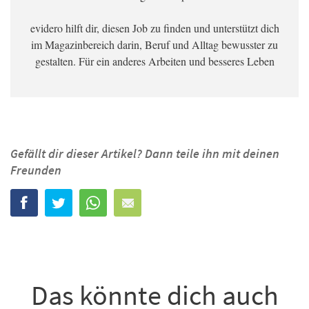
evidero hilft dir, diesen Job zu finden und unterstützt dich
im Magazinbereich darin, Beruf und Alltag bewusster zu
gestalten. Für ein anderes Arbeiten und besseres Leben
Gefällt dir dieser Artikel? Dann teile ihn mit deinen
Freunden
Das könnte dich auch