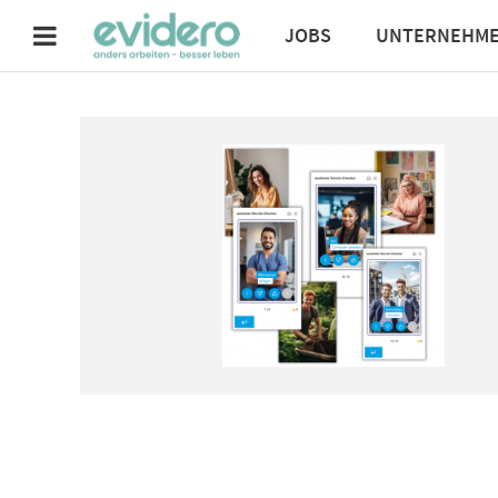
JOBS
UNTERNEHM