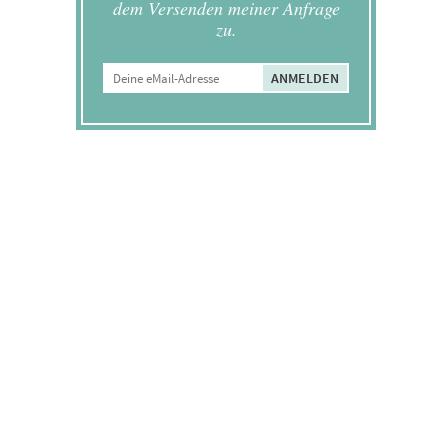
dem Versenden meiner Anfrage
zu.