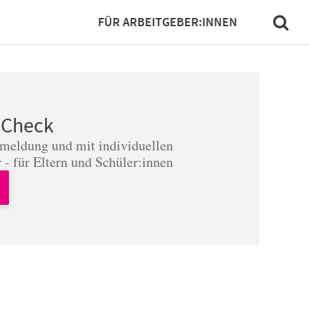
FÜR ARBEITGEBER:INNEN
-Check
nmeldung und mit individuellen
 - für Eltern und Schüler:innen