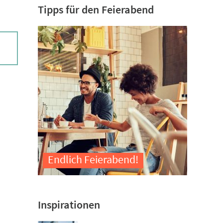
Tipps für den Feierabend
Endlich Feierabend!
Inspirationen