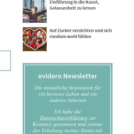
Einführung in die Kunst,
Gelassenheit zu lernen
Auf Zucker verzichten und sich
rundum wohl fühlen
evidero Newsletter
Die monatliche Inspiration für
ein besseres Leben und ein
anderes Arbeiten
Ich habe die
Datenschutzerklärung
zur
Kenntnis genommen und stimme
der Erhebung meiner Daten mit