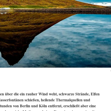
en über die ein rauher Wind weht, schwarze Strände, Elfen
asserfontänen schießen, heilende Thermalquellen und
 Stunden von Berlin und Köln entfernt, erschließt aber eine