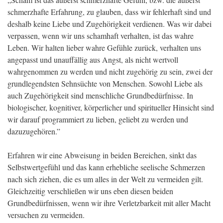
schmerzhafte Erfahrung, zu glauben, dass wir fehlerhaft sind und
deshalb keine Liebe und Zugehörigkeit verdienen. Was wir dabei
verpassen, wenn wir uns schamhaft verhalten, ist das wahre
Leben. Wir halten lieber wahre Gefühle zurück, verhalten uns
angepasst und unauffällig aus Angst, als nicht wertvoll
wahrgenommen zu werden und nicht zugehörig zu sein, zwei der
grundlegendsten Sehnsüchte von Menschen. Sowohl Liebe als
auch Zugehörigkeit sind menschliche Grundbedürfnisse. In
biologischer, kognitiver, körperlicher und spiritueller Hinsicht sind
wir darauf programmiert zu lieben, geliebt zu werden und
dazuzugehören.”
Erfahren wir eine Abweisung in beiden Bereichen, sinkt das
Selbstwertgefühl und das kann erhebliche seelische Schmerzen
nach sich ziehen, die es um alles in der Welt zu vermeiden gilt.
Gleichzeitig verschließen wir uns eben diesen beiden
Grundbedürfnissen, wenn wir ihre Verletzbarkeit mit aller Macht
versuchen zu vermeiden.