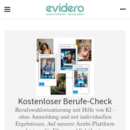
Kostenloser Berufe-Check
Berufswahlorientierung mit Hilfe von KI -
ohne Anmeldung und mit individuellen
Ergebnissen. Auf unserer Azubi-Plattform