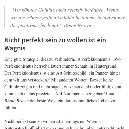
„Wir können Gefühle nicht selektiv betäuben. Wenn
wir die schmerzhaften Gefühle betäuben, betäuben wir
die positiven gleich mit.“ Brené Brown
Nicht perfekt sein zu wollen ist ein
Wagnis
Eine gute Strategie, dies zu verhindern, ist Perfektionismus: „Wo
Perfektionismus herrscht, lauert immer Scham im Hintergrund.
Der Perfektionismus ist eine Art Schutzschild, ein Panzer, hinter
dem wir uns verstecken.“ Mit anderen Worten: Besser keine
Gefühle zeigen und nicht sagen, was man denkt oder fühlt, dann
kann auch nichts passieren. Auf Nummer sicher gehen! Laut
Brené Brown
der beste Weg, ein durchschnittliches Leben zu
führen.
Nicht perfekt sein zu wollen ist allerdings ein Wagnis.
Automatisch offenbart man seine Schwachpunkte, entspricht nicht