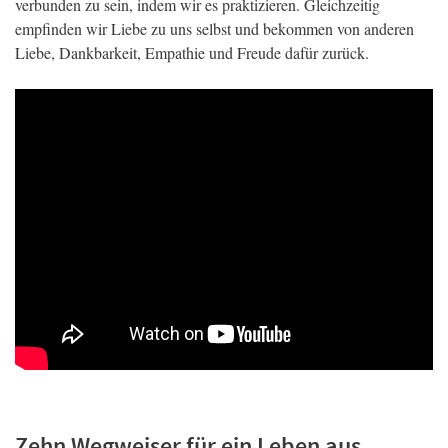
verbunden zu sein, indem wir es praktizieren. Gleichzeitig
empfinden wir Liebe zu uns selbst und bekommen von anderen
Liebe, Dankbarkeit, Empathie und Freude dafür zurück.
Zehn Wegweiser für ein Leben aus