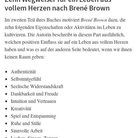
vollem Herzen nach Brené Brown
Im zweiten Teil ihres Buches motiviert
Brené Brown
dazu, die
zehn folgenden Eigenschaften oder Aktivitäten im Leben zu
kultivieren. Die Autorin beschreibt in diesem Part ausführlich,
welchen positiven Einfluss sie auf ein Leben aus vollem Herzen
haben und was es auf der anderen Seite bedeutet, wenn wir ihnen
keinen Raum geben:
Authentizität
Selbstmitgefühl
Seelische Widerstandskraft
Dankbarkeit und Freude
Intuition und Vertrauen
Kreativität
Spiel und Entspannung
Ruhe und Stille
Sinnvolle Arbeit
Lachen, Singen, Tanzen