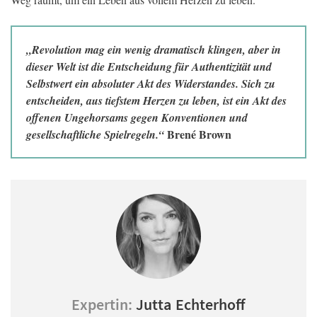
„Revolution mag ein wenig dramatisch klingen, aber in
dieser Welt ist die Entscheidung für Authentizität und
Selbstwert ein absoluter Akt des Widerstandes. Sich zu
entscheiden, aus tiefstem Herzen zu leben, ist ein Akt des
offenen Ungehorsams gegen Konventionen und
Brené Brown
gesellschaftliche Spielregeln.“
Expertin:
Jutta Echterhoff