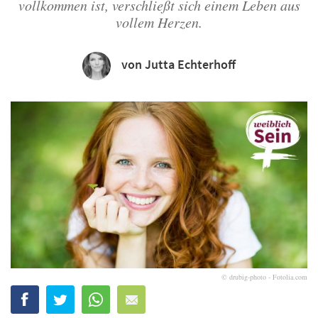
vollkommen ist, verschließt sich einem Leben aus
vollem Herzen.
von Jutta Echterhoff
© drubig-photo - Fotolia.com