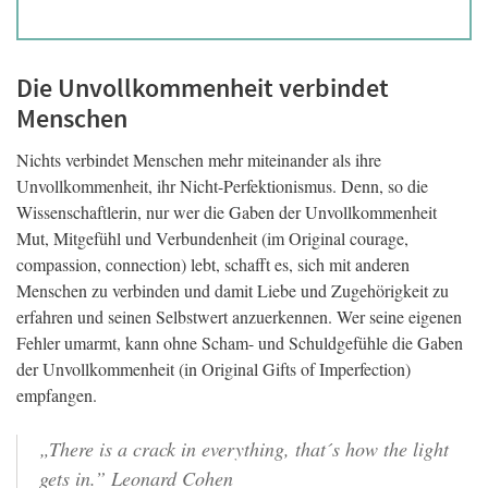
Die Unvollkommenheit verbindet
Menschen
Nichts verbindet Menschen mehr miteinander als ihre
Unvollkommenheit, ihr Nicht-Perfektionismus. Denn, so die
Wissenschaftlerin, nur wer die Gaben der Unvollkommenheit
Mut, Mitgefühl und Verbundenheit (im Original courage,
compassion, connection) lebt, schafft es, sich mit anderen
Menschen zu verbinden und damit Liebe und Zugehörigkeit zu
erfahren und seinen Selbstwert anzuerkennen. Wer seine eigenen
Fehler umarmt, kann ohne Scham- und Schuldgefühle die Gaben
der Unvollkommenheit (in Original Gifts of Imperfection)
empfangen.
„There is a crack in everything, that´s how the light
gets in.” Leonard Cohen