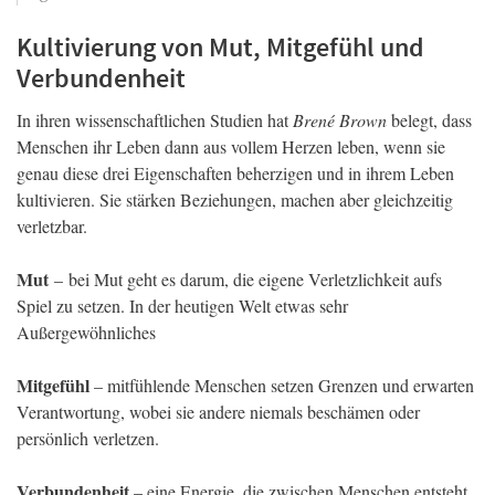
Kultivierung von Mut, Mitgefühl und
Verbundenheit
In ihren wissenschaftlichen Studien hat
Brené Brown
belegt, dass
Menschen ihr Leben dann aus vollem Herzen leben, wenn sie
genau diese drei Eigenschaften beherzigen und in ihrem Leben
kultivieren. Sie stärken Beziehungen, machen aber gleichzeitig
verletzbar.
Mut
– bei Mut geht es darum, die eigene Verletzlichkeit aufs
Spiel zu setzen. In der heutigen Welt etwas sehr
Außergewöhnliches
Mitgefühl
– mitfühlende Menschen setzen Grenzen und erwarten
Verantwortung, wobei sie andere niemals beschämen oder
persönlich verletzen.
Verbundenheit
– eine Energie, die zwischen Menschen entsteht,