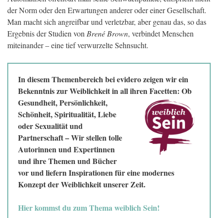
der Norm oder den Erwartungen anderer oder einer Gesellschaft.
Man macht sich angreifbar und verletzbar, aber genau das, so das
Ergebnis der Studien von
Brené Brown
, verbindet Menschen
miteinander – eine tief verwurzelte Sehnsucht.
In diesem Themenbereich bei evidero zeigen wir ein
Bekenntnis zur Weiblichkeit in all ihren Facetten: Ob
Gesundheit, Persönlichkeit,
Schönheit, Spiritualität, Liebe
oder Sexualität und
Partnerschaft – Wir stellen tolle
Autorinnen und Expertinnen
und ihre Themen und Bücher
vor und liefern Inspirationen für eine modernes
Konzept der Weiblichkeit unserer Zeit.
Hier kommst du zum Thema weiblich Sein!