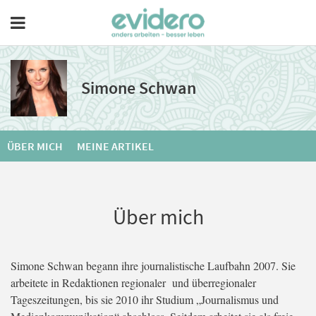
Simone Schwan
ÜBER MICH
MEINE ARTIKEL
Über mich
Simone Schwan begann ihre journalistische Laufbahn 2007. Sie
arbeitete in Redaktionen regionaler und überregionaler
Tageszeitungen, bis sie 2010 ihr Studium „Journalismus und